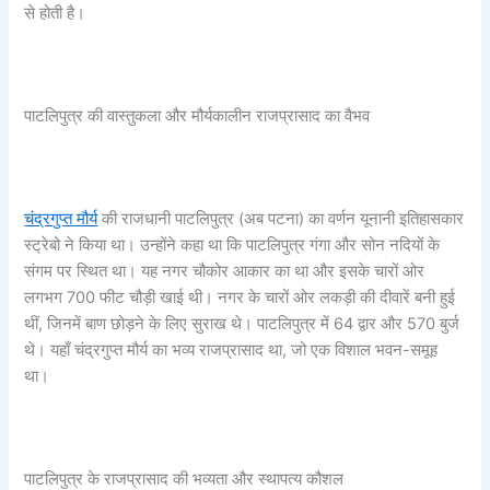
से होती है।
पाटलिपुत्र की वास्तुकला और मौर्यकालीन राजप्रासाद का वैभव
चंद्रगुप्त मौर्य
की राजधानी पाटलिपुत्र (अब पटना) का वर्णन यूनानी इतिहासकार
स्ट्रेबो ने किया था। उन्होंने कहा था कि पाटलिपुत्र गंगा और सोन नदियों के
संगम पर स्थित था। यह नगर चौकोर आकार का था और इसके चारों ओर
लगभग 700 फीट चौड़ी खाई थी। नगर के चारों ओर लकड़ी की दीवारें बनी हुई
थीं, जिनमें बाण छोड़ने के लिए सुराख थे। पाटलिपुत्र में 64 द्वार और 570 बुर्ज
थे। यहाँ चंद्रगुप्त मौर्य का भव्य राजप्रासाद था, जो एक विशाल भवन-समूह
था।
पाटलिपुत्र के राजप्रासाद की भव्यता और स्थापत्य कौशल