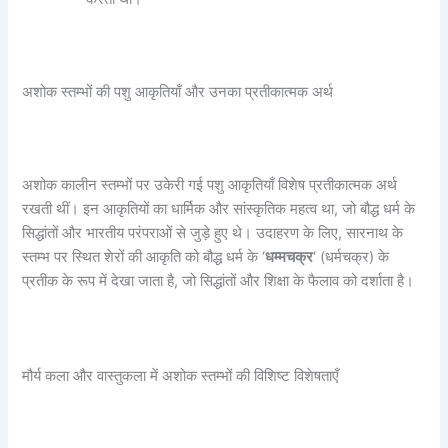
अशोक स्तम्भों की पशु आकृतियाँ और उनका प्रतीकात्मक अर्थ
अशोक कालीन स्तम्भों पर उकेरी गई पशु आकृतियाँ विशेष प्रतीकात्मक अर्थ
रखती थीं। इन आकृतियों का धार्मिक और सांस्कृतिक महत्व था, जो बौद्ध धर्म के
सिद्धांतों और भारतीय परंपराओं से जुड़े हुए थे। उदाहरण के लिए, सारनाथ के
स्तम्भ पर स्थित शेरों की आकृति को बौद्ध धर्म के ‘
धम्मचक्र
‘ (धर्मचक्र) के
प्रतीक के रूप में देखा जाता है, जो सिद्धांतों और शिक्षा के फैलाव को दर्शाता है।
मौर्य कला और वास्तुकला में अशोक स्तम्भों की विशिष्ट विशेषताएँ