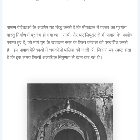
पाषाण वेदिकाओं के अवशेष यह सिद्ध करते हैं कि मौर्यकाल में पत्थर का प्रयोग
वास्तु निर्माण में प्रारंभ हो गया था। सांची और पाटलिपुत्र से भी पाषाण के अवशेष
प्राप्त हुए हैं, जो मौर्य युग के उच्चतम स्तर के शिल्प कौशल को प्रदर्शित करते
हैं। इन पाषाण वेदिकाओं में चमकीली पालिश की जाती थी, जिससे यह स्पष्ट होता
है कि इस समय शिल्पी अत्यधिक निपुणता से काम कर रहे थे।