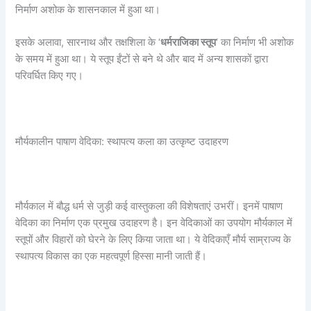
निर्माण अशोक के शासनकाल में हुआ था।
इसके अलावा, सारनाथ और तक्षशिला के ‘
धर्मराजिका स्तूप
‘ का निर्माण भी अशोक
के समय में हुआ था। ये स्तूप ईंटों से बने थे और बाद में अन्य शासकों द्वारा
परिवर्धित किए गए।
मौर्यकालीन पाषाण वेदिका: स्थापत्य कला का उत्कृष्ट उदाहरण
मौर्यकाल में बौद्ध धर्म से जुड़ी कई वास्तुकला की विशेषताएं उभरीं। इनमें पाषाण
वेदिका का निर्माण एक प्रमुख उदाहरण है। इन वेदिकाओं का उपयोग मौर्यकाल में
स्तूपों और विहारों को घेरने के लिए किया जाता था। ये वेदिकाएँ मौर्य साम्राज्य के
स्थापत्य विकास का एक महत्वपूर्ण हिस्सा मानी जाती हैं।