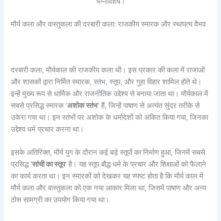
भग्नावशेष।
मौर्य कला और वास्तुकला की दरबारी कला: राजकीय स्मारक और स्थापत्य वैभव
दरबारी कला, मौर्यकाल की राजकीय कला थी। इस प्रकार की कला में राजाओं
और शासकों द्वारा निर्मित स्मारक, स्तंभ, स्तूप, और गुहा विहार शामिल होते थे।
इन्हें मुख्य रूप से धार्मिक और राजनीतिक उद्देश्य से बनाया जाता था। मौर्यकाल में
सबसे प्रसिद्ध स्मारक ‘
अशोक स्तंभ
‘ हैं, जिन्हें पाषाण से अत्यंत सुंदर तरीके से
उकेरा गया था। इन स्तंभों पर अशोक के धर्मादेशों को अंकित किया गया, जिनका
उद्देश्य धर्म प्रचार करना था।
इसके अतिरिक्त, मौर्य युग के दौरान कई बड़े स्तूपों का निर्माण हुआ, जिनमें सबसे
प्रसिद्ध ‘
सांची का स्तूप
‘ है। यह स्तूप बौद्ध धर्म के प्रचार और शिक्षाओं को फैलाने
का कार्य करता था। इन स्मारकों को देखकर यह स्पष्ट होता है कि मौर्य काल में
मौर्य कला और वास्तुकला को एक नया आकार मिला था, जिसमें पाषाण और अन्य
ठोस सामग्री का उपयोग किया गया था।