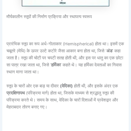
मौर्यकालीन स्तूपों की निर्माण प्रक्रिया और स्थापत्य स्वरूप
प्रारंभिक स्तूप का रूप अर्ध-गोलाकार (Hemispherical) होता था। इसमें एक
चबूतरे (मेधि) के ऊपर उल्टे कटोरे जैसा आकार बना होता था, जिसे ‘
अंड
‘ कहा
जाता है। स्तूप की चोटी पर चपटी सतह होती थी, और इस पर धातु का एक छोटा
सा पात्र रखा जाता था, जिसे ‘
हर्मिका
‘ कहते थे। यह हर्मिका देवताओं का निवास
स्थान माना जाता था।
स्तूप के चारों ओर एक बाड़ या दीवार
(वेदिका)
होती थी, और इसके अंदर एक
प्रदक्षिणापथ
(परिक्रमा मार्ग) होता था, जिसके माध्यम से श्रद्धालु स्तूप की
परिक्रमा करते थे। समय के साथ, वेदिका के चारों दिशाओं में प्रवेशद्वार और
मेहराबदार तोरण बनाए गए।