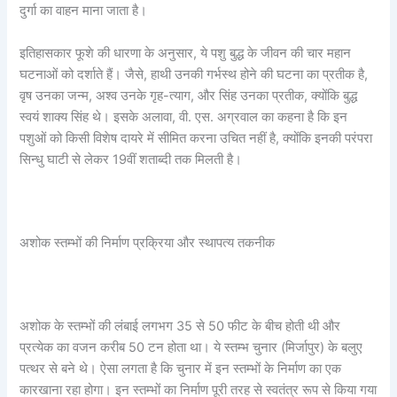
दुर्गा का वाहन माना जाता है।
इतिहासकार फूशे की धारणा के अनुसार, ये पशु बुद्ध के जीवन की चार महान
घटनाओं को दर्शाते हैं। जैसे, हाथी उनकी गर्भस्थ होने की घटना का प्रतीक है,
वृष उनका जन्म, अश्व उनके गृह-त्याग, और सिंह उनका प्रतीक, क्योंकि बुद्ध
स्वयं शाक्य सिंह थे। इसके अलावा, वी. एस. अग्रवाल का कहना है कि इन
पशुओं को किसी विशेष दायरे में सीमित करना उचित नहीं है, क्योंकि इनकी परंपरा
सिन्धु घाटी से लेकर 19वीं शताब्दी तक मिलती है।
अशोक स्तम्भों की निर्माण प्रक्रिया और स्थापत्य तकनीक
अशोक के स्तम्भों की लंबाई लगभग 35 से 50 फीट के बीच होती थी और
प्रत्येक का वजन करीब 50 टन होता था। ये स्तम्भ चुनार (मिर्जापुर) के बलुए
पत्थर से बने थे। ऐसा लगता है कि चुनार में इन स्तम्भों के निर्माण का एक
कारखाना रहा होगा। इन स्तम्भों का निर्माण पूरी तरह से स्वतंत्र रूप से किया गया