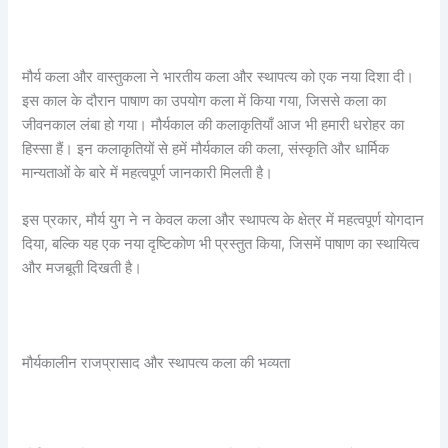
मौर्य कला और वास्तुकला ने भारतीय कला और स्थापत्य को एक नया दिशा दी।
इस काल के दौरान पाषाण का उपयोग कला में किया गया, जिससे कला का
जीवनकाल लंबा हो गया। मौर्यकाल की कलाकृतियाँ आज भी हमारी धरोहर का
हिस्सा हैं। इन कलाकृतियों से हमें मौर्यकाल की कला, संस्कृति और धार्मिक
मान्यताओं के बारे में महत्वपूर्ण जानकारी मिलती है।
इस प्रकार, मौर्य युग ने न केवल कला और स्थापत्य के क्षेत्र में महत्वपूर्ण योगदान
दिया, बल्कि यह एक नया दृष्टिकोण भी प्रस्तुत किया, जिसमें पाषाण का स्थायित्व
और मजबूती दिखती है।
मौर्यकालीन राजप्रासाद और स्थापत्य कला की भव्यता