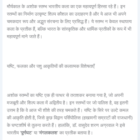
मौर्यकाल के अशोक स्तम्भ भारतीय कला का एक महत्वपूर्ण हिस्सा रहे हैं। इन
स्तम्भों का निर्माण उत्कृष्ट शिल्प कौशल का उदाहरण है और ये आज भी अपने
चमकदार रूप और अद्भुत संरचना के लिए प्रसिद्ध हैं। ये स्तम्भ न केवल स्थापत्य
कला के प्रतीक हैं, बल्कि भारत के सांस्कृतिक और धार्मिक प्रतीकों के रूप में भी
महत्वपूर्ण माने जाते हैं।
यष्टि, फलका और पशु आकृतियों की कलात्मक विशेषताएँ
अशोक स्तम्भों का यष्टि एक ही पत्थर से तराशकर बनाया गया है, जो अपनी
मजबूती और शिल्प कला में अद्वितीय है। इन स्तम्भों पर जो पालिश है, वह इतनी
उत्तम है कि वे आज भी शीशे की तरह चमकते हैं। यष्टि के सिरे पर उल्टे कमल
की आकृति होती है, जिसे कुछ विद्वान पर्सिपोलिस (हखामनी सम्राटों की राजधानी)
के घण्टाशीर्ष से तुलना करते हैं। हालांकि, डॉ. वासुदेव शरण अग्रवाल ने इसे
भारतीय ‘
पूर्णघट
‘ या ‘
मंगलकलश
‘ का प्रतीक बताया है।