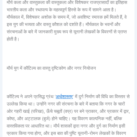
मौर्य कला और वास्तुकला की वास्तुकला और विशेषकर राजप्रासादों का इतिहास
भारतीय कला और स्थापत्य के महत्वपूर्ण हिस्से के रूप में सामने आता है।
मौर्यकाल में, विशेषकर अशोक के समय में, जो अवशिष्ट स्मारक हमें मिलते हैं, वे
इस युग की भव्यता और वास्तु कौशल को दर्शाते हैं। मौर्यकाल के भवनों और
संरचनाओं के बारे में जानकारी मुख्य रूप से यूनानी लेखकों के विवरणों से प्राप्त
होती है।
मौर्य युग में कौटिल्य का वास्तु दृष्टिकोण और नगर नियोजन
कौटिल्य ने अपने प्रसिद्ध ग्रंथ ‘
अर्थशास्त्र
‘ में दुर्ग निर्माण की विधि का विस्तार से
उल्लेख किया था। उन्होंने नगर की संरचना के बारे में बताया कि नगर के चारों
ओर गहरी खाई (परिखा), ऊँचे चबूतों (वप्र) पर बने प्राकार, और प्राकार में द्वार,
कोष्ठ, और अट्टालक (बुर्ज) होने चाहिए। यह विवरण काल्पनिक नहीं, बल्कि
वास्तविकता पर आधारित था। मौर्य शासकों द्वारा नगर और दुर्ग का निर्माण इसी
प्रकार किया गया होगा, और इस बात की पुष्टि यूनानी-रोमन लेखकों के विवरण