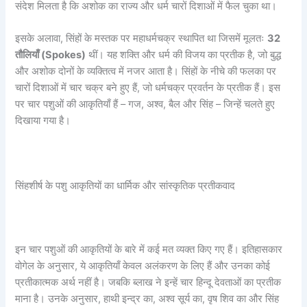
संदेश मिलता है कि अशोक का राज्य और धर्म चारों दिशाओं में फैल चुका था।
इसके अलावा, सिंहों के मस्तक पर महाधर्मचक्र स्थापित था जिसमें मूलतः
32
तौलियाँ (Spokes)
थीं। यह शक्ति और धर्म की विजय का प्रतीक है, जो बुद्ध
और अशोक दोनों के व्यक्तित्व में नजर आता है। सिंहों के नीचे की फलका पर
चारों दिशाओं में चार चक्र बने हुए हैं, जो धर्मचक्र प्रवर्तन के प्रतीक हैं। इस
पर चार पशुओं की आकृतियाँ हैं – गज, अश्व, बैल और सिंह – जिन्हें चलते हुए
दिखाया गया है।
सिंहशीर्ष के पशु आकृतियों का धार्मिक और सांस्कृतिक प्रतीकवाद
इन चार पशुओं की आकृतियों के बारे में कई मत व्यक्त किए गए हैं। इतिहासकार
वोगेल के अनुसार, ये आकृतियाँ केवल अलंकरण के लिए हैं और उनका कोई
प्रतीकात्मक अर्थ नहीं है। जबकि ब्लाख ने इन्हें चार हिन्दू देवताओं का प्रतीक
माना है। उनके अनुसार, हाथी इन्द्र का, अश्व सूर्य का, वृष शिव का और सिंह