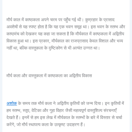
मौर्य काल में काष्ठकला अपने चरम पर पहुँच गई थी। कुम्रहार के प्रासाद
अवशेषों से यह स्पष्ट होता है कि यह एक भवन समूह था। इस भवन के स्तम्भ और
काष्ठमंच को देखकर यह कहा जा सकता है कि मौर्यकाल में काष्ठकला में अद्वितीय
विकास हुआ था। इस प्रकार, मौर्यकाल का राजप्रासाद केवल विशाल और भव्य
नहीं था, बल्कि वास्तुकला के दृष्टिकोण से भी अत्यंत उन्नत था।
मौर्य कला और वास्तुकला में काष्ठकला का अद्वितीय विकास
अशोक
के समय तक मौर्य कला ने अद्वितीय कृतियों को जन्म दिया। इन कृतियों में
हम स्तम्भ, स्तूप, वेटिका और गुहा विहार जैसी महत्वपूर्ण वास्तुशिल्प संरचनाएँ
देखते हैं। इनमें से हम इस लेख में मौर्यकाल के स्तम्भों के बारे में विस्तार से चर्चा
करेंगे, जो मौर्य स्थापत्य कला के उत्कृष्ट उदाहरण हैं।