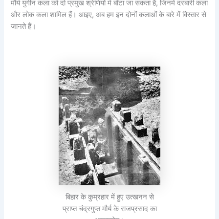
मौर्य युगीन कला को दो प्रमुख श्रेणियों में बाँटा जा सकता है, जिनमें दरबारी कला
और लोक कला शामिल हैं। आइए, अब हम इन दोनों कलाओं के बारे में विस्तार से
जानते हैं।
बिहार के कुम्रहार में हुए उत्खनन से
प्राप्त चंद्रगुप्त मौर्य के राजप्रसाद का