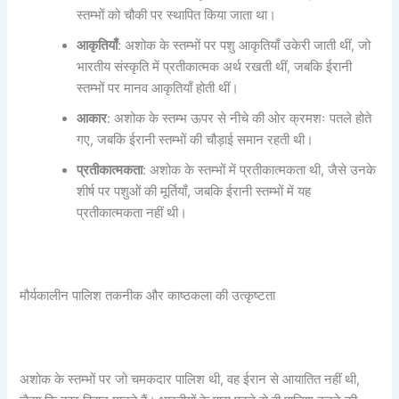
स्तम्भों को चौकी पर स्थापित किया जाता था।
आकृतियाँ
: अशोक के स्तम्भों पर पशु आकृतियाँ उकेरी जाती थीं, जो
भारतीय संस्कृति में प्रतीकात्मक अर्थ रखती थीं, जबकि ईरानी
स्तम्भों पर मानव आकृतियाँ होती थीं।
आकार
: अशोक के स्तम्भ ऊपर से नीचे की ओर क्रमशः पतले होते
गए, जबकि ईरानी स्तम्भों की चौड़ाई समान रहती थी।
प्रतीकात्मकता
: अशोक के स्तम्भों में प्रतीकात्मकता थी, जैसे उनके
शीर्ष पर पशुओं की मूर्तियाँ, जबकि ईरानी स्तम्भों में यह
प्रतीकात्मकता नहीं थी।
मौर्यकालीन पालिश तकनीक और काष्ठकला की उत्कृष्टता
अशोक के स्तम्भों पर जो चमकदार पालिश थी, वह ईरान से आयातित नहीं थी,