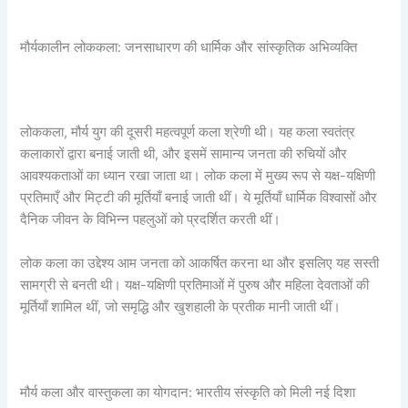
मौर्यकालीन लोककला: जनसाधारण की धार्मिक और सांस्कृतिक अभिव्यक्ति
लोककला, मौर्य युग की दूसरी महत्वपूर्ण कला श्रेणी थी। यह कला स्वतंत्र
कलाकारों द्वारा बनाई जाती थी, और इसमें सामान्य जनता की रुचियों और
आवश्यकताओं का ध्यान रखा जाता था। लोक कला में मुख्य रूप से यक्ष-यक्षिणी
प्रतिमाएँ और मिट्टी की मूर्तियाँ बनाई जाती थीं। ये मूर्तियाँ धार्मिक विश्वासों और
दैनिक जीवन के विभिन्न पहलुओं को प्रदर्शित करती थीं।
लोक कला का उद्देश्य आम जनता को आकर्षित करना था और इसलिए यह सस्ती
सामग्री से बनती थी। यक्ष-यक्षिणी प्रतिमाओं में पुरुष और महिला देवताओं की
मूर्तियाँ शामिल थीं, जो समृद्धि और खुशहाली के प्रतीक मानी जाती थीं।
मौर्य कला और वास्तुकला का योगदान: भारतीय संस्कृति को मिली नई दिशा