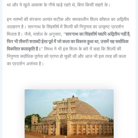
था और ये खुले आकाश के नीचे खड़े रहते थे, बिना किसी सहारे के।
इन स्तम्भों की संरचना अत्यंत सटीक और समकालीन शिल्प कौशल का अद्वितीय
उदाहरण है। सारनाथ के सिंहशीर्ष में शिल्पी की निपुणता का उत्कृष्ट प्रदर्शन
मिलता है। जैसे, मार्शल के अनुसार, “
सारनाथ का सिंहशीर्ष यद्यपि अद्वितीय नहीं है,
फिर भी तीसरी शताब्दी ईसा पूर्व में जो कला का विकास हुआ था, उसमें यह सर्वाधिक
विकसित कलाकृति है।
” स्मिथ ने भी इस शिल्प के बारे में कहा कि शिल्पी की
निपुणता सर्वाधिक पूर्णता को प्राप्त हो चुकी थी और आज भी इस तरह की कला
का प्रदर्शन असंभव है।