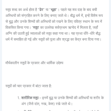
स्तूप शब्द का अर्थ होता है “
ढेर
” या “
थूहा
“। पहले यह शव दाह के बाद बची
अस्थियों को संग्रहित करने के लिए बनाए जाते थे। बौद्ध धर्म में, इन्हें विशेष रूप
से बुद्ध और उनके शिष्यों की अस्थियों को रखने के लिए पवित्र स्थान के रूप में
विकसित किया गया। ‘
स्तूप
’ का उल्लेख सर्वप्रथम ऋग्वेद में मिलता है, जहाँ
अग्नि की उठती हुई ज्वालाओं को स्तूप कहा गया था। यह प्रथा धीरे-धीरे बौद्ध
धर्म में समाहित हो गई और स्तूपों को पूजा और श्रद्धा का केंद्र बना दिया गया।
मौर्यकालीन स्तूपों के प्रकार और धार्मिक उद्देश्य
स्तूपों को चार प्रकार में बांटा जाता है:
शारीरिक स्तूप
– इनमें बुद्ध या उनके शिष्यों की अस्थियाँ या शरीर के
अंग (जैसे दांत, नख, केश) रखे जाते थे।