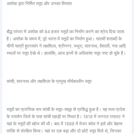
अशोक द्वारा निर्मित स्तूप और उनका विस्तार
बौद्ध परंपरा में अशोक को 84 हजार स्तूपों का निर्माण करने का श्रेय दिया जाता
है। अशोक के समय में, पूरे भारत में स्तूपों का निर्माण हुआ। सातवीं शताब्दी के
चीनी यात्री हुएनसांग ने तक्षशिला, श्रीनगर, मथुरा, सारनाथ, वैशाली, गया आदि
स्थलों पर स्तूप देखे थे। हालांकि, आज इनमें से अधिकांश स्तूप नष्ट हो चुके हैं।
सांची, सारनाथ और तक्षशिला के प्रमुख मौर्यकालीन स्तूप
स्तूपों का प्रारंभिक रूप सांची के स्तूप-समूह से प्रसिद्ध हुआ है। यह मध्य प्रदेश
के रायसेन जिले के पास सांची पहाड़ी पर स्थित है। 1818 में जनरल रायलट ने
यहां के स्तूपों की खोज की थी। बाद में 1888 में मेजर कोल ने इसे और बेहतर
तरीके से संरक्षित किया। यहां पर एक बड़ा और दो छोटे स्तूप मिले थे, जिनका