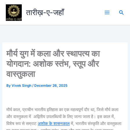
Skip
to
तारीख़-ए-जहाँ
Sea
content
मौर्य युग में कला और स्थापत्य का
योगदान: अशोक स्तंभ, स्तूप और
वास्तुकला
By
Vivek Singh
/
December 26, 2025
मौर्य काल, प्राचीन भारतीय इतिहास का एक महत्वपूर्ण दौर था, जिसे मौर्य कला
और वास्तुकला में अद्वितीय उपलब्धियों के लिए जाना जाता है। इस काल में,
विशेष रूप से सम्राट
अशोक के शासनकाल
में, भारतीय संस्कृति और वास्तुकला