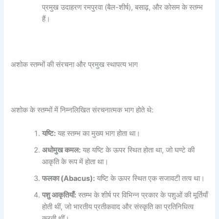
प्रमुख उदाहरण रमपुरवा (बैल-शीर्ष), बसाढ़, और कोसम के स्तम्भ
हैं।
अशोक स्तम्भों की संरचना और प्रमुख स्थापत्य भाग
अशोक के स्तम्भों में निम्नलिखित संरचनात्मक भाग होते थे:
यष्टि:
यह स्तम्भ का मुख्य भाग होता था।
अधोमुख कमल:
यह यष्टि के ऊपर स्थित होता था, जो घण्टे की
आकृति के रूप में होता था।
फलका (Abacus):
यष्टि के ऊपर स्थित एक सजावटी तत्व था।
पशु आकृतियाँ:
स्तम्भ के शीर्ष पर विभिन्न प्रकार के पशुओं की मूर्तियाँ
होती थीं, जो भारतीय प्रतीकवाद और संस्कृति का प्रतिनिधित्व
करती थीं।