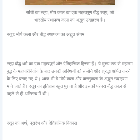
सांची का स्तूप, मौर्य काल का एक महत्वपूर्ण बौद्ध स्तूप, जो
भारतीय स्थापत्य कला का अद्भुत उदाहरण है।
स्तूप: मौर्य कला और बौद्ध स्थापत्य का अद्भुत संगम
स्तूप बौद्ध धर्म का एक महत्वपूर्ण और ऐतिहासिक हिस्सा हैं। ये मुख्य रूप से महात्मा
बुद्ध के महापरिनिर्वाण के बाद उनकी अस्थियों को संजोने और श्रद्धा अर्पित करने
के लिए बनाए गए थे। आज भी ये मौर्य कला और वास्तुकला के अद्भुत उदाहरण
माने जाते हैं। स्तूप का इतिहास बहुत पुराना है और इसकी परंपरा बौद्ध काल से
पहले से ही अस्तित्व में थी।
स्तूप का अर्थ, प्रारंभ और ऐतिहासिक विकास