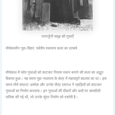
नागार्जुनी समूह की गुफाएँ
मौर्यकालीन गुहा-विहार: पर्वतीय स्थापत्य कला का उत्कर्ष
मौर्यकाल में पर्वत गुफाओं को काटकर निवास स्थान बनाने की कला का अद्भुत
विकास हुआ। यह समय गुहा-स्थापत्य के क्षेत्र में महत्वपूर्ण बदलाव का था। इस
समय मौर्य सम्राट अशोक और उनके पौत्र दशरथ ने पहाड़ियों को काटकर
गुफाओं का निर्माण करवाया। इन गुफाओं की दीवारों और छतों पर चमकीली
पालिश की गई थी, जो उनके सुंदर निर्माण को दर्शाती है।