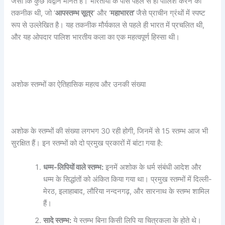
जैसा कि कुछ विद्वान मानते हैं। भारतीयों के पास पहले से ही पालिश करने की
तकनीक थी, जो ‘
आपस्तम्भ सूत्र
‘ और ‘
महाभारत’
जैसे प्राचीन ग्रंथों में स्पष्ट
रूप से उल्लेखित है। यह तकनीक मौर्यकाल से पहले ही भारत में प्रचलित थी,
और यह ओपदार पालिश भारतीय कला का एक महत्वपूर्ण हिस्सा थी।
अशोक स्तम्भों का ऐतिहासिक महत्व और उनकी संख्या
अशोक के स्तम्भों की संख्या लगभग 30 रही होगी, जिनमें से 15 स्तम्भ आज भी
सुरक्षित हैं। इन स्तम्भों को दो प्रमुख प्रकारों में बांटा गया है:
धम्म-लिपियों वाले स्तम्भ:
इनमें अशोक के धर्म संबंधी आदेश और
धम्म के सिद्धांतों को अंकित किया गया था। प्रमुख स्तम्भों में दिल्ली-
मेरठ, इलाहाबाद, लौरिया नन्दनगढ़, और सारनाथ के स्तम्भ शामिल
हैं।
सादे स्तम्भ:
ये स्तम्भ बिना किसी लिपि या चित्रकला के होते थे।