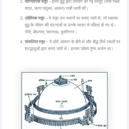
पारिभौगिक स्तूप
– इनमें बुद्ध द्वारा उपयोग की गई वस्तुएं (जैसे भिक्षा
पात्र, चरण पादुका, आसन) रखी जाती थीं।
उद्देश्यिक स्तूप
– ये स्तूप उन स्थानों पर बनाए जाते थे, जो महात्मा
बुद्ध के जीवन की घटनाओं या उनके यात्रा से पवित्र हो गए थे।
जैसे, बोधगया, सारनाथ, कुशीनगर।
संकल्पित स्तूप
– ये छोटे आकार के होते थे और बौद्ध तीर्थ स्थलों पर
श्रद्धालुओं द्वारा बनाए जाते थे। इनका उद्देश्य पुण्य अर्जन था।