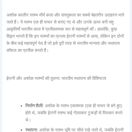
अशोक कालीन स्तम्भ मौर्य कला और वास्तुकला का सबसे बेहतरीन उदाहरण माने
जाते हैं। ये स्तम्भ एक ही पत्थर से बनाए गए थे और उनके ऊपर बनी पशु
आकृतियाँ भारतीय कला में प्रतीकात्मक रूप से महत्वपूर्ण थीं। हालांकि, कुछ
विद्वान मानते हैं कि इन स्तम्भों का प्रभाव ईरानी स्तम्भों से आया, लेकिन इन दोनों
के बीच कई महत्वपूर्ण भेद हैं जो इसे पूरी तरह से भारतीय मान्यता और स्थापत्य
कौशल का प्रतीक बनाते हैं।
ईरानी और अशोक स्तम्भों की तुलना: भारतीय स्थापत्य की विशिष्टता
निर्माण शैली
: अशोक के स्तम्भ एकाश्मक (एक ही पत्थर से बने हुए)
होते थे, जबकि ईरानी स्तम्भ कई गोलाकार टुकड़ों से मिलकर बनते
थे।
स्थापना
: अशोक के स्तम्भ भूमि पर सीधे रखे जाते थे, जबकि ईरानी