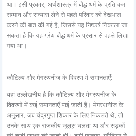
था। इसी प्रकार, अर्थशास्त्र में बौद्ध धर्म के प्रति कम
सम्मान और संन्यास लेने से पहले परिवार की देखभाल
करने की बात की गई है, जिससे यह निष्कर्ष निकाला जा
सकता है कि यह ग्रंथ बौद्ध धर्म के प्रसार से पहले लिखा
गया था।
कौटिल्य और मेगस्थनीज के विवरण में समानताएँ:
यहां उल्लेखनीय है कि कौटिल्य और मेगस्थनीज के
विवरणों में कई समानताएँ पाई जाती हैं। मेगस्थनीज के
अनुसार, जब चंद्रगुप्त शिकार के लिए निकलते थे, तो
उनके साथ एक राजकीय जुलूस चलता था और सड़कों
की कड़ी सुरक्षा की जाती थी। इसी प्रकार, कौटिल्य ने