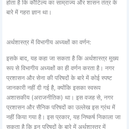
होता है कि कौटिल्य का साम्राज्य और शासन तंत्र के
बारे में गहरा ज्ञान था।
अर्थशास्त्र में विभागीय अध्यक्षों का वर्णन:
इसके बाद, यह कहा जा सकता है कि अर्थशास्त्र मुख्य
रूप से विभागीय अध्यक्षों का ही वर्णन करता है। नगर
प्रशासन और सेना की परिषदों के बारे में कोई स्पष्ट
जानकारी नहीं दी गई है, क्योंकि इसका स्वरूप
अशासकीय (अराजनीतिक) था। इस वजह से, नगर
प्रशासन और सैनिक परिषदों का उल्लेख इस ग्रंथ में
नहीं किया गया है। इस प्रकार, यह निष्कर्ष निकाला जा
सकता है कि इन परिषदों के बारे में अर्थशास्त्र में