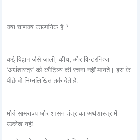
क्या चाणक्य काल्पनिक है ?
कई विद्वान जैसे जाली, कीच, और विन्टरनित्ज़
‘अर्थशास्त्र’ को कौटिल्य की रचना नहीं मानते।
इस के
पीछे वो निम्नलिखित तर्क देते है,
मौर्य साम्राज्य और शासन तंत्र का अर्थशास्त्र में
उल्लेख नहीं: