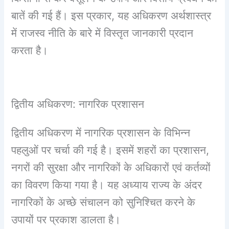
बातें की गई हैं। इस प्रकार, यह अधिकरण अर्थशास्त्र
में राजस्व नीति के बारे में विस्तृत जानकारी प्रदान
करता है।
द्वितीय अधिकरण: नागरिक प्रशासन
द्वितीय अधिकरण में नागरिक प्रशासन के विभिन्न
पहलुओं पर चर्चा की गई है। इसमें शहरों का प्रशासन,
नगरों की सुरक्षा और नागरिकों के अधिकारों एवं कर्तव्यों
का विवरण किया गया है। यह अध्याय राज्य के अंदर
नागरिकों के अच्छे संचालन को सुनिश्चित करने के
उपायों पर प्रकाश डालता है।