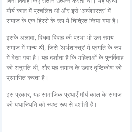
बिना विवाह किए संतान उत्पन्न करती थी। यह प्रथा
मौर्य काल में प्रचलित थी और इसे ‘अर्थशास्त्र’ में
समाज के एक हिस्से के रूप में चित्रित किया गया है।
इसके अलावा, विधवा विवाह की प्रथा भी उस समय
समाज में मान्य थी, जिसे ‘अर्थशास्त्र’ में प्रगति के रूप
में देखा गया है। यह दर्शाता है कि महिलाओं के पुनर्विवाह
की अनुमति थी, और यह समाज के उदार दृष्टिकोण को
प्रमाणित करता है।
इस प्रकार, यह सामाजिक प्रथाएँ मौर्य काल के समाज
की यथास्थिति को स्पष्ट रूप से दर्शाती हैं।