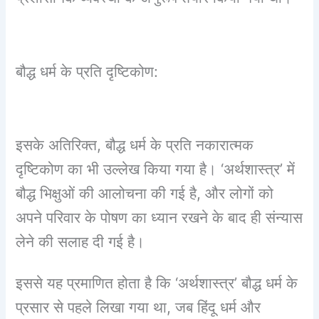
बौद्ध धर्म के प्रति दृष्टिकोण:
इसके अतिरिक्त, बौद्ध धर्म के प्रति नकारात्मक
दृष्टिकोण का भी उल्लेख किया गया है। ‘अर्थशास्त्र’ में
बौद्ध भिक्षुओं की आलोचना की गई है, और लोगों को
अपने परिवार के पोषण का ध्यान रखने के बाद ही संन्यास
लेने की सलाह दी गई है।
इससे यह प्रमाणित होता है कि ‘अर्थशास्त्र’ बौद्ध धर्म के
प्रसार से पहले लिखा गया था, जब हिंदू धर्म और