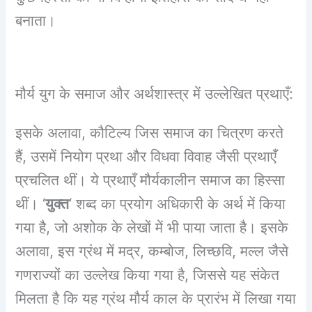
बनाता।
मौर्य युग के समाज और अर्थशास्त्र में उल्लेखित प्रथाएँ:
इसके अलावा, कौटिल्य जिस समाज का चित्रण करते
हैं, उसमें नियोग प्रथा और विधवा विवाह जैसी प्रथाएँ
प्रचलित थीं। ये प्रथाएँ मौर्यकालीन समाज का हिस्सा
थीं। ‘
युक्त
‘ शब्द का प्रयोग अधिकारी के अर्थ में किया
गया है, जो अशोक के लेखों में भी पाया जाता है। इसके
अलावा, इस ग्रंथ में मद्र, कम्बोज, लिच्छवि, मल्ल जैसे
गणराज्यों का उल्लेख किया गया है, जिससे यह संकेत
मिलता है कि यह ग्रंथ मौर्य काल के प्रारंभ में लिखा गया