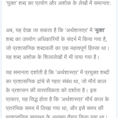
‘युक्त’ शब्द का प्रयोग और अशोक के लेखों में समानता:
अब, यह देखा जा सकता है कि ‘अर्थशास्त्र’ में ‘
युक्त
‘
शब्द का उपयोग अधिकारियों के संदर्भ में किया गया है,
जो प्रशासनिक शब्दावली का एक महत्वपूर्ण हिस्सा था।
यह शब्द अशोक के शिलालेखों में भी पाया गया है।
यह समानता दर्शाती है कि ‘अर्थशास्त्र’ में प्रयुक्त शब्दों
का प्रशासनिक ढांचे से गहरा संबंध था, जो मौर्य काल
के प्रशासन की वास्तविकता को दर्शाता है। इस
प्रकार, यह सिद्ध होता है कि ‘अर्थशास्त्र’ मौर्य काल के
प्रारंभिक समय में लिखा गया था, और इसे समय की
प्रशासनिक व्यवस्था के अनुरूप तैयार किया गया था।