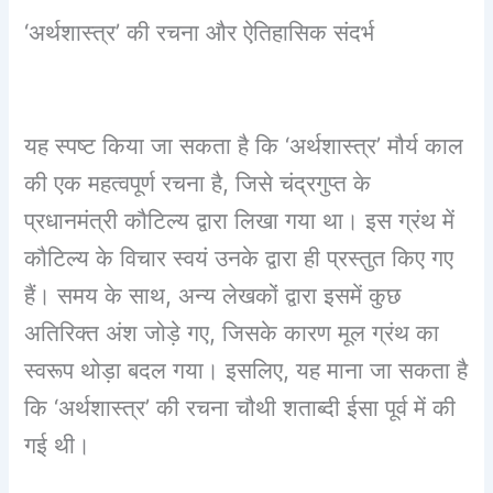
‘अर्थशास्त्र’ की रचना और ऐतिहासिक संदर्भ
यह स्पष्ट किया जा सकता है कि ‘अर्थशास्त्र’ मौर्य काल
की एक महत्वपूर्ण रचना है, जिसे चंद्रगुप्त के
प्रधानमंत्री कौटिल्य द्वारा लिखा गया था। इस ग्रंथ में
कौटिल्य के विचार स्वयं उनके द्वारा ही प्रस्तुत किए गए
हैं। समय के साथ, अन्य लेखकों द्वारा इसमें कुछ
अतिरिक्त अंश जोड़े गए, जिसके कारण मूल ग्रंथ का
स्वरूप थोड़ा बदल गया। इसलिए, यह माना जा सकता है
कि ‘अर्थशास्त्र’ की रचना चौथी शताब्दी ईसा पूर्व में की
गई थी।