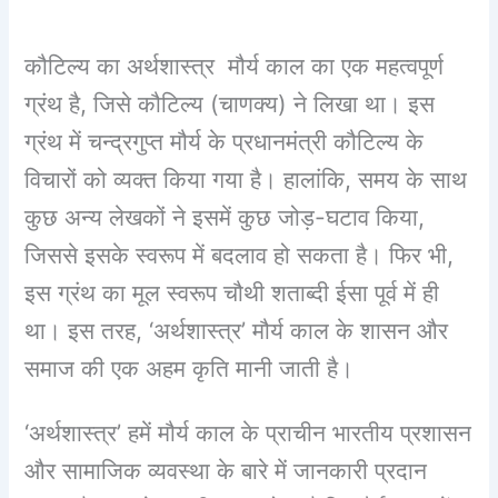
कौटिल्य का अर्थशास्त्र मौर्य काल का एक महत्वपूर्ण
ग्रंथ है, जिसे कौटिल्य (चाणक्य) ने लिखा था। इस
ग्रंथ में चन्द्रगुप्त मौर्य के प्रधानमंत्री कौटिल्य के
विचारों को व्यक्त किया गया है। हालांकि, समय के साथ
कुछ अन्य लेखकों ने इसमें कुछ जोड़-घटाव किया,
जिससे इसके स्वरूप में बदलाव हो सकता है। फिर भी,
इस ग्रंथ का मूल स्वरूप चौथी शताब्दी ईसा पूर्व में ही
था। इस तरह, ‘अर्थशास्त्र’ मौर्य काल के शासन और
समाज की एक अहम कृति मानी जाती है।
‘अर्थशास्त्र’ हमें मौर्य काल के प्राचीन भारतीय प्रशासन
और सामाजिक व्यवस्था के बारे में जानकारी प्रदान