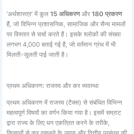
‘अर्थशास्त्र’ में कुल
15 अधिकरण
और
180 प्रकरण
हैं, जो विभिन्न प्रशासनिक, सामाजिक और सैन्य मामलों
पर विस्तार से चर्चा करते हैं। इसके श्लोकों की संख्या
लगभग 4,000 बताई गई है, जो वर्तमान ग्रंथ में भी
मिलती-जुलती पाई जाती है।
प्रथम अधिकरण: राजस्व और कर व्यवस्था
प्रथम अधिकरण में राजस्व (टैक्स) से संबंधित विभिन्न
महत्वपूर्ण विषयों का वर्णन किया गया है। इसमें सम्राट
द्वारा राज्य के लिए धन एकत्रित करने के तरीके,
किसानों से कर वसूलने के उपाय और वित्तीय प्रबंधन की