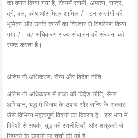
का वर्णन किया गया है, जिनमें स्वामी, अमात्य, राष्ट्र,
दुर्ग, बल, कोष और मित्र शामिल हैं। इन सप्तांगों की
भूमिका और उनके कार्यों का विस्तार से विश्लेषण किया
गया है। यह अधिकरण राज्य संचालन की संरचना को
स्पष्ट करता है।
अंतिम नौ अधिकरण: सैन्य और विदेश नीति
अंतिम नौ अधिकरण में राजा की विदेश नीति, सैन्य
अभियान, युद्ध में विजय के उपाय और सन्धि के अवसर
जैसे विभिन्न महत्वपूर्ण विषयों का विवरण है। इस भाग में
विदेशों से संपर्क, युद्ध की रणनीतियाँ, और शत्रुओं से
निपटने के उपायों पर चर्चा की गई है।