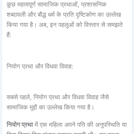
कुछ महत्वपूर्ण सामाजिक प्रथाओं, प्रशासनिक
शब्दावली और बौद्ध धर्म के प्रति दृष्टिकोण का उल्लेख
किया गया है। अब, इन पहलुओं को विस्तार से समझते
हैं:
नियोग प्रथा और विधवा विवाह:
सबसे पहले, नियोग प्रथा और विधवा विवाह जैसे
सामाजिक मुद्दों का उल्लेख किया गया है।
नियोग प्रथा
में एक महिला अपने पति की अनुपस्थिति या