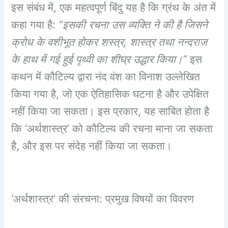
इस संबंध में, एक महत्वपूर्ण बिंदु यह है कि ग्रंथ के अंत में
कहा गया है:
“इसकी रचना उस व्यक्ति ने की है जिसने
क्रोध के वशीभूत होकर शस्त्र, शास्त्र तथा नन्दराज
के हाथ में गई हुई पृथ्वी का शीघ्र उद्धार किया।”
इस
कथन में कौटिल्य द्वारा नंद वंश का विनाश उल्लेखित
किया गया है, जो एक ऐतिहासिक घटना है और उपेक्षित
नहीं किया जा सकता। इस प्रकार, यह साबित होता है
कि ‘अर्थशास्त्र’ को कौटिल्य की रचना माना जा सकता
है, और इस पर संदेह नहीं किया जा सकता।
‘अर्थशास्त्र’ की संरचना: प्रमुख विषयों का विवरण