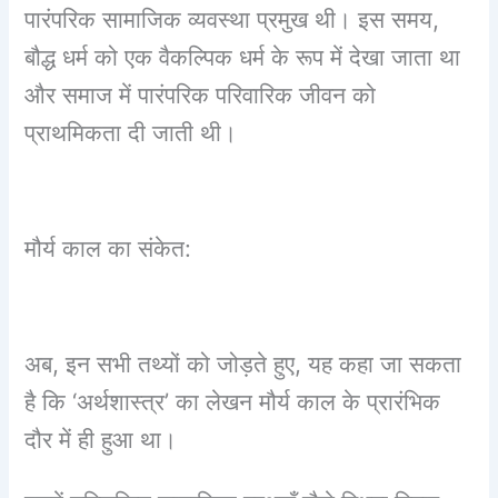
पारंपरिक सामाजिक व्यवस्था प्रमुख थी। इस समय,
बौद्ध धर्म को एक वैकल्पिक धर्म के रूप में देखा जाता था
और समाज में पारंपरिक परिवारिक जीवन को
प्राथमिकता दी जाती थी।
मौर्य काल का संकेत:
अब, इन सभी तथ्यों को जोड़ते हुए, यह कहा जा सकता
है कि ‘अर्थशास्त्र’ का लेखन मौर्य काल के प्रारंभिक
दौर में ही हुआ था।