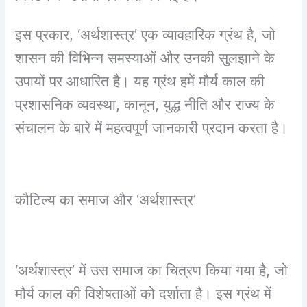
इस प्रकार, ‘अर्थशास्त्र’ एक व्यावहारिक ग्रंथ है, जो
शासन की विभिन्न समस्याओं और उनकी सुलझाने के
उपायों पर आधारित है। यह ग्रंथ हमें मौर्य काल की
प्रशासनिक व्यवस्था, कानून, युद्ध नीति और राज्य के
संचालन के बारे में महत्वपूर्ण जानकारी प्रदान करता है।
कौटिल्य का समाज और ‘अर्थशास्त्र’
‘अर्थशास्त्र’ में उस समाज का चित्रण किया गया है, जो
मौर्य काल की विशेषताओं को दर्शाता है। इस ग्रंथ में