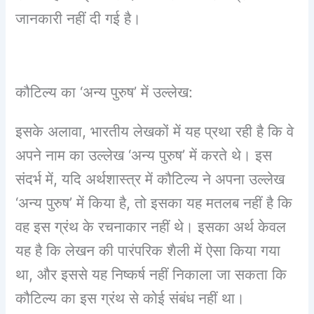
जानकारी नहीं दी गई है।
कौटिल्य का ‘अन्य पुरुष’ में उल्लेख:
इसके अलावा, भारतीय लेखकों में यह प्रथा रही है कि वे
अपने नाम का उल्लेख ‘अन्य पुरुष’ में करते थे। इस
संदर्भ में, यदि अर्थशास्त्र में कौटिल्य ने अपना उल्लेख
‘अन्य पुरुष’ में किया है, तो इसका यह मतलब नहीं है कि
वह इस ग्रंथ के रचनाकार नहीं थे। इसका अर्थ केवल
यह है कि लेखन की पारंपरिक शैली में ऐसा किया गया
था, और इससे यह निष्कर्ष नहीं निकाला जा सकता कि
कौटिल्य का इस ग्रंथ से कोई संबंध नहीं था।