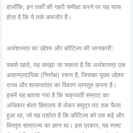
हालाँकि, इन तर्कों की गहरी समीक्षा करने पर यह साफ
होता है कि ये तर्क कमजोर हैं।
अर्थशास्त्र का उद्देश्य और कौटिल्य की जानकारी:
सबसे पहले, यह समझा जा सकता है कि अर्थशास्त्र एक
असाम्प्रदायिक (निरपेक्ष) रचना है, जिसका मुख्य उद्देश्य
राज्य और शासनतंत्र का विवरण प्रस्तुत करना है।
इसमें यह बताया गया है कि चक्रवर्ती सम्राट का
अधिकार क्षेत्र हिमालय से लेकर समुद्र तट तक फैला
हुआ था, जो यह दर्शाता है कि कौटिल्य को एक बड़े और
विस्तृत साम्राज्य का ज्ञान था। इस प्रकार, यह स्पष्ट