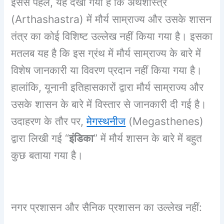
इससे पहले, यह देखा गया है कि अर्थशास्त्र
(Arthashastra) में मौर्य साम्राज्य और उसके शासन
तंत्र का कोई विशिष्ट उल्लेख नहीं किया गया है। इसका
मतलब यह है कि इस ग्रंथ में मौर्य साम्राज्य के बारे में
विशेष जानकारी या विवरण प्रदान नहीं किया गया है।
हालांकि, यूनानी इतिहासकारों द्वारा मौर्य साम्राज्य और
उसके शासन के बारे में विस्तार से जानकारी दी गई है।
उदाहरण के तौर पर,
मेगस्थनीज
(Megasthenes)
द्वारा लिखी गई “
इंडिका
” में मौर्य शासन के बारे में बहुत
कुछ बताया गया है।
नगर प्रशासन और सैनिक प्रशासन का उल्लेख नहीं: