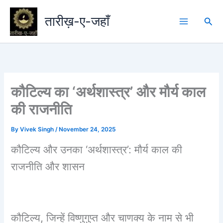
Skip
to
तारीख़-ए-जहाँ
Sea
content
कौटिल्य का ‘अर्थशास्त्र’ और मौर्य काल
की राजनीति
By
Vivek Singh
/
November 24, 2025
कौटिल्य और उनका ‘अर्थशास्त्र’: मौर्य काल की
राजनीति और शासन
कौटिल्य, जिन्हें विष्णुगुप्त और चाणक्य के नाम से भी