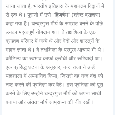
जाना जाता है, भारतीय इतिहास के महानतम विद्वानों में
से एक थे। पुराणो में उसे “
द्विजर्षभ
” (श्रेष्ठ ब्राह्मण)
कहा गया है। चन्द्रगुप्त मौर्य के सम्राट बनने के पीछे
उनका महत्वपूर्ण योगदान था। वे तक्षशिला के एक
ब्राह्मण परिवार में जन्मे थे और वेदों और शास्त्रों के
महान ज्ञाता थे। वे तक्षशिला के प्रमुख आचार्य भी थे।
कौटिल्य का स्वभाव काफी क्रोधी और रूढ़िवादी था।
एक प्रसिद्ध घटना के अनुसार, नन्द राजा ने उन्हें
यज्ञशाला में अपमानित किया, जिससे वह नन्द वंश को
नष्ट करने की प्रतिज्ञा कर बैठे। इस प्रतिज्ञा को पूरा
करने के लिए उन्होंने चन्द्रगुप्त मौर्य को अपना साथी
बनाया और अंततः मौर्य साम्राज्य की नींव रखी।