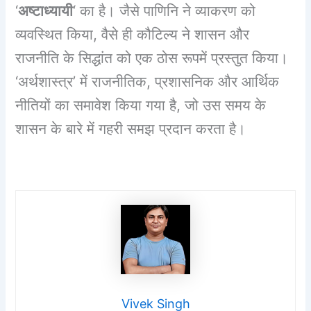
‘
अष्टाध्यायी
‘ का है। जैसे पाणिनि ने व्याकरण को
व्यवस्थित किया, वैसे ही कौटिल्य ने शासन और
राजनीति के सिद्धांत को एक ठोस रूप
में प्रस्तुत किया।
‘अर्थशास्त्र’ में राजनीतिक, प्रशासनिक और आर्थिक
नीतियों का समावेश किया गया है, जो उस समय के
शासन के बारे में गहरी समझ प्रदान करता है।
Vivek Singh