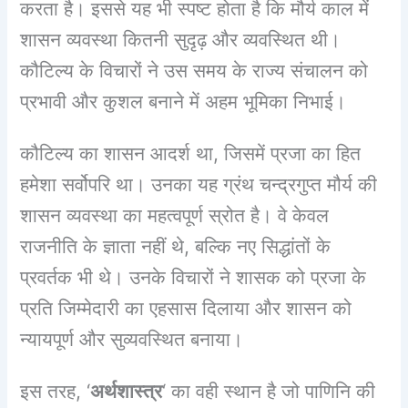
करता है। इससे यह भी स्पष्ट होता है कि मौर्य काल में
शासन व्यवस्था कितनी सुदृढ़ और व्यवस्थित थी।
कौटिल्य के विचारों ने उस समय के राज्य संचालन को
प्रभावी और कुशल बनाने में अहम भूमिका निभाई।
कौटिल्य का शासन आदर्श था, जिसमें प्रजा का हित
हमेशा सर्वोपरि था। उनका यह ग्रंथ चन्द्रगुप्त मौर्य की
शासन व्यवस्था का महत्वपूर्ण स्रोत है। वे केवल
राजनीति के ज्ञाता नहीं थे, बल्कि नए सिद्धांतों के
प्रवर्तक भी थे। उनके विचारों ने शासक को प्रजा के
प्रति जिम्मेदारी का एहसास दिलाया और शासन को
न्यायपूर्ण और सुव्यवस्थित बनाया।
इस तरह, ‘
अर्थशास्त्र
‘ का वही स्थान है जो पाणिनि की