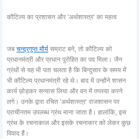
कौटिल्य का प्रशासन और ‘अर्थशास्त्र’ का महत्व
जब
चन्द्रगुप्त मौर्य
सम्राट बने, तो कौटिल्य को
प्रधानमंत्री और प्रधान पुरोहित का पद मिला। जैन
ग्रंथों से यह भी पता चलता है कि बिन्दुसार के समय में
भी कौटिल्य प्रधानमंत्री रहे थे। बाद में उन्होंने शासन
कार्य छोड़कर सन्यास लिया और वन में तपस्या करने
लगे। उनके द्वारा रचित ‘अर्थशास्त्र’ राजशासन पर
प्राचीनतम उपलब्ध ग्रंथ माना जाता है। हालांकि, इस
ग्रंथ के रचनाकाल और इसके रचनाकार को लेकर कुछ
विवाद हैं।