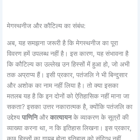
मेगस्थनीज और कौटिल्य का संबंध:
अब, यह समझना जरूरी है कि मेगस्थनीज का पूरा
विवरण हमें उपलब्ध नहीं है। इस कारण, यह संभावना है
कि कौटिल्य का उल्लेख उन हिस्सों में हुआ हो, जो अभी
तक अप्राप्य हैं। इसी प्रकार, पतंजलि ने भी बिन्दुसार
और अशोक का नाम नहीं लिया है। तो क्या इसका
मतलब यह है कि इन दोनों को ऐतिहासिक नहीं माना जा
सकता? इसका उत्तर नकारात्मक है, क्योंकि पतंजलि का
उद्देश्य
पाणिनि
और
कात्यायन
के व्याकरण के सूत्रों की
व्याख्या करना था, न कि इतिहास लिखना। इस प्रकार,
कुछ हिस्सों का गायब होना इतिहास को संदिग्ध नहीं