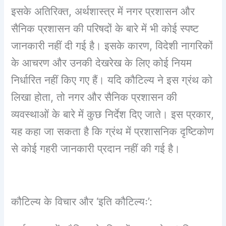
इसके अतिरिक्त, अर्थशास्त्र में नगर प्रशासन और
सैनिक प्रशासन की परिषदों के बारे में भी कोई स्पष्ट
जानकारी नहीं दी गई है। इसके कारण, विदेशी नागरिकों
के आचरण और उनकी देखरेख के लिए कोई नियम
निर्धारित नहीं किए गए हैं। यदि कौटिल्य ने इस ग्रंथ को
लिखा होता, तो नगर और सैनिक प्रशासन की
व्यवस्थाओं के बारे में कुछ निर्देश दिए जाते। इस प्रकार,
यह कहा जा सकता है कि ग्रंथ में प्रशासनिक दृष्टिकोण
से कोई गहरी जानकारी प्रदान नहीं की गई है।
कौटिल्य के विचार और ‘इति कौटिल्यः’: