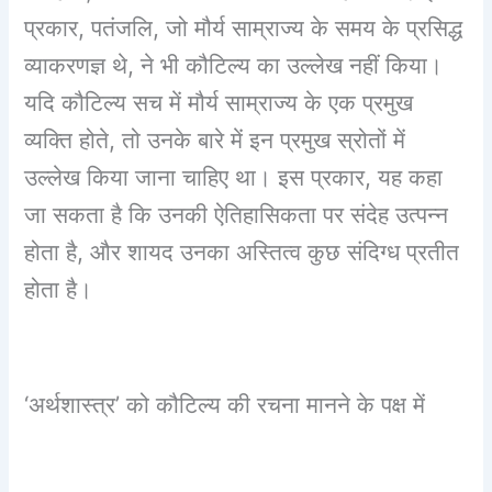
प्रकार, पतंजलि, जो मौर्य साम्राज्य के समय के प्रसिद्ध
व्याकरणज्ञ थे, ने भी कौटिल्य का उल्लेख नहीं किया।
यदि कौटिल्य सच में मौर्य साम्राज्य के एक प्रमुख
व्यक्ति होते, तो उनके बारे में इन प्रमुख स्रोतों में
उल्लेख किया जाना चाहिए था। इस प्रकार, यह कहा
जा सकता है कि उनकी ऐतिहासिकता पर संदेह उत्पन्न
होता है, और शायद उनका अस्तित्व कुछ संदिग्ध प्रतीत
होता है।
‘अर्थशास्त्र’ को कौटिल्य की रचना मानने के पक्ष में