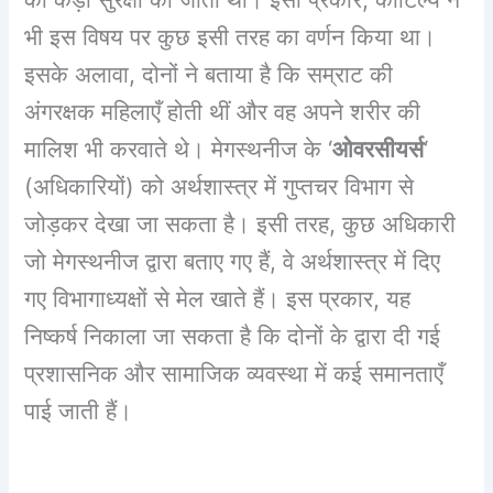
भी इस विषय पर कुछ इसी तरह का वर्णन किया था।
इसके अलावा, दोनों ने बताया है कि सम्राट की
अंगरक्षक महिलाएँ होती थीं और वह अपने शरीर की
मालिश भी करवाते थे। मेगस्थनीज के ‘
ओवरसीयर्स
‘
(अधिकारियों) को अर्थशास्त्र में गुप्तचर विभाग से
जोड़कर देखा जा सकता है। इसी तरह, कुछ अधिकारी
जो मेगस्थनीज द्वारा बताए गए हैं, वे अर्थशास्त्र में दिए
गए विभागाध्यक्षों से मेल खाते हैं। इस प्रकार, यह
निष्कर्ष निकाला जा सकता है कि दोनों के द्वारा दी गई
प्रशासनिक और सामाजिक व्यवस्था में कई समानताएँ
पाई जाती हैं।