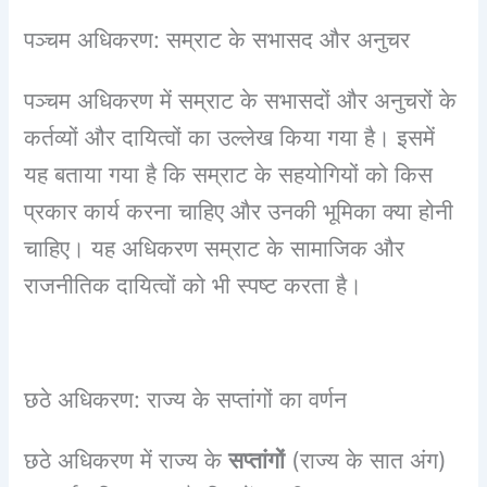
पञ्चम अधिकरण: सम्राट के सभासद और अनुचर
पञ्चम अधिकरण में सम्राट के सभासदों और अनुचरों के
कर्तव्यों और दायित्वों का उल्लेख किया गया है। इसमें
यह बताया गया है कि सम्राट के सहयोगियों को किस
प्रकार कार्य करना चाहिए और उनकी भूमिका क्या होनी
चाहिए। यह अधिकरण सम्राट के सामाजिक और
राजनीतिक दायित्वों को भी स्पष्ट करता है।
छठे अधिकरण: राज्य के सप्तांगों का वर्णन
छठे अधिकरण में राज्य के
सप्तांगों
(राज्य के सात अंग)