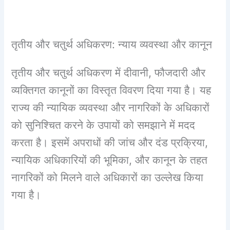
तृतीय और चतुर्थ अधिकरण: न्याय व्यवस्था और कानून
तृतीय और चतुर्थ अधिकरण में दीवानी, फौजदारी और
व्यक्तिगत कानूनों का विस्तृत विवरण दिया गया है। यह
राज्य की न्यायिक व्यवस्था और नागरिकों के अधिकारों
को सुनिश्चित करने के उपायों को समझाने में मदद
करता है। इसमें अपराधों की जांच और दंड प्रक्रिया,
न्यायिक अधिकारियों की भूमिका, और कानून के तहत
नागरिकों को मिलने वाले अधिकारों का उल्लेख किया
गया है।