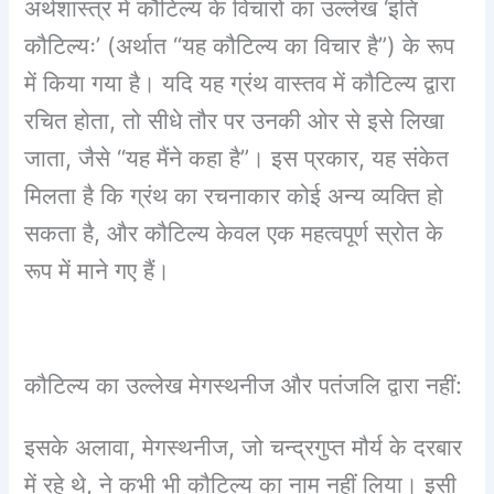
अर्थशास्त्र में कौटिल्य के विचारों का उल्लेख ‘इति
कौटिल्यः’ (अर्थात “यह कौटिल्य का विचार है”) के रूप
में किया गया है। यदि यह ग्रंथ वास्तव में कौटिल्य द्वारा
रचित होता, तो सीधे तौर पर उनकी ओर से इसे लिखा
जाता, जैसे “यह मैंने कहा है”। इस प्रकार, यह संकेत
मिलता है कि ग्रंथ का रचनाकार कोई अन्य व्यक्ति हो
सकता है, और कौटिल्य केवल एक महत्वपूर्ण स्रोत के
रूप में माने गए हैं।
कौटिल्य का उल्लेख मेगस्थनीज और पतंजलि द्वारा नहीं:
इसके अलावा, मेगस्थनीज, जो चन्द्रगुप्त मौर्य के दरबार
में रहे थे, ने कभी भी कौटिल्य का नाम नहीं लिया। इसी