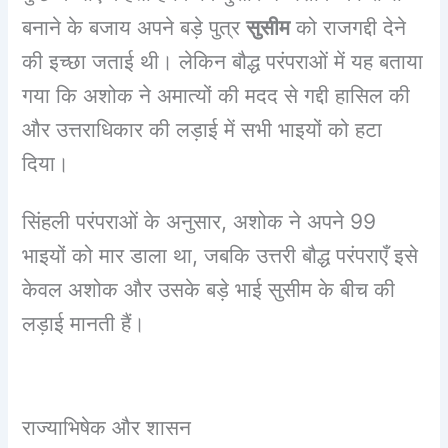
बनाने के बजाय अपने बड़े पुत्र
सुसीम
को राजगद्दी देने
की इच्छा जताई थी। लेकिन बौद्ध परंपराओं में यह बताया
गया कि अशोक ने अमात्यों की मदद से गद्दी हासिल की
और उत्तराधिकार की लड़ाई में सभी भाइयों को हटा
दिया।
सिंहली परंपराओं के अनुसार, अशोक ने अपने 99
भाइयों को मार डाला था, जबकि उत्तरी बौद्ध परंपराएँ इसे
केवल अशोक और उसके बड़े भाई सुसीम के बीच की
लड़ाई मानती हैं।
राज्याभिषेक और शासन