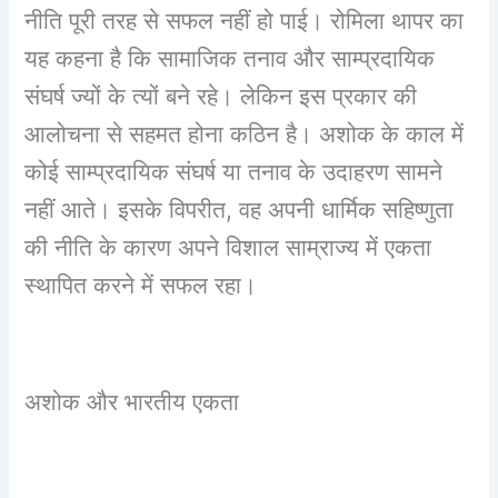
नीति पूरी तरह से सफल नहीं हो पाई। रोमिला थापर का
यह कहना है कि सामाजिक तनाव और साम्प्रदायिक
संघर्ष ज्यों के त्यों बने रहे। लेकिन इस प्रकार की
आलोचना से सहमत होना कठिन है। अशोक के काल में
कोई साम्प्रदायिक संघर्ष या तनाव के उदाहरण सामने
नहीं आते। इसके विपरीत, वह अपनी धार्मिक सहिष्णुता
की नीति के कारण अपने विशाल साम्राज्य में एकता
स्थापित करने में सफल रहा।
अशोक और भारतीय एकता