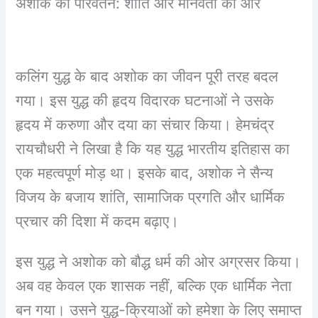
अशोक का परिवर्तन: शांति और मानवता की ओर
कलिंग युद्ध के बाद अशोक का जीवन पूरी तरह बदल
गया। इस युद्ध की हृदय विदारक घटनाओं ने उसके
हृदय में करुणा और दया का संचार किया। हेमचंद्र
रायचौधरी ने लिखा है कि यह युद्ध भारतीय इतिहास का
एक महत्वपूर्ण मोड़ था। इसके बाद, अशोक ने सैन्य
विजय के बजाय शांति, सामाजिक प्रगति और धार्मिक
प्रचार की दिशा में कदम बढ़ाए।
इस युद्ध ने अशोक को बौद्ध धर्म की ओर अग्रसर किया।
अब वह केवल एक शासक नहीं, बल्कि एक धार्मिक नेता
बन गया। उसने युद्ध-क्रियाओं को हमेशा के लिए समाप्त