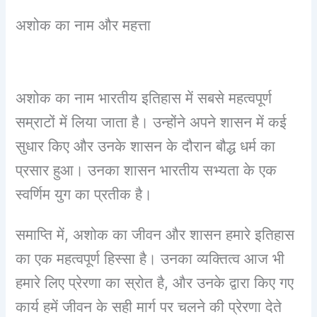
अशोक का नाम और महत्ता
अशोक का नाम भारतीय इतिहास में सबसे महत्वपूर्ण
सम्राटों में लिया जाता है। उन्होंने अपने शासन में कई
सुधार किए और उनके शासन के दौरान बौद्ध धर्म का
प्रसार हुआ। उनका शासन भारतीय सभ्यता के एक
स्वर्णिम युग का प्रतीक है।
समाप्ति में, अशोक का जीवन और शासन हमारे इतिहास
का एक महत्वपूर्ण हिस्सा है। उनका व्यक्तित्व आज भी
हमारे लिए प्रेरणा का स्रोत है, और उनके द्वारा किए गए
कार्य हमें जीवन के सही मार्ग पर चलने की प्रेरणा देते