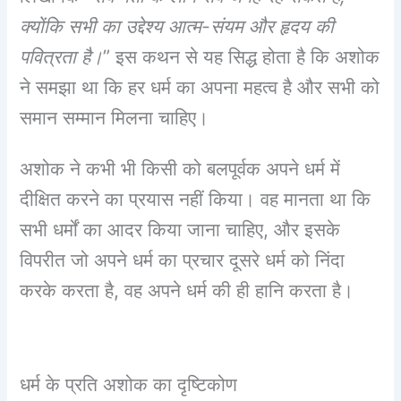
क्योंकि सभी का उद्देश्य आत्म-संयम और हृदय की
पवित्रता है।
” इस कथन से यह सिद्ध होता है कि अशोक
ने समझा था कि हर धर्म का अपना महत्व है और सभी को
समान सम्मान मिलना चाहिए।
अशोक ने कभी भी किसी को बलपूर्वक अपने धर्म में
दीक्षित करने का प्रयास नहीं किया। वह मानता था कि
सभी धर्मों का आदर किया जाना चाहिए, और इसके
विपरीत जो अपने धर्म का प्रचार दूसरे धर्म को निंदा
करके करता है, वह अपने धर्म की ही हानि करता है।
धर्म के प्रति अशोक का दृष्टिकोण