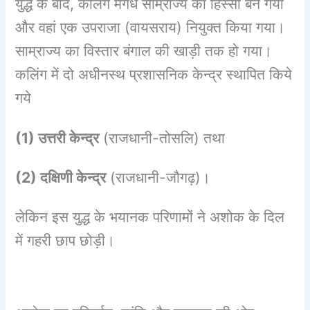
युद्ध के बाद, कलिंग मगध साम्राज्य का हिस्सा बन गया
और वहां एक उपराजा (वायसराय) नियुक्त किया गया।
साम्राज्य का विस्तार बंगाल की खाड़ी तक हो गया।
कलिंग में दो अधीनस्थ प्रशासनिक केन्द्र स्थापित किये
गये
(1) उत्तरी केन्द्र
(राजधानी-तोसलि) तथा
(2) दक्षिणी केन्द्र
(राजधानी-जौगढ़)।
लेकिन इस युद्ध के भयानक परिणामों ने अशोक के दिल
में गहरी छाप छोड़ी।