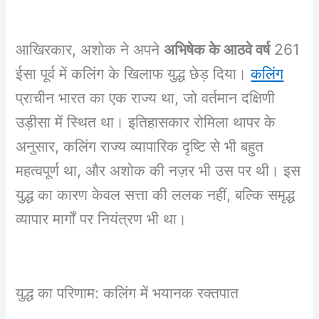
आखिरकार, अशोक ने अपने
अभिषेक के आठवे वर्ष
261
ईसा पूर्व में कलिंग के खिलाफ युद्ध छेड़ दिया।
कलिंग
प्राचीन भारत का एक राज्य था, जो वर्तमान दक्षिणी
उड़ीसा में स्थित था। इतिहासकार रोमिला थापर के
अनुसार, कलिंग राज्य व्यापारिक दृष्टि से भी बहुत
महत्वपूर्ण था, और अशोक की नज़र भी उस पर थी। इस
युद्ध का कारण केवल सत्ता की ललक नहीं, बल्कि समृद्ध
व्यापार मार्गों पर नियंत्रण भी था।
युद्ध का परिणाम: कलिंग में भयानक रक्तपात