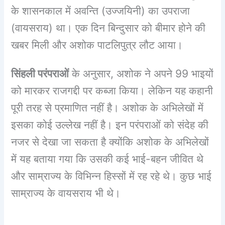
के शासनकाल में अवन्ति (उज्जयिनी) का उपराजा
(वायसराय) था। एक दिन बिन्दुसार को बीमार होने की
खबर मिली और अशोक पाटलिपुत्र लौट आया।
सिंहली परंपराओं
के अनुसार, अशोक ने अपने 99 भाइयों
को मारकर राजगद्दी पर कब्जा किया। लेकिन यह कहानी
पूरी तरह से प्रमाणित नहीं है। अशोक के अभिलेखों में
इसका कोई उल्लेख नहीं है। इन परंपराओं को संदेह की
नजर से देखा जा सकता है क्योंकि अशोक के अभिलेखों
में यह बताया गया कि उसकी कई भाई-बहन जीवित थे
और साम्राज्य के विभिन्न हिस्सों में रह रहे थे। कुछ भाई
साम्राज्य के वायसराय भी थे।