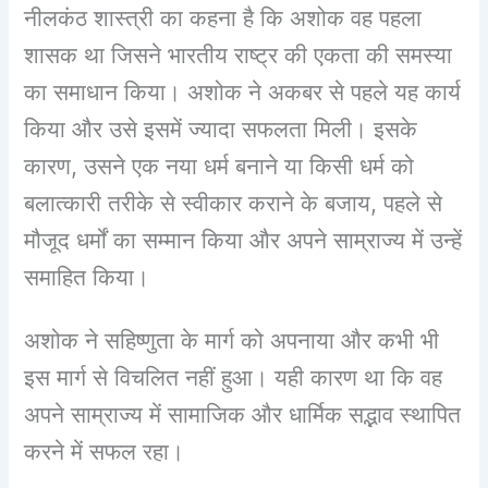
नीलकंठ शास्त्री का कहना है कि अशोक वह पहला
शासक था जिसने भारतीय राष्ट्र की एकता की समस्या
का समाधान किया। अशोक ने अकबर से पहले यह कार्य
किया और उसे इसमें ज्यादा सफलता मिली। इसके
कारण, उसने एक नया धर्म बनाने या किसी धर्म को
बलात्कारी तरीके से स्वीकार कराने के बजाय, पहले से
मौजूद धर्मों का सम्मान किया और अपने साम्राज्य में उन्हें
समाहित किया।
अशोक ने सहिष्णुता के मार्ग को अपनाया और कभी भी
इस मार्ग से विचलित नहीं हुआ। यही कारण था कि वह
अपने साम्राज्य में सामाजिक और धार्मिक सद्भाव स्थापित
करने में सफल रहा।