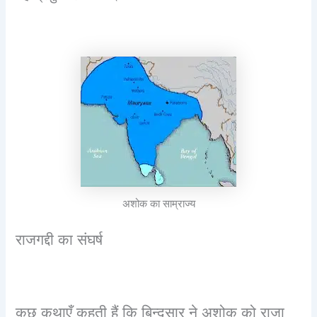
अशोक का साम्राज्य
राजगद्दी का संघर्ष
कुछ कथाएँ कहती हैं कि बिन्दुसार ने अशोक को राजा