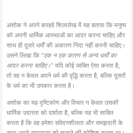
अशोक ने अपने बारहवे शिलालेख में यह बताया कि मनुष्य
को अपनी धार्मिक आस्थाओं का आदर करना चाहिए और
साथ ही दूसरे धर्मों की अकारण निंदा नहीं करनी चाहिए।
उसने लिखा कि “
एक न एक कारण से अन्य धर्मों का
आदर करना चाहिए।
” यदि कोई व्यक्ति ऐसा करता है,
तो वह न केवल अपने धर्म की वृद्धि करता है, बल्कि दूसरों
के धर्म का भी उपकार करता है।
अशोक का यह दृष्टिकोण और विचार न केवल उसकी
धार्मिक उदारता को दर्शाता है, बल्कि यह भी साबित
करता है कि वह हमेशा संवेदनशीलता और समझदारी के
साथ अपने साम्राज्य को चलाने की कोशिश करता था।