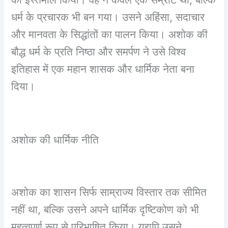
धर्म के प्रचारक भी बन गया। उसने अहिंसा, सदाचार
और मानवता के सिद्धांतों का पालन किया। अशोक की
बौद्ध धर्म के प्रति निष्ठा और समर्पण ने उसे विश्व
इतिहास में एक महान शासक और धार्मिक नेता बना
दिया।
अशोक की धार्मिक नीति
अशोक का शासन सिर्फ साम्राज्य विस्तार तक सीमित
नहीं था, बल्कि उसने अपने धार्मिक दृष्टिकोण को भी
महत्वपूर्ण रूप से परिभाषित किया। यद्यपि उसने