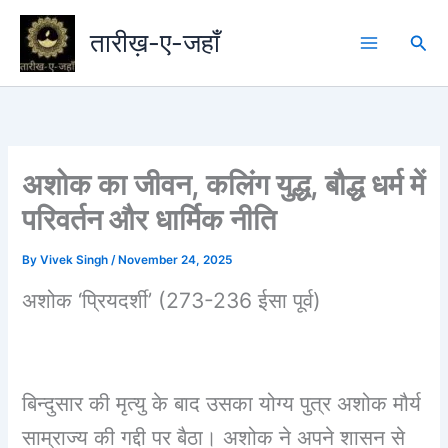
Skip
to
तारीख़-ए-जहाँ
Sea
content
अशोक का जीवन, कलिंग युद्ध, बौद्ध धर्म में
परिवर्तन और धार्मिक नीति
By
Vivek Singh
/
November 24, 2025
अशोक ‘प्रियदर्शी’ (273-236 ईसा पूर्व)
बिन्दुसार की मृत्यु के बाद उसका योग्य पुत्र अशोक मौर्य
साम्राज्य की गद्दी पर बैठा। अशोक ने अपने शासन से