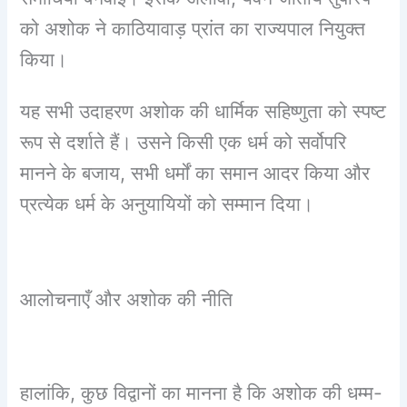
को अशोक ने काठियावाड़ प्रांत का राज्यपाल नियुक्त
किया।
यह सभी उदाहरण अशोक की धार्मिक सहिष्णुता को स्पष्ट
रूप से दर्शाते हैं। उसने किसी एक धर्म को सर्वोपरि
मानने के बजाय, सभी धर्मों का समान आदर किया और
प्रत्येक धर्म के अनुयायियों को सम्मान दिया।
आलोचनाएँ और अशोक की नीति
हालांकि, कुछ विद्वानों का मानना है कि अशोक की धम्म-