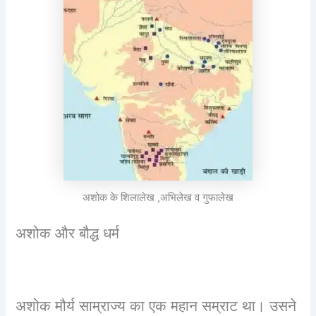
अशोक के शिलालेख ,अभिलेख व गुफालेख
अशोक और बौद्ध धर्म
अशोक मौर्य साम्राज्य का एक महान सम्राट था। उसने