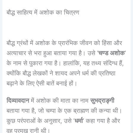
बौद्ध साहित्य में अशोक का चित्रण
बौद्ध ग्रंथों में अशोक के प्रारंभिक जीवन को हिंसा और
अत्याचार से भरा हुआ बताया गया है। उसे ‘
चण्ड अशोक
‘
के नाम से पुकारा गया है। हालांकि, यह तथ्य संदिग्ध हैं,
क्योंकि बौद्ध लेखकों ने शायद अपने धर्म की प्रतिष्ठा
बढ़ाने के लिए ऐसी बातें बनाई हों।
दिव्यावदान
में अशोक की माता का नाम
सुभद्राङ्गी
बताया गया है, जो चम्पा के एक ब्राह्मण की कन्या थी।
कुछ परंपराओं के अनुसार, उसे ‘
धर्मा
‘ कहा गया है और
वह प्रमुख रानी थी।