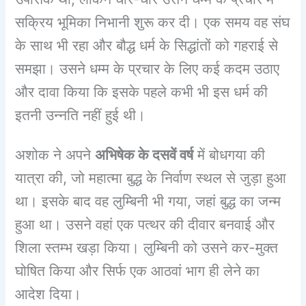
सक्रिय भूमिका निभानी शुरू कर दी। एक समय वह संघ
के साथ भी रहा और बौद्ध धर्म के सिद्धांतों को गहराई से
समझा। उसने धम्म के प्रचार के लिए कई कदम उठाए
और दावा किया कि इसके पहले कभी भी इस धर्म की
इतनी उन्नति नहीं हुई थी।
अशोक ने अपने
अभिषेक के दसवें वर्ष
में बोधगया की
यात्रा की, जो महात्मा बुद्ध के निर्वाण स्थल से जुड़ा हुआ
था। इसके बाद वह लुम्बिनी भी गया, जहां बुद्ध का जन्म
हुआ था। उसने वहां एक पत्थर की दीवार बनवाई और
शिला स्तम्भ खड़ा किया। लुम्बिनी को उसने कर-मुक्त
घोषित किया और सिर्फ एक आठवां भाग ही लेने का
आदेश दिया।