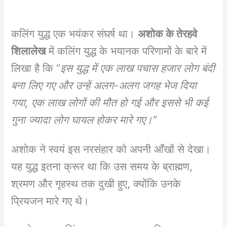
कलिंग युद्ध एक भयंकर संघर्ष था।
अशोक के तेरहवे
शिलालेख
में कलिंग युद्ध के भयानक परिणामों के बारे में
लिखा है कि “
इस युद्ध में एक लाख पचास हजार लोग बंदी
बना लिए गए और उन्हें अलग-अलग जगह भेज दिया
गया, एक लाख लोगों की मौत हो गई और इससे भी कई
गुना ज्यादा लोग घायल होकर मारे गए।”
अशोक ने स्वयं इस नरसंहार को अपनी आँखों से देखा।
यह युद्ध इतना क्रूर था कि उस समय के ब्राह्मण,
श्रमण और गृहस्थ तक दुखी हुए, क्योंकि उनके
प्रियजन मारे गए थे।