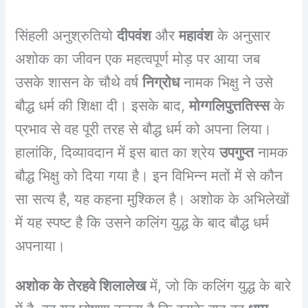
सिंहली अनुश्रुतियो
दीपवंश
और
महावंश
के अनुसार
अशोक का जीवन एक महत्वपूर्ण मोड़ पर आया जब
उसके शासन के चौथे वर्ष
निग्रोध
नामक भिक्षु ने उसे
बौद्ध धर्म की शिक्षा दी। इसके बाद,
मोग्गलिपुत्ततिस्स
के
प्रभाव से वह पूरी तरह से बौद्ध धर्म को अपना लिया।
हालांकि, दिव्यावदान में इस बात का श्रेय
उपगुप्त
नामक
बौद्ध भिक्षु को दिया गया है। इन विभिन्न मतों में से कौन
सा सत्य है, यह कहना मुश्किल है। अशोक के अभिलेखों
में यह स्पष्ट है कि उसने कलिंग युद्ध के बाद बौद्ध धर्म
अपनाया।
अशोक के तेरहवे शिलालेख
में, जो कि कलिंग युद्ध के बारे