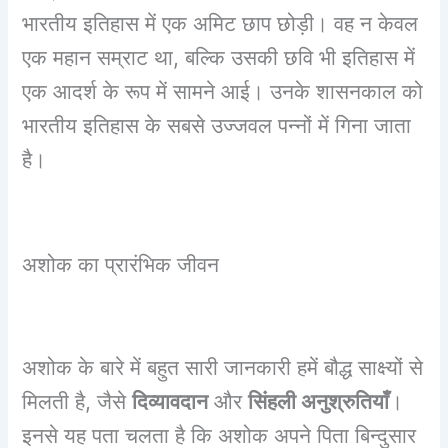
भारतीय इतिहास में एक अमिट छाप छोड़ी। वह न केवल
एक महान सम्राट था, बल्कि उसकी छवि भी इतिहास में
एक आदर्श के रूप में सामने आई। उनके शासनकाल को
भारतीय इतिहास के सबसे उज्जवल पन्नों में गिना जाता
है।
अशोक
का
प्रारंभिक जीवन
अशोक के बारे में बहुत सारी जानकारी हमें बौद्ध साक्ष्यों से
मिलती है, जैसे
दिव्यावदान
और
सिंहली अनुश्रुतियाँ
।
इनसे यह पता चलता है कि अशोक अपने पिता बिन्दुसार