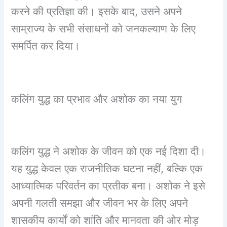
करने की प्रतिज्ञा की। इसके बाद, उसने अपने
साम्राज्य के सभी संसाधनों को जनकल्याण के लिए
समर्पित कर दिया।
कलिंग युद्ध का प्रभाव और अशोक का नया युग
कलिंग युद्ध ने अशोक के जीवन को एक नई दिशा दी।
यह युद्ध केवल एक राजनीतिक घटना नहीं, बल्कि एक
आध्यात्मिक परिवर्तन का प्रतीक बना। अशोक ने इसे
अपनी गलती समझा और जीवन भर के लिए अपने
शासकीय कार्यों को शांति और मानवता की ओर मोड़