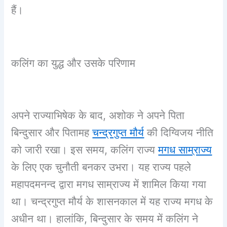
हैं।
कलिंग का युद्ध और उसके परिणाम
अपने राज्याभिषेक के बाद, अशोक ने अपने पिता
बिन्दुसार और पितामह
चन्द्रगुप्त मौर्य
की दिग्विजय नीति
को जारी रखा। इस समय, कलिंग राज्य
मगध साम्राज्य
के लिए एक चुनौती बनकर उभरा। यह राज्य पहले
महापदमनन्द द्वारा मगध साम्राज्य में शामिल किया गया
था। चन्द्रगुप्त मौर्य के शासनकाल में यह राज्य मगध के
अधीन था। हालांकि, बिन्दुसार के समय में कलिंग ने