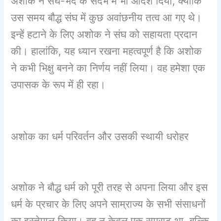
अशोक ने संघ-भेद के संदर्भ में भी आदेश दिया, क्योंकि
उस समय बौद्ध संघ में कुछ अवांछनीय तत्व आ गए थे।
इन्हें हटाने के लिए अशोक ने संघ को सहायता प्रदान
की। हालांकि, यह ध्यान रखना महत्वपूर्ण है कि अशोक
ने कभी भिक्षु बनने का निर्णय नहीं लिया। वह हमेशा एक
उपासक के रूप में ही रहा।
अशोक का धर्म परिवर्तन और उसकी स्थायी धरोहर
अशोक ने बौद्ध धर्म को पूरी तरह से अपना लिया और इस
धर्म के प्रचार के लिए अपने साम्राज्य के सभी संसाधनों
का इस्तेमाल किया। वह न केवल एक सम्राट था, बल्कि