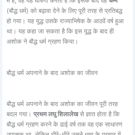
में है, वह यह घोषणा करता है कि इसके बाद वह
धम्म
(बौद्ध धर्म) को बढ़ावा देने के लिए पूरी तरह से प्रतिबद्ध
हो गया। यह युद्ध उसके राज्याभिषेक के आठवें वर्ष हुआ
था। यह कहा जा सकता है कि इस युद्ध के बाद ही
अशोक ने बौद्ध धर्म ग्रहण किया।
बौद्ध धर्म अपनाने के बाद अशोक का जीवन
बौद्ध धर्म अपनाने के बाद अशोक का जीवन पूरी तरह
बदल गया।
प्रथम लघु शिलालेख
से ज्ञात होता है कि
बौद्ध धर्म ग्रहण करने के ढाई वर्ष तक वह एक साधारण
उपासक था, लेकिन धीरे-धीरे उसने धम्म के प्रचार में