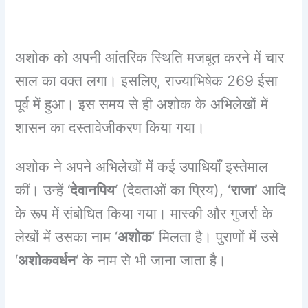
अशोक को अपनी आंतरिक स्थिति मजबूत करने में चार
साल का वक्त लगा। इसलिए, राज्याभिषेक 269 ईसा
पूर्व में हुआ। इस समय से ही अशोक के अभिलेखों में
शासन का दस्तावेजीकरण किया गया।
अशोक ने अपने अभिलेखों में कई उपाधियाँ इस्तेमाल
कीं। उन्हें ‘
देवानपिय
‘ (देवताओं का प्रिय),
‘राजा’
आदि
के रूप में संबोधित किया गया। मास्की और गुजर्रा के
लेखों में उसका नाम ‘
अशोक
‘ मिलता है। पुराणों में उसे
‘
अशोकवर्धन
‘ के नाम से भी जाना जाता है।