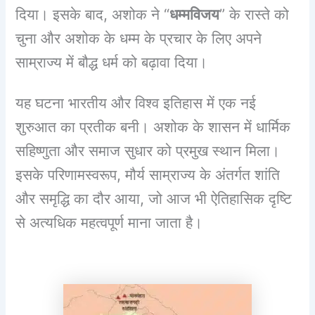
दिया। इसके बाद, अशोक ने “
धम्मविजय
” के रास्ते को
चुना और अशोक के धम्म के प्रचार के लिए अपने
साम्राज्य में बौद्ध धर्म को बढ़ावा दिया।
यह घटना भारतीय और विश्व इतिहास में एक नई
शुरुआत का प्रतीक बनी। अशोक के शासन में धार्मिक
सहिष्णुता और समाज सुधार को प्रमुख स्थान मिला।
इसके परिणामस्वरूप, मौर्य साम्राज्य के अंतर्गत शांति
और समृद्धि का दौर आया, जो आज भी ऐतिहासिक दृष्टि
से अत्यधिक महत्वपूर्ण माना जाता है।