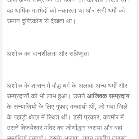
वह धार्मिक मतभेदों को नकारता था और सभी धर्मों को
समान दृष्टिकोण से देखता था।
अशोक का दानशीलता और सहिष्णुता
अशोक के शासन में बौद्ध धर्म के अलावा अन्य धर्मों और
सम्प्रदायों को भी लाभ हुआ। उसने
आजिवक सम्प्रदाय
के संन्यासियों के लिए गुफाएं बनवायीं थीं, जो गया जिले
के पहाड़ी क्षेत्र में स्थित थीं। इसी प्रकार, कश्मीर में
उसने विजयेश्वर मंदिर का जीर्णोद्धार कराया और वहां
समाधियाँ बनवाईं। इसके अलावा, यवन जातीय तुषास्प