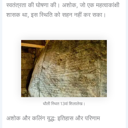
स्वतंत्रता की घोषणा की। अशोक, जो एक महत्वाकांक्षी
शासक था, इस स्थिति को सहन नहीं कर सका।
धौली स्थित 13वां शिलालेख।
अशोक और कलिंग युद्ध: इतिहास और परिणाम