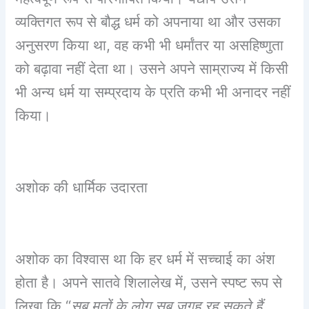
व्यक्तिगत रूप से बौद्ध धर्म को अपनाया था और उसका
अनुसरण किया था, वह कभी भी धर्मांतर या असहिष्णुता
को बढ़ावा नहीं देता था। उसने अपने साम्राज्य में किसी
भी अन्य धर्म या सम्प्रदाय के प्रति कभी भी अनादर नहीं
किया।
अशोक की धार्मिक उदारता
अशोक का विश्वास था कि हर धर्म में सच्चाई का अंश
होता है। अपने सातवे शिलालेख में, उसने स्पष्ट रूप से
लिखा कि “
सब मतों के लोग सब जगह रह सकते हैं,