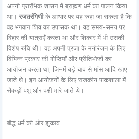
अपनी प्रारंभिक शासन में ब्राह्मण धर्म का पालन किया
था।
रजतरंगिणी
के आधार पर यह कहा जा सकता है कि
वह भगवान शिव का उपासक था। वह समय-समय पर
विहार की यात्राएँ करता था और शिकार में भी उसकी
विशेष रुचि थी। वह अपनी प्रजा के मनोरंजन के लिए
विभिन्न प्रकार की गोष्ठियाँ और प्रीतिभोजों का
आयोजन करता था, जिनमें बड़े चाव से मांस आदि खाए
जाते थे। इन आयोजनों के लिए राजकीय पाकशाला में
सैकड़ों पशु और पक्षी मारे जाते थे।
बौद्ध धर्म की ओर झुकाव