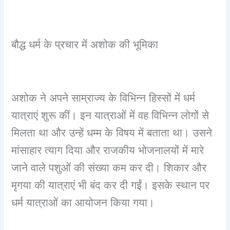
बौद्ध धर्म के प्रचार में अशोक की भूमिका
अशोक ने अपने साम्राज्य के विभिन्न हिस्सों में धर्म
यात्राएं शुरू कीं। इन यात्राओं में वह विभिन्न लोगों से
मिलता था और उन्हें धम्म के विषय में बताता था। उसने
मांसाहार त्याग दिया और राजकीय भोजनालयों में मारे
जाने वाले पशुओं की संख्या कम कर दी। शिकार और
मृगया की यात्राएं भी बंद कर दी गईं। इसके स्थान पर
धर्म यात्राओं का आयोजन किया गया।