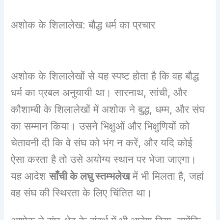
अशोक के शिलालेख: बौद्ध धर्म का प्रचार
अशोक के शिलालेखों से यह स्पष्ट होता है कि वह बौद्ध
धर्म का प्रबल अनुयायी था। सारनाथ, सांची, और
कौशाम्बी के शिलालेखों में अशोक ने बुद्ध, धम्म, और संघ
का सम्मान किया। उसने भिक्षुओं और भिक्षुणियों को
चेतावनी दी कि वे संघ को भंग न करें, और यदि कोई
ऐसा करता है तो उसे अयोग्य स्थान पर भेजा जाएगा।
यह आदेश
साँची के लघु स्तम्भलेख
में भी मिलता है, जहां
वह संघ की स्थिरता के लिए चिंतित था।