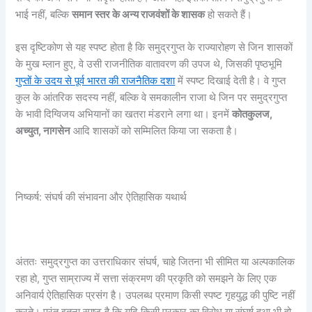
भाई नहीं, बल्कि
समान स्तर के अन्य राजवंशों के शासक
हो सकते हैं।
इस दृष्टिकोण से यह स्पष्ट होता है कि समुद्रगुप्त के राज्यारोहण से जिन शासकों
के मुख म्लान हुए, वे उसी राजनीतिक वातावरण की उपज थे, जिसकी पृष्ठभूमि
गुप्तों के उदय से पूर्व भारत की राजनैतिक दशा
में स्पष्ट दिखाई देती है। वे गुप्त
कुल के आंतरिक सदस्य नहीं, बल्कि वे समकालीन राजा थे जिन पर समुद्रगुप्त
के भावी दिग्विजय अभियानों का खतरा मंडराने लगा था। इनमें
कोतकुलज,
अच्युत,
नागसेन
आदि शासकों को सम्मिलित किया जा सकता है।
निष्कर्ष: संघर्ष की संभावना और ऐतिहासिक यथार्थ
अंततः समुद्रगुप्त का उत्तराधिकार संघर्ष, चाहे जितना भी सीमित या अल्पकालिक
रहा हो, गुप्त साम्राज्य में सत्ता संक्रमण की प्रकृति को समझने के लिए एक
अनिवार्य ऐतिहासिक प्रसंग है। उपलब्ध प्रमाण किसी स्पष्ट गृहयुद्ध की पुष्टि नहीं