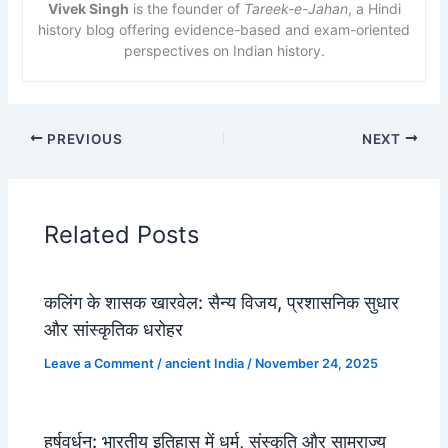
Vivek Singh
is the founder of
Tareek-e-Jahan
, a Hindi
history blog offering evidence-based and exam-oriented
perspectives on Indian history.
PREVIOUS
NEXT
Related Posts
कलिंग के शासक खारवेल: सैन्य विजय, प्रशासनिक सुधार
और सांस्कृतिक धरोहर
Leave a Comment
/
ancient India
/
November 24, 2025
हर्षवर्धन: भारतीय इतिहास में धर्म, संस्कृति और साम्राज्य