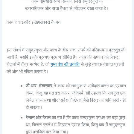
काच नामधारी स्वर्ण सिक्का, जिसे समुद्रगुप्त के
उत्तराधिकार और सत्ता वैधता से जोड़कर देखा जाता है।
काच विवाद और इतिहासकारों के मत
इस संदर्भ में समुद्रगुप्त और काच के बीच सत्ता संघर्ष की परिकल्पना प्रस्तुत की
जाती है, यद्यपि इसके प्रत्यक्ष प्रमाण सीमित हैं। काच की पहचान को लेकर
विद्वानों में तीव्र मतभेद है, जो
गुप्त वंश की उत्पत्ति
से जुड़े व्यापक वंशगत प्रश्नों
की ओर भी संकेत करता है।
डी.आर. भंडारकर
ने काच को रामगुप्त से समीकृत करने का प्रयास
किया, किंतु यह मत इस कारण स्वीकार्य नहीं ठहरता कि रामगुप्त एक
निर्बल शासक था और ‘सर्वराजोच्छेता’ जैसे विरुद का अधिकारी नहीं
हो सकता।
रैप्सन और हेरास
का मत है कि काच चन्द्रगुप्त प्रथम का बड़ा पुत्र
था, जिसने प्रारंभ में सिंहासन प्राप्त किया, किंतु बाद में समुद्रगुप्त
द्वारा पराजित कर दिया गया।