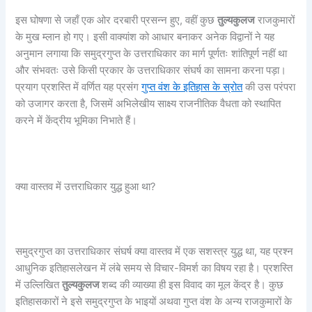
इस घोषणा से जहाँ एक ओर दरबारी प्रसन्न हुए, वहीं कुछ
तुल्यकुलज
राजकुमारों
के मुख म्लान हो गए। इसी वाक्यांश को आधार बनाकर अनेक विद्वानों ने यह
अनुमान लगाया कि समुद्रगुप्त के उत्तराधिकार का मार्ग पूर्णतः शांतिपूर्ण नहीं था
और संभवतः उसे किसी प्रकार के उत्तराधिकार संघर्ष का सामना करना पड़ा।
प्रयाग प्रशस्ति में वर्णित यह प्रसंग
गुप्त वंश के इतिहास के स्रोत
की उस परंपरा
को उजागर करता है, जिसमें अभिलेखीय साक्ष्य राजनीतिक वैधता को स्थापित
करने में केंद्रीय भूमिका निभाते हैं।
क्या वास्तव में उत्तराधिकार युद्ध हुआ था?
समुद्रगुप्त का उत्तराधिकार संघर्ष क्या वास्तव में एक सशस्त्र युद्ध था, यह प्रश्न
आधुनिक इतिहासलेखन में लंबे समय से विचार-विमर्श का विषय रहा है। प्रशस्ति
में उल्लिखित
तुल्यकुलज
शब्द की व्याख्या ही इस विवाद का मूल केंद्र है। कुछ
इतिहासकारों ने इसे समुद्रगुप्त के भाइयों अथवा गुप्त वंश के अन्य राजकुमारों के