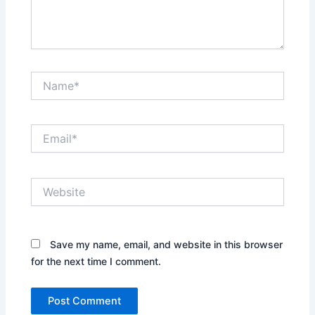
Name*
Email*
Website
Save my name, email, and website in this browser
for the next time I comment.