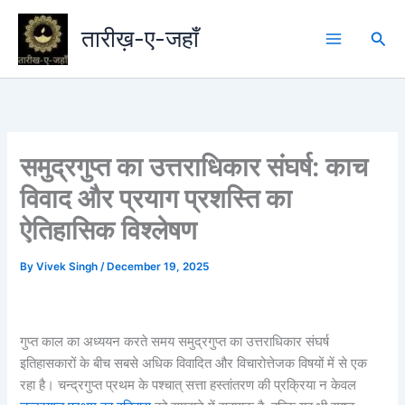
Skip
to
तारीख़-ए-जहाँ
Sea
content
समुद्रगुप्त का उत्तराधिकार संघर्ष: काच
विवाद और प्रयाग प्रशस्ति का
ऐतिहासिक विश्लेषण
By
Vivek Singh
/
December 19, 2025
गुप्त काल का अध्ययन करते समय समुद्रगुप्त का उत्तराधिकार संघर्ष
इतिहासकारों के बीच सबसे अधिक विवादित और विचारोत्तेजक विषयों में से एक
रहा है। चन्द्रगुप्त प्रथम के पश्चात् सत्ता हस्तांतरण की प्रक्रिया न केवल