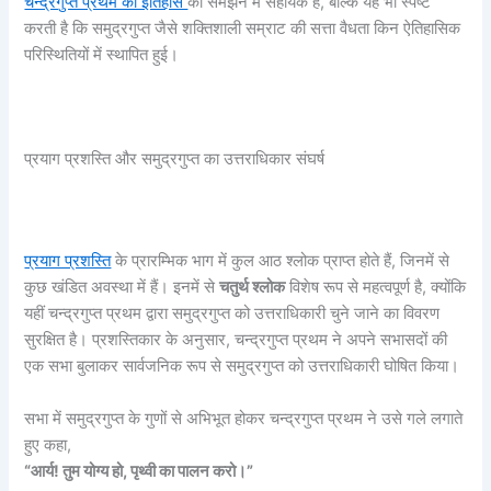
चन्द्रगुप्त प्रथम का इतिहास
को समझने में सहायक है, बल्कि यह भी स्पष्ट
करती है कि समुद्रगुप्त जैसे शक्तिशाली सम्राट की सत्ता वैधता किन ऐतिहासिक
परिस्थितियों में स्थापित हुई।
प्रयाग प्रशस्ति और समुद्रगुप्त का उत्तराधिकार संघर्ष
प्रयाग प्रशस्ति
के प्रारम्भिक भाग में कुल आठ श्लोक प्राप्त होते हैं, जिनमें से
कुछ खंडित अवस्था में हैं। इनमें से
चतुर्थ श्लोक
विशेष रूप से महत्वपूर्ण है, क्योंकि
यहीं चन्द्रगुप्त प्रथम द्वारा समुद्रगुप्त को उत्तराधिकारी चुने जाने का विवरण
सुरक्षित है। प्रशस्तिकार के अनुसार, चन्द्रगुप्त प्रथम ने अपने सभासदों की
एक सभा बुलाकर सार्वजनिक रूप से समुद्रगुप्त को उत्तराधिकारी घोषित किया।
सभा में समुद्रगुप्त के गुणों से अभिभूत होकर चन्द्रगुप्त प्रथम ने उसे गले लगाते
हुए कहा,
“
आर्य! तुम योग्य हो,
पृथ्वी का पालन करो।”