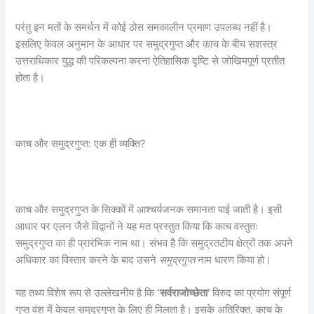
परंतु इन मतों के समर्थन में कोई ठोस समकालीन प्रमाण उपलब्ध नहीं है।
इसलिए केवल अनुमान के आधार पर समुद्रगुप्त और काच के बीच सशस्त्र
उत्तराधिकार युद्ध की परिकल्पना करना ऐतिहासिक दृष्टि से जोखिमपूर्ण प्रतीत
होता है।
काच और समुद्रगुप्त: एक ही व्यक्ति?
काच और समुद्रगुप्त के सिक्कों में आश्चर्यजनक समानता पाई जाती है। इसी
आधार पर एलन जैसे विद्वानों ने यह मत प्रस्तुत किया कि काच वस्तुतः
समुद्रगुप्त का ही प्रारंभिक नाम था। संभव है कि समुद्रतटीय क्षेत्रों तक अपने
अधिकार का विस्तार करने के बाद उसने
समुद्रगुप्त
नाम धारण किया हो।
यह तथ्य विशेष रूप से उल्लेखनीय है कि
‘
सर्वराजोच्छेता’
विरुद का प्रयोग संपूर्ण
गुप्त वंश में केवल समुद्रगुप्त के लिए ही मिलता है। इसके अतिरिक्त, काच के