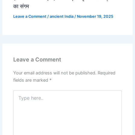
का संगम
Leave a Comment
/
ancient India
/
November 19, 2025
Leave a Comment
Your email address will not be published.
Required
fields are marked
*
Type
here..