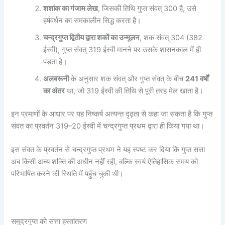
शशांक का गंजाम लेख
, जिसकी तिथि गुप्त संवत् 300 है, उसे
हर्षवर्धन का समकालीन सिद्ध करता है।
चन्द्रगुप्त द्वितीय द्वारा शकों का उन्मूलन
, शक संवत् 304 (382
ईस्वी), गुप्त संवत् 319 ईस्वी मानने पर उसके शासनकाल में ही
पड़ता है।
अलबरूनी
के अनुसार शक संवत् और गुप्त संवत् के बीच
241
वर्षों
का अंतर
था, जो 319 ईस्वी की तिथि से पूरी तरह मेल खाता है।
इन प्रमाणों के आधार पर यह निष्कर्ष अत्यन्त दृढ़ता से कहा जा सकता है कि गुप्त
संवत का प्रवर्तन 319–20 ईस्वी में चन्द्रगुप्त प्रथम द्वारा ही किया गया था।
इस संवत के प्रवर्तन से चन्द्रगुप्त प्रथम ने यह स्पष्ट कर दिया कि गुप्त सत्ता
अब किसी अन्य शक्ति की अधीन नहीं रही, बल्कि स्वयं ऐतिहासिक समय को
परिभाषित करने की स्थिति में पहुँच चुकी थी।
समुद्रगुप्त को सत्ता हस्तांतरण