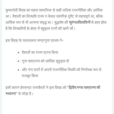
कुमारदेवी विवाह का महत्व सामाजिक से कहीं अधिक राजनीतिक और आर्थिक
था। वैशाली का लिच्छवि राज्य न केवल सामरिक दृष्टि से महत्वपूर्ण था, बल्कि
आर्थिक रूप से भी अत्यन्त समृद्ध था। बुद्धघोष की
सुमंगलविलासिनी
से ज्ञात होता
है कि लिच्छवियों के क्षेत्र में बहुमूल्य रत्नों की खानें थीं।
इस विवाह के फलस्वरूप चन्द्रगुप्त प्रथम ने-
वैशाली का राज्य प्राप्त किया
गुप्त साम्राज्य को आर्थिक सुदृढ़ता दी
और गंगा घाटी में अपनी राजनीतिक स्थिति को निर्णायक रूप से
मजबूत किया
इसी कारण हेमचन्द्र रायचौधरी ने इस विवाह को
“
द्वितीय मगध साम्राज्य की
स्थापना”
से जोड़ा है।