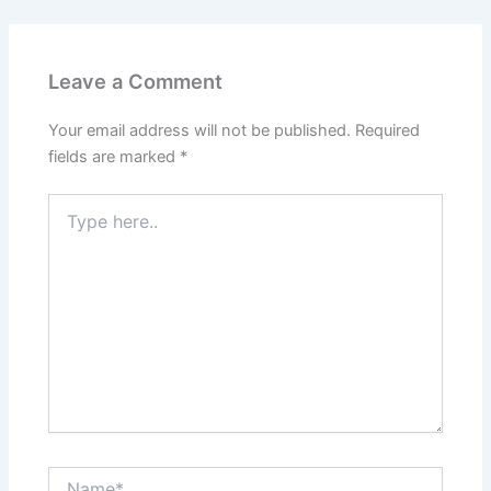
Leave a Comment
Your email address will not be published.
Required
fields are marked
*
Type
here..
Name*