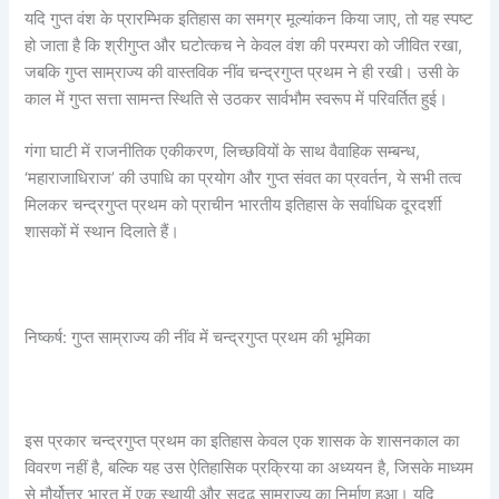
यदि गुप्त वंश के प्रारम्भिक इतिहास का समग्र मूल्यांकन किया जाए, तो यह स्पष्ट
हो जाता है कि श्रीगुप्त और घटोत्कच ने केवल वंश की परम्परा को जीवित रखा,
जबकि गुप्त साम्राज्य की वास्तविक नींव चन्द्रगुप्त प्रथम ने ही रखी। उसी के
काल में गुप्त सत्ता सामन्त स्थिति से उठकर सार्वभौम स्वरूप में परिवर्तित हुई।
गंगा घाटी में राजनीतिक एकीकरण, लिच्छवियों के साथ वैवाहिक सम्बन्ध,
‘महाराजाधिराज’ की उपाधि का प्रयोग और गुप्त संवत का प्रवर्तन, ये सभी तत्व
मिलकर चन्द्रगुप्त प्रथम को प्राचीन भारतीय इतिहास के सर्वाधिक दूरदर्शी
शासकों में स्थान दिलाते हैं।
निष्कर्ष: गुप्त साम्राज्य की नींव में चन्द्रगुप्त प्रथम की भूमिका
इस प्रकार चन्द्रगुप्त प्रथम का इतिहास केवल एक शासक के शासनकाल का
विवरण नहीं है, बल्कि यह उस ऐतिहासिक प्रक्रिया का अध्ययन है, जिसके माध्यम
से मौर्योत्तर भारत में एक स्थायी और सुदृढ़ साम्राज्य का निर्माण हुआ। यदि