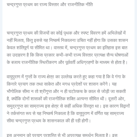
चन्द्रगुप्त प्रथम का राज्य विस्तार और राजनीतिक नीति
चन्द्रगुप्त प्रथम की विजयों का कोई पृथक और स्पष्ट विवरण हमें अभिलेखों में
नहीं मिलता, किंतु इससे यह निष्कर्ष निकालना उचित नहीं होगा कि उसका शासन
केवल शांतिपूर्ण या सीमित था। वास्तव में, चन्द्रगुप्त प्रथम का इतिहास इस बात
का उदाहरण है कि किस प्रकार कभी-कभी राज्य विस्तार प्रत्यक्ष सैन्य घोषणाओं
के बजाय राजनीतिक स्थिरीकरण और पूर्ववर्ती अधिग्रहणों के माध्यम से होता है।
वायुपुराण में गुप्तों के राज्य क्षेत्र का उल्लेख करते हुए कहा गया है कि वे गंगा के
किनारे प्रयाग तक तथा साकेत और मगध प्रदेशों पर शासन करेंगे। यह
भौगोलिक सीमा न तो श्रीगुप्त और न ही घटोत्कच के काल से जोड़ी जा सकती
है, क्योंकि दोनों शासकों की राजनीतिक शक्ति अत्यन्त सीमित थी। दूसरी ओर,
समुद्रगुप्त का साम्राज्य इस क्षेत्र से कहीं अधिक विस्तृत था। इस कारण विद्वानों
ने तर्कसंगत रूप से यह निष्कर्ष निकाला है कि वायुपुराण में वर्णित यह साम्राज्य
सीमा चन्द्रगुप्त प्रथम के शासनकाल की ही रही होगी।
इस अनुमान को प्रयाग प्रशस्ति से भी अप्रत्यक्ष समर्थन मिलता है। इस