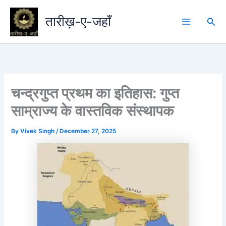
Skip
to
तारीख़-ए-जहाँ
Sea
content
चन्द्रगुप्त प्रथम का इतिहास: गुप्त
साम्राज्य के वास्तविक संस्थापक
By
Vivek Singh
/
December 27, 2025