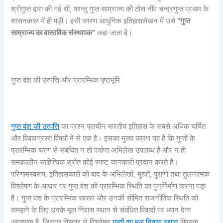
श्रीगुप्त द्वारा की गई थी, परन्तु गुप्त साम्राज्य की ठोस नींव चन्द्रगुप्त प्रथम के
शासनकाल में ही पड़ी। इसी कारण आधुनिक इतिहासलेखन में उसे
“
गुप्त
साम्राज्य का वास्तविक संस्थापक”
कहा जाता है।
गुप्त वंश की उत्पत्ति और प्रारम्भिक पृष्ठभूमि
गुप्त वंश की उत्पत्ति
का प्रश्न प्राचीन भारतीय इतिहास के सबसे अधिक चर्चित
और विवादग्रस्त विषयों में से एक है। इसका मुख्य कारण यह है कि गुप्तों के
प्रारम्भिक चरण से संबंधित न तो पर्याप्त अभिलेख उपलब्ध हैं और न ही
समकालीन साहित्यिक स्रोत कोई स्पष्ट जानकारी प्रदान करते हैं।
परिणामस्वरूप, इतिहासकारों को बाद के अभिलेखों, मुहरों, पुराणों तथा तुलनात्मक
विश्लेषण के आधार पर गुप्त वंश की प्रारम्भिक स्थिति का पुनर्निर्माण करना पड़ा
है। गुप्त वंश के प्रारम्भिक स्वरूप और उनकी सीमित राजनीतिक स्थिति को
समझने के लिए उनके मूल निवास स्थान से संबंधित विवादों पर ध्यान देना
आवश्यक है, जिनका विस्तार से विश्लेषण
गुप्तों का मूल निवास स्थान
विषयक