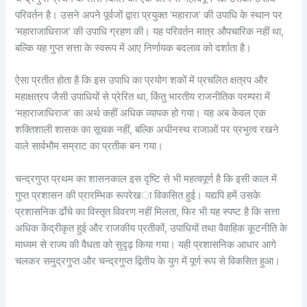
परिवर्तन है। उसने अपने पूर्वजों द्वारा प्रयुक्त ‘महाराज’ की उपाधि के स्थान पर
‘महाराजाधिराज’ की उपाधि ग्रहण की। यह परिवर्तन मात्र औपचारिक नहीं था,
बल्कि यह गुप्त सत्ता के स्वरूप में आए निर्णायक बदलाव को दर्शाता है।
ऐसा प्रतीत होता है कि इस उपाधि का प्रयोग शकों में प्रचलित क्षत्रप और
महाक्षत्रप जैसी उपाधियों से प्रेरित था, किंतु भारतीय राजनीतिक परम्परा में
‘महाराजाधिराज’ का अर्थ कहीं अधिक व्यापक हो गया। यह अब केवल एक
शक्तिशाली शासक का सूचक नहीं, बल्कि अधीनस्थ राजाओं पर प्रभुत्व रखने
वाले सार्वभौम सम्राट का प्रतीक बन गया।
चन्द्रगुप्त प्रथम का शासनकाल इस दृष्टि से भी महत्वपूर्ण है कि इसी काल में
गुप्त प्रशासन की प्रारम्भिक रूपरेखा विकसित हुई। यद्यपि हमें उसके
प्रशासनिक ढाँचे का विस्तृत विवरण नहीं मिलता, फिर भी यह स्पष्ट है कि सत्ता
अधिक केंद्रीकृत हुई और राजकीय प्रतीकों, उपाधियों तथा वैवाहिक कूटनीति के
माध्यम से राज्य की वैधता को सुदृढ़ किया गया। यही प्रशासनिक आधार आगे
चलकर समुद्रगुप्त और चन्द्रगुप्त द्वितीय के युग में पूर्ण रूप से विकसित हुआ।