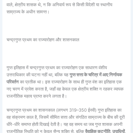
वाले, क्षेत्रीय शासक थे, न कि अनिवार्य रूप से किसी विदेशी या स्थानीय
साम्राज्य के अधीन सामन्त।
चन्द्रगुप्त प्रथम का राज्यारोहण और शासनकाल
गुप्त इतिहास में चन्द्रगुप्त प्रथम का राज्यारोहण एक साधारण वंशीय
उत्तराधिकार की घटना नहीं था, बल्कि यह
गुप्त सत्ता के चरित्र में आए निर्णायक
परिवर्तन
का प्रतीक था। इस राज्यारोहण के साथ ही गुप्त वंश का इतिहास एक
नए चरण में प्रवेश करता है, जहाँ वह केवल एक क्षेत्रीय शक्ति न रहकर व्यापक
राजनीतिक महत्व प्राप्त करने लगता है।
चन्द्रगुप्त प्रथम का शासनकाल (लगभग 319–350 ईस्वी) गुप्त इतिहास का
वह संक्रमण काल है, जिसमें सीमित सत्ता और संगठित साम्राज्य के बीच की दूरी
धीरे-धीरे समाप्त होती दिखाई देती है। यह वह समय था जब गुप्त शासक अपनी
राजनीतिक स्थिति को न केवल सैन्य शक्ति से, बल्कि
वैवाहिक कूटनीति,
उपाधियों,