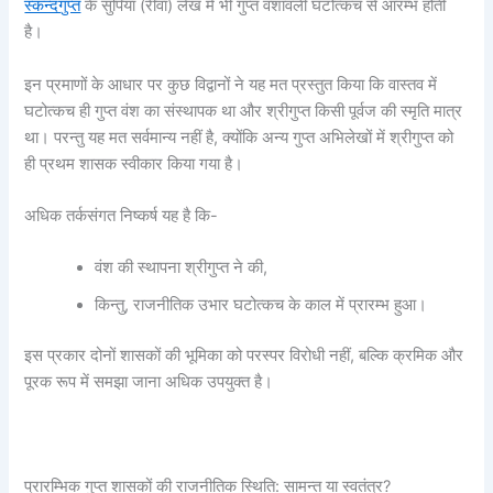
स्कन्दगुप्त
के सुपिया (रीवा) लेख में भी गुप्त वंशावली घटोत्कच से आरम्भ होती
है।
इन प्रमाणों के आधार पर कुछ विद्वानों ने यह मत प्रस्तुत किया कि वास्तव में
घटोत्कच ही गुप्त वंश का संस्थापक था और श्रीगुप्त किसी पूर्वज की स्मृति मात्र
था। परन्तु यह मत सर्वमान्य नहीं है, क्योंकि अन्य गुप्त अभिलेखों में श्रीगुप्त को
ही प्रथम शासक स्वीकार किया गया है।
अधिक तर्कसंगत निष्कर्ष यह है कि-
वंश की स्थापना श्रीगुप्त ने की,
किन्तु, राजनीतिक उभार घटोत्कच के काल में प्रारम्भ हुआ।
इस प्रकार दोनों शासकों की भूमिका को परस्पर विरोधी नहीं, बल्कि क्रमिक और
पूरक रूप में समझा जाना अधिक उपयुक्त है।
प्रारम्भिक गुप्त शासकों की राजनीतिक स्थिति: सामन्त या स्वतंत्र?