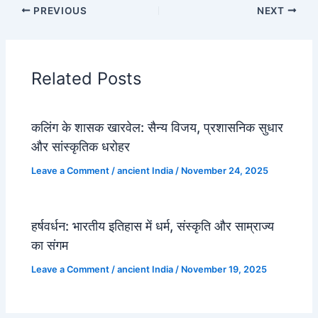
PREVIOUS
NEXT
Related Posts
कलिंग के शासक खारवेल: सैन्य विजय, प्रशासनिक सुधार
और सांस्कृतिक धरोहर
Leave a Comment
/
ancient India
/
November 24, 2025
हर्षवर्धन: भारतीय इतिहास में धर्म, संस्कृति और साम्राज्य
का संगम
Leave a Comment
/
ancient India
/
November 19, 2025