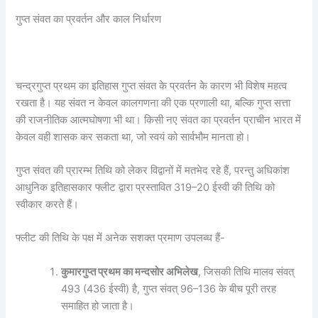
गुप्त संवत का प्रवर्तन और काल निर्धारण
चन्द्रगुप्त प्रथम का इतिहास गुप्त संवत के प्रवर्तन के कारण भी विशेष महत्व
रखता है। यह संवत न केवल कालगणना की एक प्रणाली था, बल्कि गुप्त सत्ता
की राजनीतिक आत्मघोषणा भी था। किसी नए संवत का प्रवर्तन प्राचीन भारत में
केवल वही शासक कर सकता था, जो स्वयं को सार्वभौम मानता हो।
गुप्त संवत की प्रारम्भ तिथि को लेकर विद्वानों में मतभेद रहे हैं, परन्तु अधिकांश
आधुनिक इतिहासकार फ्लीट द्वारा प्रस्तावित 319–20 ईस्वी की तिथि को
स्वीकार करते हैं।
फ्लीट की तिथि के पक्ष में अनेक सशक्त प्रमाण उपलब्ध हैं-
कुमारगुप्त प्रथम का मन्दसोर अभिलेख
, जिसकी तिथि मालव संवत्
493 (436 ईस्वी) है, गुप्त संवत् 96–136 के बीच पूरी तरह
समाहित हो जाता है।