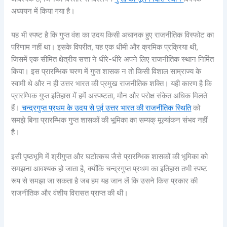
अध्ययन में किया गया है।
यह भी स्पष्ट है कि गुप्त वंश का उदय किसी अचानक हुए राजनीतिक विस्फोट का
परिणाम नहीं था। इसके विपरीत, यह एक धीमी और क्रमिक प्रक्रिया थी,
जिसमें एक सीमित क्षेत्रीय सत्ता ने धीरे-धीरे अपने लिए राजनीतिक स्थान निर्मित
किया। इस प्रारम्भिक चरण में गुप्त शासक न तो किसी विशाल साम्राज्य के
स्वामी थे और न ही उत्तर भारत की प्रमुख राजनीतिक शक्ति। यही कारण है कि
प्रारम्भिक गुप्त इतिहास में हमें अस्पष्टता, मौन और परोक्ष संकेत अधिक मिलते
हैं।
चन्द्रगुप्त प्रथम के उदय से पूर्व उत्तर भारत की राजनीतिक स्थिति
को
समझे बिना प्रारम्भिक गुप्त शासकों की भूमिका का सम्यक् मूल्यांकन संभव नहीं
है।
इसी पृष्ठभूमि में श्रीगुप्त और घटोत्कच जैसे प्रारम्भिक शासकों की भूमिका को
समझना आवश्यक हो जाता है, क्योंकि चन्द्रगुप्त प्रथम का इतिहास तभी स्पष्ट
रूप से समझा जा सकता है जब हम यह जान लें कि उसने किस प्रकार की
राजनीतिक और वंशीय विरासत प्राप्त की थी।