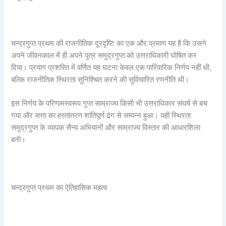
चन्द्रगुप्त प्रथम की राजनीतिक दूरदृष्टि का एक और प्रमाण यह है कि उसने
अपने जीवनकाल में ही अपने पुत्र समुद्रगुप्त को उत्तराधिकारी घोषित कर
दिया। प्रयाग प्रशस्ति में वर्णित यह घटना केवल एक पारिवारिक निर्णय नहीं थी,
बल्कि राजनीतिक स्थिरता सुनिश्चित करने की सुविचारित रणनीति थी।
इस निर्णय के परिणामस्वरूप गुप्त साम्राज्य किसी भी उत्तराधिकार संघर्ष से बच
गया और सत्ता का हस्तांतरण शांतिपूर्ण ढंग से सम्पन्न हुआ। यही स्थिरता
समुद्रगुप्त के व्यापक सैन्य अभियानों और साम्राज्य विस्तार की आधारशिला
बनी।
चन्द्रगुप्त प्रथम का ऐतिहासिक महत्व