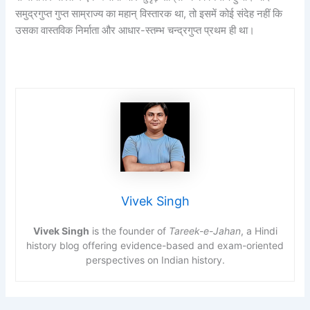
समुद्रगुप्त गुप्त साम्राज्य का महान् विस्तारक था, तो इसमें कोई संदेह नहीं कि
उसका वास्तविक निर्माता और आधार-स्तम्भ चन्द्रगुप्त प्रथम ही था।
Vivek Singh
Vivek Singh
is the founder of
Tareek-e-Jahan
, a Hindi
history blog offering evidence-based and exam-oriented
perspectives on Indian history.