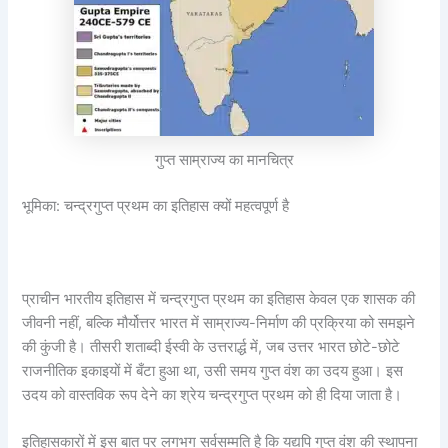
गुप्त साम्राज्य का मानचित्र
भूमिका: चन्द्रगुप्त प्रथम का इतिहास क्यों महत्वपूर्ण है
प्राचीन भारतीय इतिहास में चन्द्रगुप्त प्रथम का इतिहास केवल एक शासक की
जीवनी नहीं, बल्कि मौर्योत्तर भारत में साम्राज्य-निर्माण की प्रक्रिया को समझने
की कुंजी है। तीसरी शताब्दी ईस्वी के उत्तरार्द्ध में, जब उत्तर भारत छोटे-छोटे
राजनीतिक इकाइयों में बँटा हुआ था, उसी समय गुप्त वंश का उदय हुआ। इस
उदय को वास्तविक रूप देने का श्रेय चन्द्रगुप्त प्रथम को ही दिया जाता है।
इतिहासकारों में इस बात पर लगभग सर्वसम्मति है कि यद्यपि गुप्त वंश की स्थापना