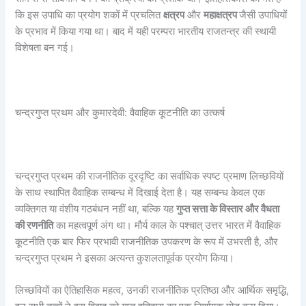
कि इस उपाधि का प्रयोग शकों में प्रचलित
क्षत्रप
और
महाक्षत्रप
जैसी उपाधियों
के प्रभाव में किया गया था। बाद में यही परम्परा भारतीय राजतन्त्र की स्थायी
विशेषता बन गई।
चन्द्रगुप्त प्रथम और कुमारदेवी: वैवाहिक कूटनीति का उत्कर्ष
चन्द्रगुप्त प्रथम की राजनीतिक दूरदृष्टि का सर्वाधिक स्पष्ट प्रमाण लिच्छवियों
के साथ स्थापित वैवाहिक सम्बन्ध में दिखाई देता है। यह सम्बन्ध केवल एक
व्यक्तिगत या वंशीय गठबंधन नहीं था, बल्कि यह
गुप्त सत्ता के विस्तार और वैधता
की रणनीति
का महत्वपूर्ण अंग था। मौर्य काल के पश्चात् उत्तर भारत में वैवाहिक
कूटनीति एक बार फिर प्रभावी राजनीतिक उपकरण के रूप में उभरती है, और
चन्द्रगुप्त प्रथम ने इसका अत्यन्त कुशलतापूर्वक प्रयोग किया।
लिच्छवियों का ऐतिहासिक महत्व, उनकी राजनीतिक प्रतिष्ठा और आर्थिक समृद्धि,