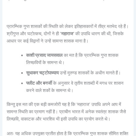
प्रारम्भिक गुप्त शासकों की स्थिति को लेकर इतिहासकारों में तीव्र मतभेद रहे हैं।
श्रीगुप्त और घटोत्कच, दोनों ने ही
‘
महाराज’
की उपाधि धारण की थी, जिसके
आधार पर कई विद्वानों ने उन्हें सामन्त शासक माना है।
काशी प्रसाद जायसवाल
का मत है कि प्रारम्भिक गुप्त शासक
लिच्छवियों के सामन्त थे।
सुधाकर चट्टोपाध्याय
उन्हें मुरुण्ड शासकों के अधीन मानते हैं।
फ्लीट और बनर्जी
के अनुसार वे तृतीय शताब्दी में मगध पर शासन
करने वाले शकों के सामन्त थे।
किन्तु इस मत की एक बड़ी कमजोरी यह है कि ‘महाराज’ उपाधि अपने आप में
सामन्त स्थिति का प्रमाण नहीं है। प्राचीन भारत में अनेक स्वतंत्र शासक जैसे
लिच्छवि, वाकाटक और भारशिव भी इसी उपाधि का प्रयोग करते थे।
अतः यह अधिक उपयुक्त प्रतीत होता है कि प्रारम्भिक गुप्त शासक सीमित शक्ति