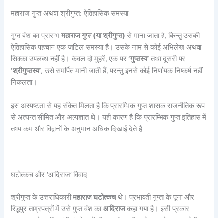
महाराज गुप्त अथवा श्रीगुप्त: ऐतिहासिक समस्या
गुप्त वंश का प्रारम्भ
महाराज गुप्त (या श्रीगुप्त)
से माना जाता है, किन्तु उसकी
ऐतिहासिक पहचान एक जटिल समस्या है। उसके नाम से कोई अभिलेख अथवा
सिक्का उपलब्ध नहीं है। केवल दो मुहरें, एक पर
‘
गुप्तस्य’
तथा दूसरी पर
‘
श्रीगुप्तस्य’
, उसे समर्पित मानी जाती हैं, परन्तु इनसे कोई निर्णायक निष्कर्ष नहीं
निकलता।
इस अस्पष्टता से यह संकेत मिलता है कि प्रारम्भिक गुप्त शासक राजनीतिक रूप
से अत्यन्त सीमित और अल्पज्ञात थे। यही कारण है कि प्रारम्भिक गुप्त इतिहास में
तथ्य कम और विद्वानों के अनुमान अधिक दिखाई देते हैं।
घटोत्कच और ‘आदिराज’ विवाद
श्रीगुप्त के उत्तराधिकारी
महाराज घटोत्कच
थे। प्रभावती गुप्ता के पूना और
रिद्धपुर ताम्रपत्रों में उसे गुप्त वंश का
आदिराज
कहा गया है। इसी प्रकार