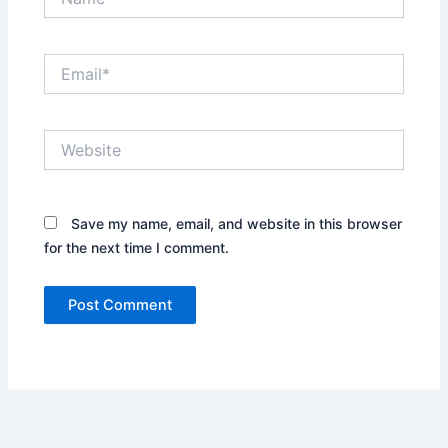
Email*
Website
Save my name, email, and website in this browser
for the next time I comment.