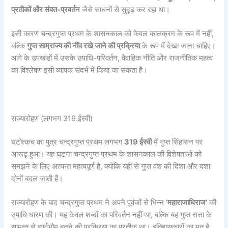
प्रतीकों और संवत-प्रवर्तन
जैसे साधनों से सुदृढ़ कर रहा था।
इसी कारण चन्द्रगुप्त प्रथम के शासनकाल को केवल कालक्रम के रूप में नहीं,
बल्कि
गुप्त साम्राज्य की नींव रखे जाने की प्रक्रिया
के रूप में देखा जाना चाहिए।
आगे के उपखंडों में उसके उपाधि-परिवर्तन, वैवाहिक नीति और राजनीतिक महत्व
का विश्लेषण इसी व्यापक संदर्भ में किया जा सकता है।
राज्यारोहण (लगभग 319 ईस्वी)
घटोत्कच का पुत्र चन्द्रगुप्त प्रथम लगभग
319
ईस्वी
में गुप्त सिंहासन पर
आरूढ़ हुआ। यह घटना चन्द्रगुप्त प्रथम के शासनकाल की विशेषताओं को
समझने के लिए अत्यन्त महत्वपूर्ण है, क्योंकि यहीं से गुप्त वंश की दिशा और दशा
दोनों बदल जाती हैं।
राज्यारोहण के बाद चन्द्रगुप्त प्रथम ने अपने पूर्वजों से भिन्न ‘
महाराजाधिराज’
की
उपाधि धारण की। यह केवल शब्दों का परिवर्तन नहीं था, बल्कि यह गुप्त सत्ता के
सामन्त से सार्वभौम बनने की प्रक्रिया का प्रतीक था। इतिहासकारों का मत है