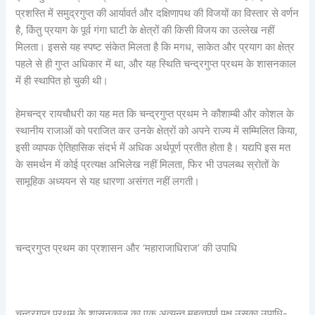
प्रशस्ति में समुद्रगुप्त की आर्यावर्त और दक्षिणापथ की विजयों का विस्तार से वर्णन
है, किंतु प्रयाग के पूर्व गंगा घाटी के क्षेत्रों की किसी विजय का उल्लेख नहीं
मिलता। इससे यह स्पष्ट संकेत मिलता है कि मगध, साकेत और प्रयाग का क्षेत्र
पहले से ही गुप्त अधिकार में था, और यह स्थिति चन्द्रगुप्त प्रथम के शासनकाल
में ही स्थापित हो चुकी थी।
हेमचन्द्र रायचौधरी का यह मत कि चन्द्रगुप्त प्रथम ने कौशाम्बी और कोशल के
स्थानीय राजाओं को पराजित कर उनके क्षेत्रों को अपने राज्य में सम्मिलित किया,
इसी व्यापक ऐतिहासिक संदर्भ में अधिक अर्थपूर्ण प्रतीत होता है। यद्यपि इस मत
के समर्थन में कोई प्रत्यक्ष अभिलेख नहीं मिलता, फिर भी उपलब्ध स्रोतों के
सामूहिक अध्ययन से यह धारणा असंगत नहीं लगती।
चन्द्रगुप्त प्रथम का प्रशासन और ‘महाराजाधिराज’ की उपाधि
चन्द्रगुप्त प्रथम के शासनकाल का एक अत्यन्त महत्वपूर्ण पक्ष उसका उपाधि-