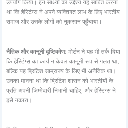
उपयोग किया। इन साक्ष्यों का उद्देश्य यह साबित करना
था कि हेस्टिंग्स ने अपने व्यक्तिगत लाभ के लिए भारतीय
समाज और उसके लोगों को नुकसान पहुँचाया।
नैतिक और कानूनी दृष्टिकोण:
मोर्टन ने यह भी तर्क दिया
कि हेस्टिंग्स का कार्य न केवल कानूनी रूप से गलत था,
बल्कि यह ब्रिटिश साम्राज्य के लिए भी अनैतिक था।
उनका मानना था कि ब्रिटिश शासन को भारतीयों के
प्रति अपनी जिम्मेदारी निभानी चाहिए, और हेस्टिंग्स ने
इसे नकारा।