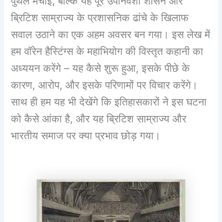
पुथल मचाई, बल्कि यह पूरे उपनिवेशी शासन और
ब्रिटिश साम्राज्य के प्रशासनिक ढांचे के खिलाफ
सवाल उठाने का एक अहम अवसर बन गया। इस लेख में
हम वॉरेन हैस्टिंग्स के महाभियोग की विस्तृत कहानी का
अध्ययन करेंगे – यह कैसे शुरू हुआ, इसके पीछे के
कारण, आरोप, और इसके परिणामों पर विचार करेंगे।
साथ ही हम यह भी देखेंगे कि इतिहासकारों ने इस घटना
को कैसे आंका है, और यह ब्रिटिश साम्राज्य और
भारतीय समाज पर क्या प्रभाव छोड़ गया।