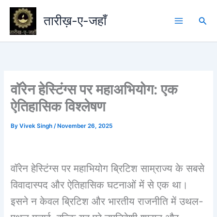
Skip
to
तारीख़-ए-जहाँ
Sea
content
वॉरेन हेस्टिंग्स पर महाअभियोग: एक
ऐतिहासिक विश्लेषण
By
Vivek Singh
/
November 26, 2025
वॉरेन हेस्टिंग्स पर महाभियोग ब्रिटिश साम्राज्य के सबसे
विवादास्पद और ऐतिहासिक घटनाओं में से एक था।
इसने न केवल ब्रिटिश और भारतीय राजनीति में उथल-