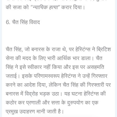
की सजा को
“न्यायिक हत्या”
करार दिया।
6. चैत सिंह विवाद
चैत सिंह, जो बनारस के राजा थे, पर हेस्टिंग्स ने ब्रिटिश
सेना की मदद के लिए भारी आर्थिक भार डाला। चैत
सिंह ने इसे स्वीकार नहीं किया और इस पर असहमति
जताई। इसके परिणामस्वरूप हेस्टिंग्स ने उन्हें गिरफ्तार
करने का आदेश दिया, लेकिन चैत सिंह की गिरफ्तारी पर
बनारस में विद्रोह भड़क उठा। यह घटना हेस्टिंग्स की
कठोर कर प्रणाली और सत्ता के दुरुपयोग का एक
प्रमुख उदाहरण मानी जाती है।