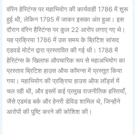
वॉरेन हेस्टिंग्स पर महाभियोग की कार्यवाही 1786 में शुरू
हुई थी, लेकिन 1795 में जाकर इसका अंत हुआ। इस
दौरान वॉरेन हैस्टिंग्स पर कुल 22 आरोप लगाए गए थे।
यह प्रक्रिया 1786 में उस समय के ब्रिटिश सांसद
एडवर्ड मोर्टन द्वारा प्रस्तावित की गई थी। 1788 में
हेस्टिंग्स के खिलाफ औपचारिक रूप से महाअभियोग का
प्रस्ताव ब्रिटिश हाउस ऑफ कॉमन्स में प्रस्तुत किया
गया। महाभियोग की प्रक्रिया हाउस ऑफ लॉर्ड्स में
चल रही थी, और इसमें कई प्रमुख राजनीतिक हस्तियाँ,
जैसे एडमंड बर्क और हेनरी डेविड शामिल थे, जिन्होंने
आरोपों की पुष्टि करने की कोशिश की।