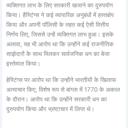
व्यक्तिगत लाभ के लिए सरकारी खजाने का दुरुपयोग
किया। हैस्टिंग्स ने कई व्यापारिक अनुबंधों में हस्तक्षेप
किया और अपनी पॉलिसी के तहत कई ऐसी वित्तीय
निर्णय लिए, जिससे उन्हें व्यक्तिगत लाभ हुआ। इसके
अलावा, यह भी आरोप था कि उन्होंने कई राजनीतिक
साझेदारों के साथ मिलकर सार्वजनिक धन का बेजा
इस्तेमाल किया।
हेस्टिंग्स पर आरोप था कि उन्होंने भारतीयों के खिलाफ
अत्याचार किए, विशेष रूप से बांग्ला में 1770 के अकाल
के दौरान। आरोप था कि उन्होंने सरकारी धन का
दुरुपयोग किया और भ्रष्टाचार में लिप्त थे।