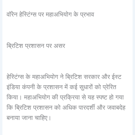
वॉरेन हेस्टिंग्स पर महाअभियोग
के प्रभाव
ब्रिटिश प्रशासन पर असर
हेस्टिंग्स के महाअभियोग ने ब्रिटिश सरकार और ईस्ट
इंडिया कंपनी के प्रशासन में कई सुधारों को प्रेरित
किया। महाअभियोग की प्रक्रिया से यह स्पष्ट हो गया
कि ब्रिटिश प्रशासन को अधिक पारदर्शी और जवाबदेह
बनाया जाना चाहिए।