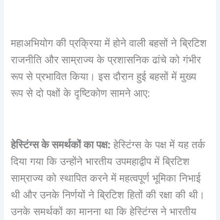
महाअभियोग की प्रक्रिया में होने वाली बहसों ने ब्रिटिश
राजनीति और साम्राज्य के प्रशासनिक ढांचे को गंभीर
रूप से प्रभावित किया। इस दौरान हुई बहसों में मुख्य
रूप से दो पक्षों के दृष्टिकोण सामने आए:
हेस्टिंग्स के समर्थकों का पक्ष:
हेस्टिंग्स के पक्ष में यह तर्क
दिया गया कि उन्होंने भारतीय उपमहाद्वीप में ब्रिटिश
साम्राज्य को स्थापित करने में महत्वपूर्ण भूमिका निभाई
थी और उनके निर्णयों ने ब्रिटिश हितों की रक्षा की थी।
उनके समर्थकों का मानना था कि हेस्टिंग्स ने भारतीय