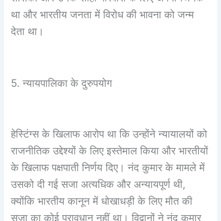
था और भारतीय जनता में विरोध की भावना को जन्म
देता था।
5. न्यायपालिका के दुरुपयोग
हेस्टिंग्स के खिलाफ आरोप था कि उन्होंने न्यायालयों को
राजनीतिक उद्देश्यों के लिए इस्तेमाल किया और भारतीयों
के खिलाफ पक्षपाती निर्णय दिए। नंद कुमार के मामले में
उसको दी गई सजा अत्यधिक और अन्यायपूर्ण थी,
क्योंकि भारतीय कानून में धोखाधड़ी के लिए मौत की
सजा का कोई प्रावधान नहीं था। विद्वानों ने नंद कुमार