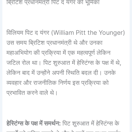
ब्रिटिश प्रधानमंत्री पिट द यंगर की भूमिका
विलियम पिट द यंगर (William Pitt the Younger)
उस समय ब्रिटिश प्रधानमंत्री थे और उनका
महाअभियोग की प्रक्रिया में एक महत्वपूर्ण लेकिन
जटिल रोल था। पिट शुरुआत में हेस्टिंग्स के पक्ष में थे,
लेकिन बाद में उन्होंने अपनी स्थिति बदल दी। उनके
व्यवहार और राजनीतिक निर्णय इस प्रक्रिया को
प्रभावित करने वाले थे।
हेस्टिंग्स के पक्ष में समर्थन:
पिट शुरुआत में हेस्टिंग्स के