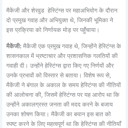
मैकेंजी और शेरवुड हेस्टिंग्स पर महाअभियोग के दौरान
दो प्रमुख गवाह और अभियुक्त थे, जिनकी भूमिका ने
इस प्रक्रिया को निर्णायक मोड़ पर पहुँचाया।
मैकेंजी:
मैकेंजी एक प्रमुख गवाह थे, जिन्होंने हेस्टिंग्स के
शासनकाल में भ्रष्टाचार और प्रशासनिक गलतियों की
गवाही दी। उन्होंने हेस्टिंग्स द्वारा किए गए निर्णयों और
उनके प्रभावों को विस्तार से बताया। विशेष रूप से,
मैकेंजी ने बंगाल के अकाल के समय हेस्टिंग्स की नीतियों
की आलोचना की, जिसमें हेस्टिंग्स पर यह आरोप था कि
उन्होंने अकालग्रस्त जनता की मदद करने के बजाय
उनका शोषण किया। मैकेंजी का बयान इस बात को
स्पष्ट करने के लिए महत्वपूर्ण था कि हेस्टिंग्स की नीतियाँ