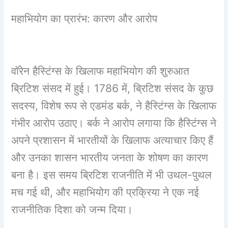
महाभियोग का प्रारंभ: कारण और आरोप
वॉरेन हैस्टिंग्स के खिलाफ महाभियोग की शुरुआत
ब्रिटिश संसद में हुई। 1786 में, ब्रिटिश संसद के कुछ
सदस्य, विशेष रूप से एडमंड बर्क, ने हैस्टिंग्स के खिलाफ
गंभीर आरोप उठाए। बर्क ने आरोप लगाया कि हैस्टिंग्स ने
अपने प्रशासन में भारतीयों के खिलाफ अत्याचार किए हैं
और उनका शासन भारतीय जनता के शोषण का कारण
बना है। इस समय ब्रिटिश राजनीति में भी उथल-पुथल
मच गई थी, और महाभियोग की प्रक्रिया ने एक नई
राजनीतिक दिशा को जन्म दिया।