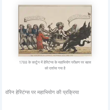
1788 के कार्टून में हेस्टिंग्स के महाभियोग परीक्षण पर बहस
को दर्शाया गया है
वॉरेन हेस्टिंग्स पर महाभियोग की प्रक्रिया