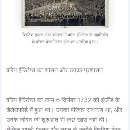
ब्रिटिश हाउस ऑफ कॉमन्स में वॉरेन हैस्टिंग्स के महाभियोग
के दौरान वेस्टमिंस्टर हॉल का आंतरिक दृश्य।
वॉरेन हैस्टिंग्स का शासन और उनका प्रशासन
वॉरेन हैस्टिंग्स का जन्म 6 दिसंबर 1732 को इंग्लैंड के
डेलेसफोर्ड में हुआ था। उनका परिवार साधारण था, और
उनके जीवन की शुरुआत भी कुछ खास नहीं थी।
लेकिन अपनी मेहनत और लगन से उन्होंने ब्रिटिश ईस्ट