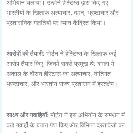
अभियान चलाया। उन्होंने हेस्टिंग्स द्वारा किए गए
भारतीयों के खिलाफ अत्याचार, दमन, भ्रष्टाचार और
प्रशासनिक गलतियों पर ध्यान केंद्रित किया।
आरोपों की तैयारी:
मोर्टन ने हेस्टिंग्स के खिलाफ कई
आरोप तैयार किए, जिनमें सबसे प्रमुख थे: बांग्ला में
अकाल के दौरान हेस्टिंग्स का अत्याचार, नीतिगत
भ्रष्टाचार, और भारतीय राज्य प्रशासन में हस्तक्षेप।
साक्ष्य और गवाहियाँ:
मोर्टन ने इस अभियोग के समर्थन में
कई गवाहों के बयान पेश किए और विभिन्न दस्तावेजों का