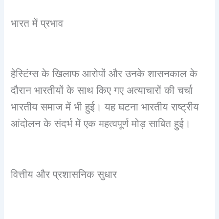
भारत में प्रभाव
हेस्टिंग्स के खिलाफ आरोपों और उनके शासनकाल के
दौरान भारतीयों के साथ किए गए अत्याचारों की चर्चा
भारतीय समाज में भी हुई। यह घटना भारतीय राष्ट्रीय
आंदोलन के संदर्भ में एक महत्वपूर्ण मोड़ साबित हुई।
वित्तीय और प्रशासनिक सुधार