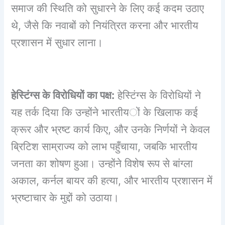
समाज की स्थिति को सुधारने के लिए कई कदम उठाए
थे, जैसे कि नवाबों को नियंत्रित करना और भारतीय
प्रशासन में सुधार लाना।
हेस्टिंग्स के विरोधियों का पक्ष:
हेस्टिंग्स के विरोधियों ने
यह तर्क दिया कि उन्होंने भारतीयों के खिलाफ कई
क्रूर और भ्रष्ट कार्य किए, और उनके निर्णयों ने केवल
ब्रिटिश साम्राज्य को लाभ पहुँचाया, जबकि भारतीय
जनता का शोषण हुआ। उन्होंने विशेष रूप से बांग्ला
अकाल, कर्नल बायर की हत्या, और भारतीय प्रशासन में
भ्रष्टाचार के मुद्दों को उठाया।