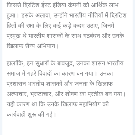
जिससे ब्रिटिश ईस्ट इंडिया कंपनी को आर्थिक लाभ
हुआ। इसके अलावा, उन्होंने भारतीय नीतियों में ब्रिटिश
हितों की रक्षा के लिए कई कड़े कदम उठाए, जिनमें
प्रमुख थे भारतीय शासकों के साथ गठबंधन और उनके
खिलाफ सैन्य अभियान।
हालांकि, इन सुधारों के बावजूद, उनका शासन भारतीय
समाज में गहरे विवादों का कारण बन गया। उनका
प्रशासन भारतीय शासकों और जनता के खिलाफ
अत्याचार, भ्रष्टाचार, और शोषण का प्रतीक बन गया।
यही कारण था कि उनके खिलाफ महाभियोग की
कार्यवाही शुरू की गई।