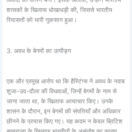
शासकों के खिलाफ धोखाधड़ी की, जिससे भारतीय
रियासतों को भारी नुकसान हुआ।
3. अवध के बेगमों का उत्पीड़न
एक और प्रमुख आरोप था कि हैस्टिंग्स ने अवध के नवाब
शुजा-उद-दौला की विधवाओं, जिन्हें बेगमों के नाम से
जाना जाता था, के खिलाफ अत्याचार किए। उनके
शासन के दौरान, इन बेगमों की संपत्तियाँ और अधिकार
छीनने के प्रयास किए गए। यह कदम न केवल ब्रिटिश
साम्राज्य के खिलाफ भारतीयों के असंतोष का कारण