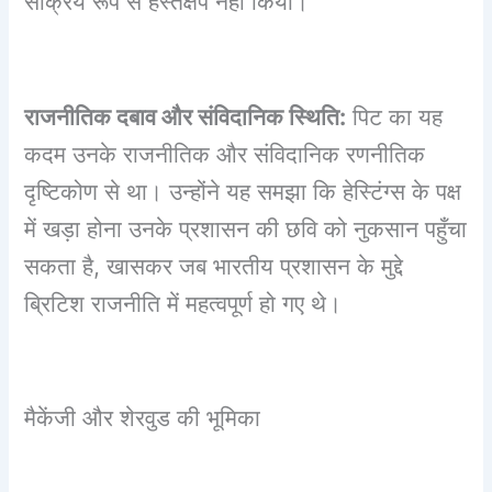
सक्रिय रूप से हस्तक्षेप नहीं किया।
राजनीतिक दबाव और संविदानिक स्थिति:
पिट का यह
कदम उनके राजनीतिक और संविदानिक रणनीतिक
दृष्टिकोण से था। उन्होंने यह समझा कि हेस्टिंग्स के पक्ष
में खड़ा होना उनके प्रशासन की छवि को नुकसान पहुँचा
सकता है, खासकर जब भारतीय प्रशासन के मुद्दे
ब्रिटिश राजनीति में महत्वपूर्ण हो गए थे।
मैकेंजी और शेरवुड की भूमिका