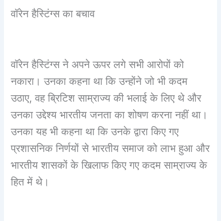
वॉरेन हैस्टिंग्स का बचाव
वॉरेन हैस्टिंग्स ने अपने ऊपर लगे सभी आरोपों को
नकारा। उनका कहना था कि उन्होंने जो भी कदम
उठाए, वह ब्रिटिश साम्राज्य की भलाई के लिए थे और
उनका उद्देश्य भारतीय जनता का शोषण करना नहीं था।
उनका यह भी कहना था कि उनके द्वारा किए गए
प्रशासनिक निर्णयों से भारतीय समाज को लाभ हुआ और
भारतीय शासकों के खिलाफ किए गए कदम साम्राज्य के
हित में थे।