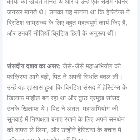
कार्यों को उचित मानते थे और वे उन्हें एक सक्षम गवर्नर
जनरल मानते थे। उनका यह मानना था कि हेस्टिंग्स ने
ब्रिटिश साम्राज्य के लिए बहुत महत्वपूर्ण कार्य किए हैं,
और उनकी नीतियाँ ब्रिटिश हितों के अनुरूप थीं।
संसदीय दबाव का असर:
जैसे-जैसे महाअभियोग की
प्रक्रिया आगे बढ़ी, पिट ने अपनी स्थिति बदल ली।
उन्हें यह एहसास हुआ कि ब्रिटिश संसद में हेस्टिंग्स के
खिलाफ माहौल बन रहा था और कुछ प्रमुख सांसद
उनके खिलाफ थे। पिट ने अंततः महाअभियोग की
सुनवाई में निष्पक्षता बनाए रखने के लिए अपने समर्थन
को वापस ले लिया, और उन्होंने हेस्टिंग्स के बचाव में