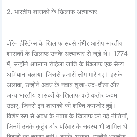
2. भारतीय शासकों के खिलाफ अत्याचार
वॉरेन हैस्टिंग्स के खिलाफ सबसे गंभीर आरोप भारतीय
शासकों के खिलाफ उनके अत्याचार से जुड़े थे। 1774
में, उन्होंने अफगान रोहिला जाति के खिलाफ एक सैन्य
अभियान चलाया, जिससे हजारों लोग मारे गए। इसके
अलावा, उन्होंने अवध के नवाब शुजा-उद-दौला और
अन्य भारतीय शासकों के खिलाफ कई कठोर कदम
उठाए, जिनसे इन शासकों की शक्ति कमजोर हुई।
विशेष रूप से अवध के नवाब के खिलाफ की गई नीतियाँ,
जिनमें उनके कुटुंब और परिवार के सदस्य भी शामिल थे,
विवादों का कारण बनीं। इसके अलावा, उन्होंने भारतीय