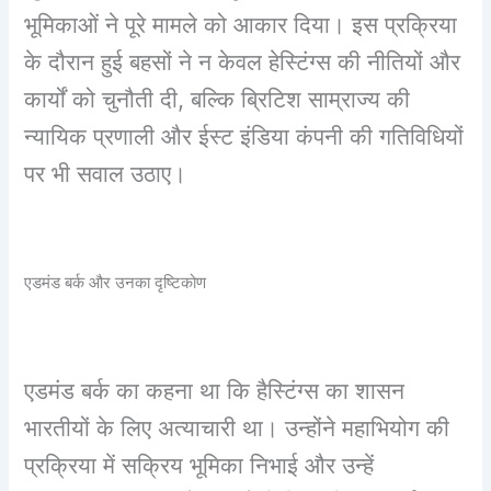
भूमिकाओं ने पूरे मामले को आकार दिया। इस प्रक्रिया
के दौरान हुई बहसों ने न केवल हेस्टिंग्स की नीतियों और
कार्यों को चुनौती दी, बल्कि ब्रिटिश साम्राज्य की
न्यायिक प्रणाली और ईस्ट इंडिया कंपनी की गतिविधियों
पर भी सवाल उठाए।
एडमंड बर्क और उनका दृष्टिकोण
एडमंड बर्क का कहना था कि हैस्टिंग्स का शासन
भारतीयों के लिए अत्याचारी था। उन्होंने महाभियोग की
प्रक्रिया में सक्रिय भूमिका निभाई और उन्हें