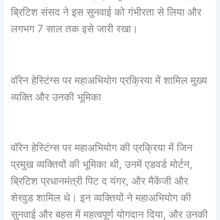
ब्रिटिश संसद ने इस सुनवाई को गंभीरता से लिया और
लगभग 7 साल तक इसे जारी रखा।
वॉरेन हेस्टिंग्स पर महाअभियोग प्रक्रिया में शामिल मुख्य
व्यक्ति और उनकी भूमिका
वॉरेन हेस्टिंग्स पर महाअभियोग की प्रक्रिया में जिन
प्रमुख व्यक्तियों की भूमिका थी, उनमें एडवर्ड मोर्टन,
ब्रिटिश प्रधानमंत्री पिट द यंगर, और मैकेंजी और
शेरवुड शामिल थे। इन व्यक्तियों ने महाअभियोग की
सुनवाई और बहस में महत्वपूर्ण योगदान दिया, और उनकी