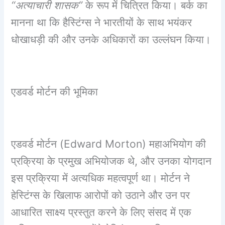
“अत्याचारी शासक”
के रूप में चित्रित किया। बर्क का
मानना था कि हैस्टिंग्स ने भारतीयों के साथ भयंकर
धोखाधड़ी की और उनके अधिकारों का उल्लंघन
किया।
एडवर्ड मोर्टन की भूमिका
एडवर्ड मोर्टन (Edward Morton) महाअभियोग की
प्रक्रिया के प्रमुख अभियोजक थे, और उनका योगदान
इस प्रक्रिया में अत्यधिक महत्वपूर्ण था। मोर्टन ने
हेस्टिंग्स के खिलाफ आरोपों को उठाने और उन पर
आधारित साक्ष्य प्रस्तुत करने के लिए संसद में एक