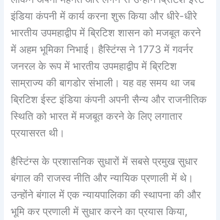
इंडिया कंपनी में कार्य करना शुरू किया और धीरे-धीरे
भारतीय उपमहाद्वीप में ब्रिटिश शासन को मजबूत करने
में अहम भूमिका निभाई। हैस्टिंग्स ने 1773 में गवर्नर
जनरल के रूप में भारतीय उपमहाद्वीप में ब्रिटिश
साम्राज्य की बागडोर संभाली। यह वह समय था जब
ब्रिटिश ईस्ट इंडिया कंपनी अपनी सैन्य और राजनीतिक
स्थिति को भारत में मजबूत करने के लिए लगातार
प्रयासरत थी।
हैस्टिंग्स के प्रशासनिक सुधारों में सबसे प्रमुख सुधार
बंगाल की राजस्व नीति और न्यायिक प्रणाली में थे।
उन्होंने बंगाल में एक न्यायपालिका की स्थापना की और
भूमि कर प्रणाली में सुधार करने का प्रयास किया,