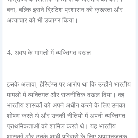
बना, बल्कि इसने ब्रिटिश प्रशासन की क्रूरता और
अत्याचार को भी उजागर किया।
4. अवध के मामलों में व्यक्तिगत दखल
इसके अलावा, हैस्टिंग्स पर आरोप था कि उन्होंने भारतीय
मामलों में व्यक्तिगत और राजनीतिक दखल दिया। वह
भारतीय शासकों को अपने अधीन करने के लिए उनका
शोषण करते थे और उनकी नीतियों में अपनी व्यक्तिगत
प्राथमिकताओं को शामिल करते थे। यह भारतीय
शासकों और उनके शाही परिवारों के लिए अपमानजनक