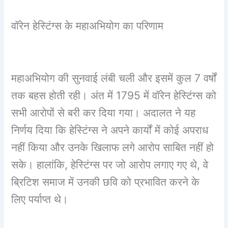
वॉरेन हेस्टिंग्स के महाअभियोग
का परिणाम
महाअभियोग की सुनवाई लंबी चली और इसमें कुल 7 वर्षों
तक बहस होती रही। अंत में 1795 में वॉरेन हेस्टिंग्स को
सभी आरोपों से बरी कर दिया गया। अदालत ने यह
निर्णय दिया कि हेस्टिंग्स ने अपने कार्यों में कोई अपराध
नहीं किया और उनके खिलाफ लगे आरोप साबित नहीं हो
सके। हालांकि, हेस्टिंग्स पर जो आरोप लगाए गए थे, वे
ब्रिटिश समाज में उनकी छवि को प्रभावित करने के
लिए पर्याप्त थे।