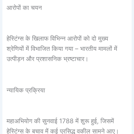
आरोपों का चयन
हेस्टिंग्स के खिलाफ विभिन्न आरोपों को दो मुख्य
श्रेणियों में विभाजित किया गया – भारतीय मामलों में
उत्पीड़न और प्रशासनिक भ्रष्टाचार।
न्यायिक प्रक्रिया
महाअभियोग की सुनवाई 1788 में शुरू हुई, जिसमें
हेस्टिंग्स के बचाव में कई प्रसिद्ध वकील सामने आए।