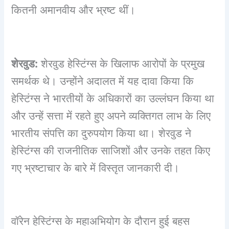
कितनी अमानवीय और भ्रष्ट थीं।
शेरवुड:
शेरवुड हेस्टिंग्स के खिलाफ आरोपों के प्रमुख
समर्थक थे। उन्होंने अदालत में यह दावा किया कि
हेस्टिंग्स ने भारतीयों के अधिकारों का उल्लंघन किया था
और उन्हें सत्ता में रहते हुए अपने व्यक्तिगत लाभ के लिए
भारतीय संपत्ति का दुरुपयोग किया था। शेरवुड ने
हेस्टिंग्स की राजनीतिक साजिशों और उनके तहत किए
गए भ्रष्टाचार के बारे में विस्तृत जानकारी दी।
वॉरेन हेस्टिंग्स के महाअभियोग के दौरान हुई बहस