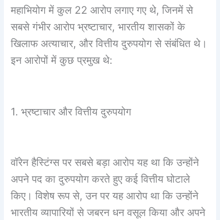
महाभियोग में कुल 22 आरोप लगाए गए थे, जिनमें से
सबसे गंभीर आरोप भ्रष्टाचार, भारतीय शासकों के
खिलाफ अत्याचार, और वित्तीय दुरुपयोग से संबंधित थे।
इन आरोपों में कुछ प्रमुख थे:
1. भ्रष्टाचार और वित्तीय दुरुपयोग
वॉरेन हैस्टिंग्स पर सबसे बड़ा आरोप यह था कि उन्होंने
अपने पद का दुरुपयोग करते हुए कई वित्तीय घोटाले
किए। विशेष रूप से, उन पर यह आरोप था कि उन्होंने
भारतीय व्यापारियों से जबरन धन वसूल किया और अपने