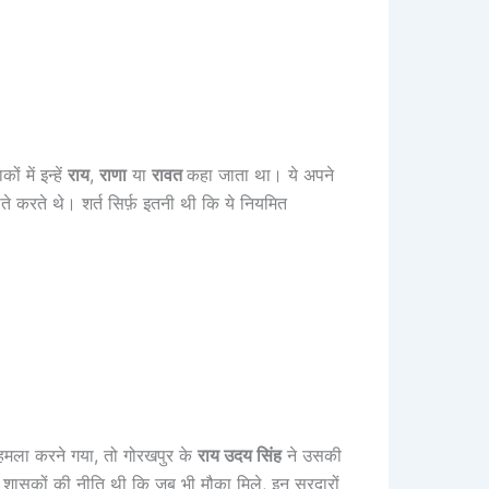
 में इन्हें
राय
,
राणा
या
रावत
कहा जाता था। ये अपने
ते करते थे। शर्त सिर्फ़ इतनी थी कि ये नियमित
पर हमला करने गया, तो गोरखपुर के
राय उदय सिंह
ने उसकी
 शासकों की नीति थी कि जब भी मौका मिले, इन सरदारों