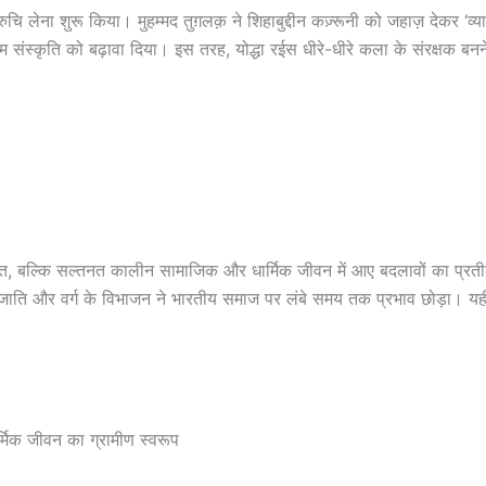
रुचि लेना शुरू किया। मुहम्मद तुग़लक़ ने शिहाबुद्दीन कज़्रूनी को जहाज़ देकर ‘व्या
्लिम संस्कृति को बढ़ावा दिया। इस तरह, योद्धा रईस धीरे-धीरे कला के संरक्षक बन
ति, बल्कि सल्तनत कालीन सामाजिक और धार्मिक जीवन में आए बदलावों का प्रतीक थ
, जाति और वर्ग के विभाजन ने भारतीय समाज पर लंबे समय तक प्रभाव छोड़ा। य
िक जीवन का ग्रामीण स्वरूप