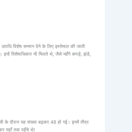
 उपाधि विशेष सम्मान देने के लिए इस्तेमाल की जाती
्हें विशेषाधिकार भी मिलते थे, जैसे महँगे कपड़े, झंडे,
 के दौरान यह संख्या बढ़कर 48 हो गई। इनमें तीव्र
र यहाँ तक पहुँचे थे!