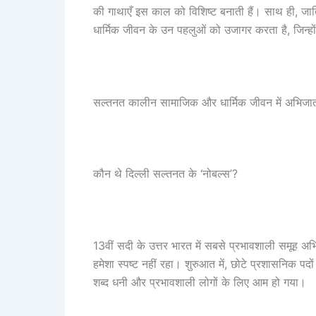
की गाथाएँ इस काल को विशिष्ट बनाती हैं। साथ ही, जात
धार्मिक जीवन के उन पहलुओं को उजागर करता है, जिन्हों
सल्तनत कालीन सामाजिक और धार्मिक जीवन में अभिजात 
कौन थे दिल्ली सल्तनत के ‘नोबल्स’?
13वीं सदी के उत्तर भारत में सबसे प्रभावशाली समूह अभिजा
हमेशा स्पष्ट नहीं रहा। शुरुआत में, छोटे प्रशासनिक पदो
शब्द धनी और प्रभावशाली लोगों के लिए आम हो गया।