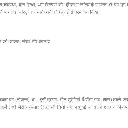
ि व्यवस्था, दास प्रथा, और स्त्रियों की भूमिका में रूढ़िवादी परंपराएँ भी 
ने भारत के सांस्कृतिक ताने-बाने को गहराई से प्रभावित किया।
वर्ग: ताकत, संघर्ष और बदलाव
त वर्ग (नोबल्स) था। इन्हें मुख्यतः तीन श्रेणियों में बाँटा गया:
खान
(सबसे ऊँच
ं वाले लोगों जैसे सरजंदार (राजा की निजी सेना प्रमुख) या साक़ी-ए-ख़ास (पेय प