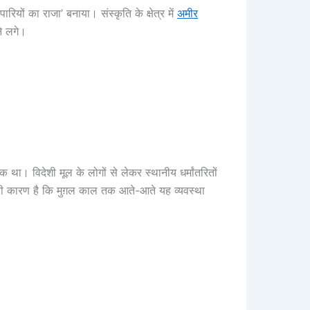
पारियों का राजा’ बनाया। संस्कृति के क्षेत्र में
अमीर
ने लगे।
ा। विदेशी मूल के लोगों से लेकर स्थानीय धर्मांतरितों
ही कारण है कि मुग़ल काल तक आते-आते यह व्यवस्था