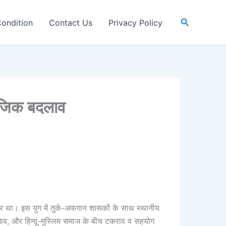
Search
ondition
Contact Us
Privacy Policy
ाजिक बदलाव
ौर था। इस युग में तुर्क-अफगान शासकों के साथ स्थानीय
प्रभाव, और हिन्दू-मुस्लिम समाज के बीच टकराव व सहयोग