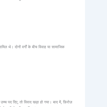
ामिल थे। दोनों वर्गों के बीच विवाह या सामाजिक
उच्च पद दिए, तो विवाद खड़ा हो गया। बाद में, फ़िरोज़