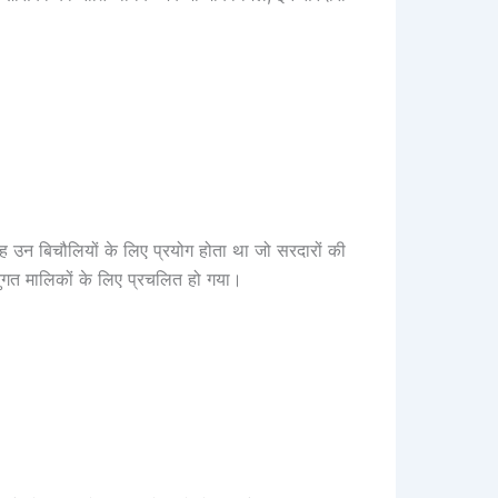
यह उन बिचौलियों के लिए प्रयोग होता था जो सरदारों की
ानुगत मालिकों के लिए प्रचलित हो गया।