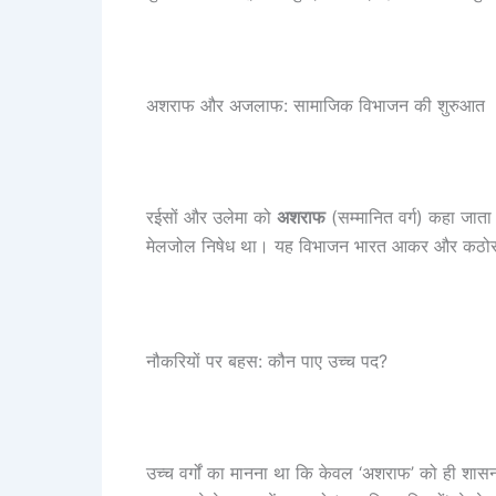
अशराफ और अजलाफ: सामाजिक विभाजन की शुरुआत
रईसों और उलेमा को
अशराफ
(सम्मानित वर्ग) कहा जात
मेलजोल निषेध था। यह विभाजन भारत आकर और कठोर हुआ
नौकरियों पर बहस: कौन पाए उच्च पद?
उच्च वर्गों का मानना था कि केवल ‘अशराफ’ को ही शासन मे