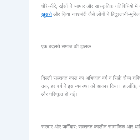
धीरे-धीरे, रईसों ने व्यापार और सांस्कृतिक गतिविधियों में 
ख़ुसरो
और ज़िया नक्शबंदी जैसे लोगों ने हिंदुस्तानी-मुस
एक बदलते समाज की झलक
दिल्ली सल्तनत काल का अभिजात वर्ग न सिर्फ़ सैन्य शक्
तक, हर वर्ग ने इस व्यवस्था को आकार दिया। हालाँकि
और परिष्कृत हो गई।
सरदार और जमींदार: सल्तनत कालीन सामाजिक और धार्म