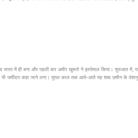
ब्द भारत में ही बना और पहली बार अमीर खुसरो ने इस्तेमाल किया। शुरुआत में, 
ों को भी जमींदार कहा जाने लगा। मुग़ल काल तक आते-आते यह शब्द ज़मीन के वंश