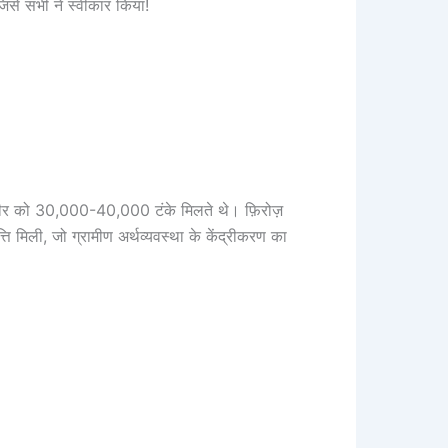
 जिसे सभी ने स्वीकार किया!
ीर को 30,000-40,000 टंके मिलते थे। फ़िरोज़
 मिली, जो ग्रामीण अर्थव्यवस्था के केंद्रीकरण का