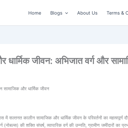
Home
Blogs
About Us
Terms & C
 धार्मिक जीवन: अभिजात वर्ग और साम
ीन सामाजिक और धार्मिक जीवन
 में सल्तनत कालीन सामाजिक और धार्मिक जीवन के परिवर्तनों का महत्वपूर्ण द
 (नोबल्स) की शक्ति संघर्ष, व्यापारिक वर्ग की उन्नति, ग्रामीण जमींदारों का 