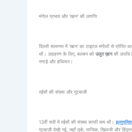
मंगोल प्रभाव और ‘खान’ की उत्पत्ति
दिल्ली सल्तनत में ‘खान’ का टाइटल मंगोलों से प्रेरित 
थी। उदाहरण के लिए, बलबन को
उलुग़ ख़ान
की उपाधि मि
नगाड़े और हथियार।
रईसों की संख्या और गुटबाज़ी
13वीं सदी में रईसों की संख्या काफी कम थी।
इल्तुतमिश
गुटबाज़ी देखी गई, जहाँ तुर्क, ताजिक, ख़िलजी और हिंदुस