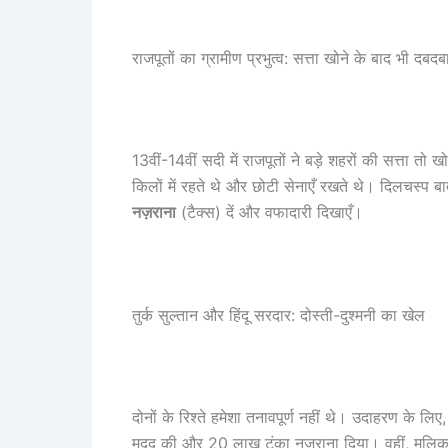
राजपूतों का ग्रामीण प्रभुत्व: सत्ता खोने के बाद भी दबदब
13वीं-14वीं सदी में राजपूतों ने बड़े शहरों की सत्ता तो
किलों में रहते थे और छोटी सेनाएँ रखते थे। दिलचस्प बा
नज़राना
(टैक्स) दें और वफादारी दिखाएँ।
तुर्क सुल्तान और हिंदू सरदार: दोस्ती-दुश्मनी का खेल
दोनों के रिश्ते हमेशा तनावपूर्ण नहीं थे। उदाहरण के लिए
मदद की और 20 लाख टंका नज़राना दिया। वहीं, मलिक छज