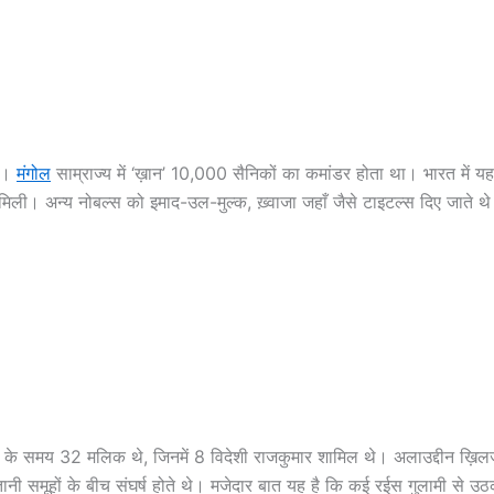
था।
मंगोल
साम्राज्य में ‘ख़ान’ 10,000 सैनिकों का कमांडर होता था। भारत में यह
ली। अन्य नोबल्स को इमाद-उल-मुल्क, ख़्वाजा जहाँ जैसे टाइटल्स दिए जाते थे। इन
के समय 32 मलिक थे, जिनमें 8 विदेशी राजकुमार शामिल थे। अलाउद्दीन ख़िलजी
्तानी समूहों के बीच संघर्ष होते थे। मजेदार बात यह है कि कई रईस गुलामी से उठक