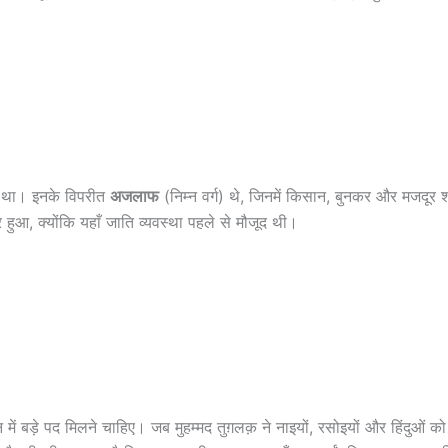
ा था। इनके विपरीत
अजलाफ
(निम्न वर्ग) थे, जिनमें किसान, बुनकर और मजदूर श
, क्योंकि यहाँ जाति व्यवस्था पहले से मौजूद थी।
ं बड़े पद मिलने चाहिए। जब मुहम्मद तुग़लक़ ने नाइयों, रसोइयों और हिंदुओं को 