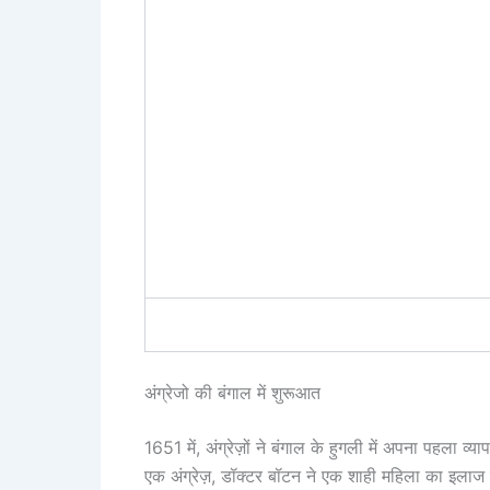
अंग्रेजो की बंगाल में शुरूआत
1651 में, अंग्रेज़ों ने बंगाल के हुगली में अपना पहला 
एक अंग्रेज़, डॉक्टर बॉटन ने एक शाही महिला का इलाज कि