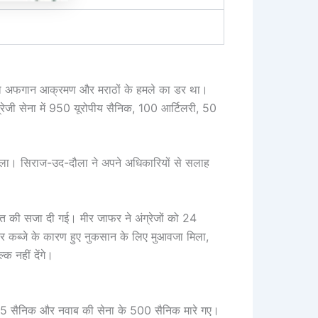
ब को अफगान आक्रमण और मराठों के हमले का डर था।
ंग्रेजी सेना में 950 यूरोपीय सैनिक, 100 आर्टिलरी, 50
 डाला। सिराज-उद-दौला ने अपने अधिकारियों से सलाह
 की सजा दी गई। मीर जाफर ने अंग्रेजों को 24
 कब्जे के कारण हुए नुकसान के लिए मुआवजा मिला,
क नहीं देंगे।
ी के 65 सैनिक और नवाब की सेना के 500 सैनिक मारे गए।