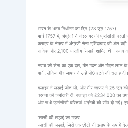
भारत के भाग्य निर्धारण का दिन (23 जून 1757)
मार्च 1757 में, अंग्रेजों ने चंदरनगर की फ्रांसीस
क्लाइव के नेतृत्व में अंग्रेजी सेना मुर्शिदाबाद की ओर
नाविक और 2,100 भारतीय सिपाही शामिल थे। नवाब की 
नवाब की सेना का एक दल, मीर मदन और मोहन लाल के नेत
मांगी, लेकिन मीर जाफर ने उन्हें पीछे हटने की सलाह द
क्लाइव ने लड़ाई जीत ली, और मीर जाफर ने 25 जून क
परगना की जमींदारी दी, क्लाइव को £234,000 का उपह
और सभी फ्रांसीसी बस्तियां अंग्रेजों को सौंप दी गईं। इ
प्लासी की लड़ाई का महत्व
प्लासी की लड़ाई, जिसे एक छोटी सी झड़प के रूप में देख