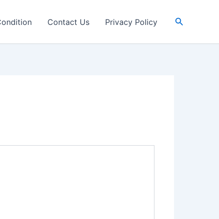
Search
ondition
Contact Us
Privacy Policy