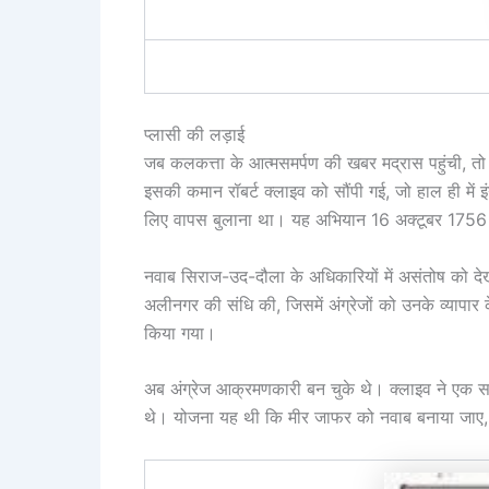
प्लासी की लड़ाई
जब कलकत्ता के आत्मसमर्पण की खबर मद्रास पहुंची, तो 
इसकी कमान रॉबर्ट क्लाइव को सौंपी गई, जो हाल ही में इ
लिए वापस बुलाना था। यह अभियान 16 अक्टूबर 1756 क
नवाब सिराज-उद-दौला के अधिकारियों में असंतोष को देख
अलीनगर की संधि की, जिसमें अंग्रेजों को उनके व्यापा
किया गया।
अब अंग्रेज आक्रमणकारी बन चुके थे। क्लाइव ने एक स
थे। योजना यह थी कि मीर जाफर को नवाब बनाया जाए, जो