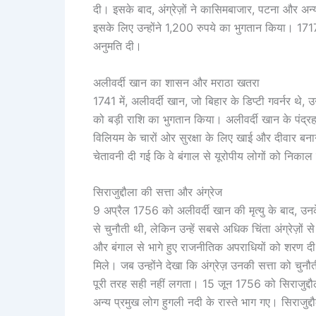
दी। इसके बाद, अंग्रेज़ों ने कासिमबाजार, पटना और अन्
इसके लिए उन्होंने 1,200 रुपये का भुगतान किया। 1717
अनुमति दी।
अलीवर्दी खान का शासन और मराठा खतरा
1741 में, अलीवर्दी खान, जो बिहार के डिप्टी गवर्नर थ
को बड़ी राशि का भुगतान किया। अलीवर्दी खान के पंद्रह 
विलियम के चारों ओर सुरक्षा के लिए खाई और दीवार बनान
चेतावनी दी गई कि वे बंगाल से यूरोपीय लोगों को निकाल बा
सिराजुद्दौला की सत्ता और अंग्रेज
9 अप्रैल 1756 को अलीवर्दी खान की मृत्यु के बाद, उनके 
से चुनौती थी, लेकिन उन्हें सबसे अधिक चिंता अंग्रेज़ों से
और बंगाल से भागे हुए राजनीतिक अपराधियों को शरण दी, ज
मिले। जब उन्होंने देखा कि अंग्रेज़ उनकी सत्ता को चुन
पूरी तरह सही नहीं लगता। 15 जून 1756 को सिराजुद्दौला
अन्य प्रमुख लोग हुगली नदी के रास्ते भाग गए। सिराजुद्