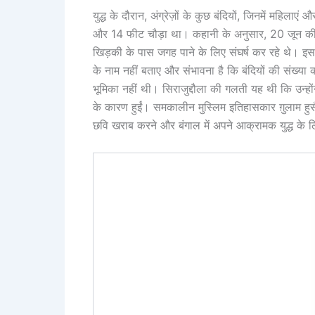
युद्ध के दौरान, अंग्रेज़ों के कुछ बंदियों, जिनमें मह
और 14 फीट चौड़ा था। कहानी के अनुसार, 20 जून की र
खिड़की के पास जगह पाने के लिए संघर्ष कर रहे थे। इस 
के नाम नहीं बताए और संभावना है कि बंदियों की संख्या 
भूमिका नहीं थी। सिराजुद्दौला की गलती यह थी कि उन्होंन
के कारण हुईं। समकालीन मुस्लिम इतिहासकार ग़ुलाम हुसै
छवि खराब करने और बंगाल में अपने आक्रामक युद्ध के 