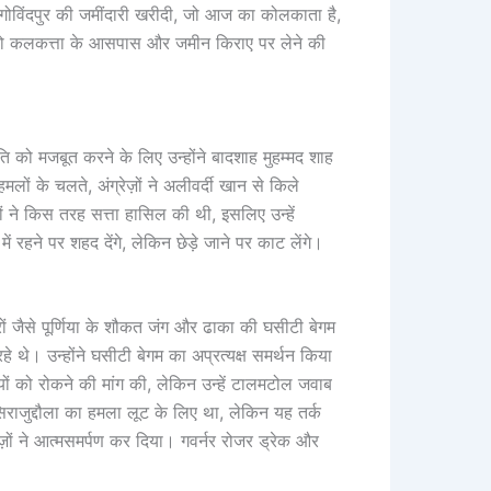
र गोविंदपुर की जमींदारी खरीदी, जो आज का कोलकाता है,
़ों को कलकत्ता के आसपास और जमीन किराए पर लेने की
ि को मजबूत करने के लिए उन्होंने बादशाह मुहम्मद शाह
ों के चलते, अंग्रेज़ों ने अलीवर्दी खान से किले
ं ने किस तरह सत्ता हासिल की थी, इसलिए उन्हें
ं रहने पर शहद देंगे, लेकिन छेड़े जाने पर काट लेंगे।
ारों जैसे पूर्णिया के शौकत जंग और ढाका की घसीटी बेगम
 रहे थे। उन्होंने घसीटी बेगम का अप्रत्यक्ष समर्थन किया
ियों को रोकने की मांग की, लेकिन उन्हें टालमटोल जवाब
 सिराजुद्दौला का हमला लूट के लिए था, लेकिन यह तर्क
ज़ों ने आत्मसमर्पण कर दिया। गवर्नर रोजर ड्रेक और
।