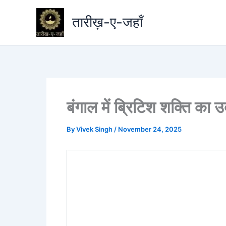
Skip
तारीख़-ए-जहाँ
to
content
बंगाल में ब्रिटिश शक्ति का 
By
Vivek Singh
/
November 24, 2025