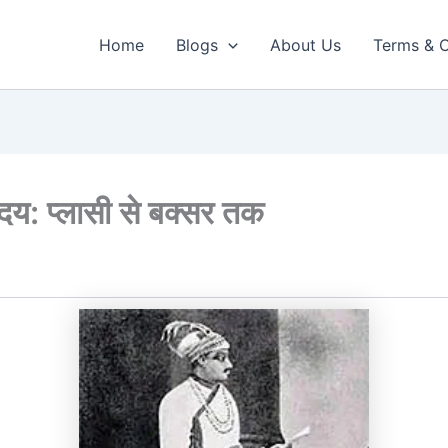
Home
Blogs
About Us
Terms & C
उदय: प्लासी से बक्सर तक