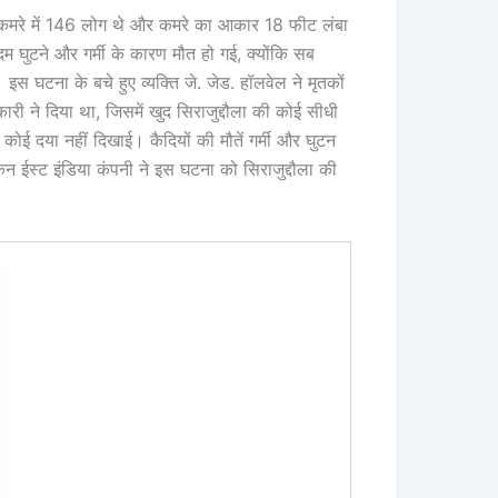
कि उस कमरे में 146 लोग थे और कमरे का आकार 18 फीट लंबा
घुटने और गर्मी के कारण मौत हो गई, क्योंकि सब
स घटना के बचे हुए व्यक्ति जे. जेड. हॉलवेल ने मृतकों
ारी ने दिया था, जिसमें खुद सिराजुद्दौला की कोई सीधी
 कोई दया नहीं दिखाई। कैदियों की मौतें गर्मी और घुटन
 ईस्ट इंडिया कंपनी ने इस घटना को सिराजुद्दौला की