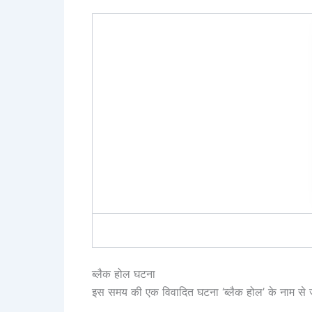
ब्लैक होल घटना
इस समय की एक विवादित घटना ‘ब्लैक होल’ के नाम से 