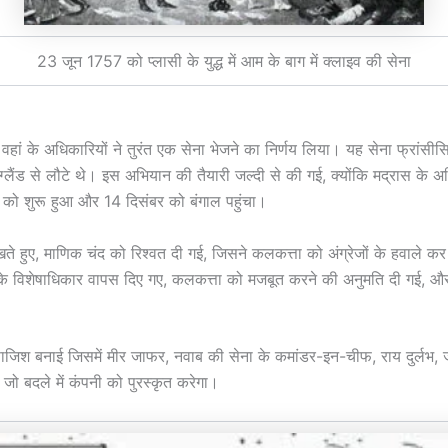
23 जून 1757 को प्लासी के युद्ध में आम के बाग में क्लाइव की सेना
वहां के अधिकारियों ने तुरंत एक सेना भेजने का निर्णय लिया। यह सेना फ्रांस
ंग्लैंड से लौटे थे। इस अभियान की तैयारी जल्दी से की गई, क्योंकि मद्रास के 
ो शुरू हुआ और 14 दिसंबर को बंगाल पहुंचा।
ते हुए, माणिक चंद को रिश्वत दी गई, जिसने कलकत्ता को अंग्रेजों के हवाले क
र के विशेषाधिकार वापस दिए गए, कलकत्ता को मजबूत करने की अनुमति दी गई, और 
ाजिश बनाई जिसमें मीर जाफर, नवाब की सेना के कमांडर-इन-चीफ, राय दुर्लभ
 बदले में कंपनी को पुरस्कृत करेगा।