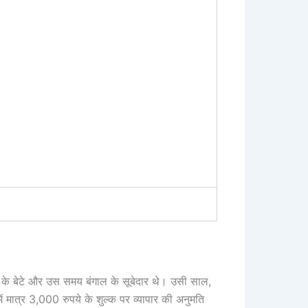
जहां के बेटे और उस समय बंगाल के सूबेदार थे। उसी साल,
ं मात्र 3,000 रुपये के शुल्क पर व्यापार की अनुमति