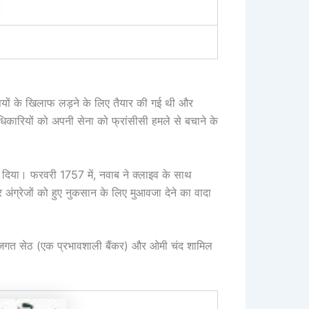
ीसियों के खिलाफ लड़ने के लिए तैयार की गई थी और
अधिकारियों को अपनी सेना को फ्रांसीसी हमले से बचाने के
र दिया। फरवरी 1757 में, नवाब ने क्लाइव के साथ
अंग्रेजों को हुए नुकसान के लिए मुआवजा देने का वादा
, जगत सेठ (एक प्रभावशाली बैंकर) और ओमी चंद शामिल