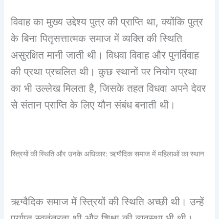
विवाह का मुख्य उद्देश्य पुत्र की प्राप्ति था, क्योंकि पुत्र
के बिना पितृसत्तात्मक समाज में व्यक्ति की स्थिति
असुरक्षित मानी जाती थी। विधवा विवाह और पुनर्विवाह
की प्रथा प्रचलित थी। कुछ स्थानों पर नियोग प्रथा
का भी उल्लेख मिलता है, जिसके तहत विधवा अपने देवर
से संतान प्राप्ति के लिए यौन संबंध बनाती थी।
स्त्रियों की स्थिति और उनके अधिकार: ऋग्वैदिक समाज में महिलाओं का स्थान
ऋग्वैदिक समाज में स्त्रियों की स्थिति अच्छी थी। उन्हें
पर्याप्त स्वतंत्रता थी और शिक्षा की व्यवस्था भी थी।