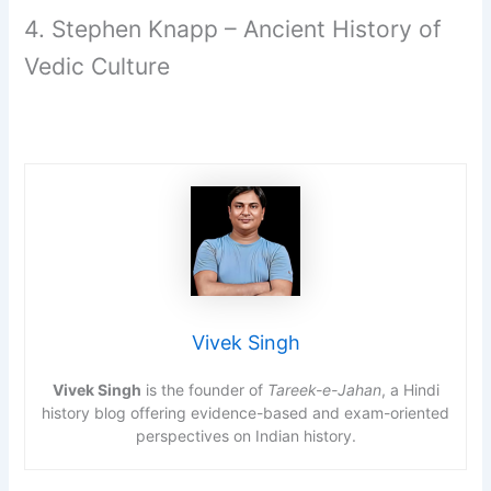
4. Stephen Knapp – Ancient History of
Vedic Culture
Vivek Singh
Vivek Singh
is the founder of
Tareek-e-Jahan
, a Hindi
history blog offering evidence-based and exam-oriented
perspectives on Indian history.