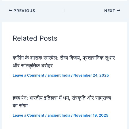
PREVIOUS
NEXT
Related Posts
कलिंग के शासक खारवेल: सैन्य विजय, प्रशासनिक सुधार
और सांस्कृतिक धरोहर
Leave a Comment
/
ancient India
/
November 24, 2025
हर्षवर्धन: भारतीय इतिहास में धर्म, संस्कृति और साम्राज्य
का संगम
Leave a Comment
/
ancient India
/
November 19, 2025