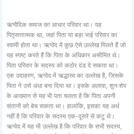
ऋग्वैदिक समाज का आधार परिवार था। यह
पितृसत्तात्मक था, जहां पिता या बड़ा भाई परिवार का
स्वामी होता था। ऋग्वेद में कुछ ऐसे उल्लेख मिलते हैं जो
यह स्पष्ट करते हैं कि पिता के अधिकार असीमित थे।
पिता परिवार के सदस्य को कठोर दंड दे सकता था।
एक उदाहरण, ऋग्वेद में ऋद्धास्व का उल्लेख है, जिसके
पिता ने उसे अंधा बना दिया था। इसके अलावा, शुनःशेप
के आख्यान से यह भी पता चलता है कि पिता अपनी
संतानों को बेच सकता था। हालांकि, इसका यह अर्थ
नहीं है कि परिवार के सदस्य एक-दूसरे से कटु थे।
ऋग्वेद में यह भी उल्लेख है कि परिवार के सभी सदस्य,