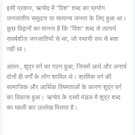
इसी प्रकार, ऋग्वेद में “विश” शब्द का प्रयोग
जनजातीय समुदाय या सामान्य जनता के लिए हुआ था।
कुछ विद्वानों का मानना है कि “विश” शब्द से तात्पर्य
सघर्षशील जनजातियों से था, जो स्थायी रूप से बसा
नहीं था।
अंततः, शूद्र वर्ग का गठन हुआ, जिसमें आर्य और अनार्य
दोनों ही वर्गों के लोग शामिल थे। श्रमिक वर्ग की
सामाजिक और आर्थिक विषमताओं के कारण शूद्र वर्ग
का विकास हुआ। ऋग्वेद के दसवें मंडल में शूद्र शब्द
का पहली बार उल्लेख मिलता है।