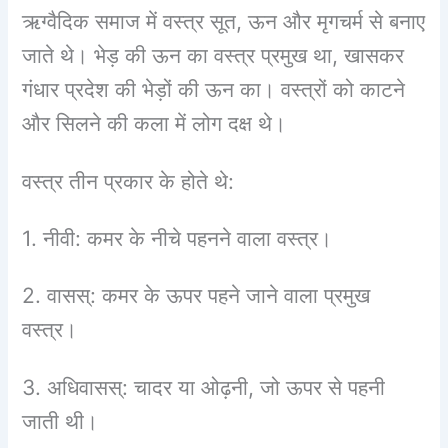
ऋग्वैदिक समाज में वस्त्र सूत, ऊन और मृगचर्म से बनाए
जाते थे। भेड़ की ऊन का वस्त्र प्रमुख था, खासकर
गंधार प्रदेश की भेड़ों की ऊन का। वस्त्रों को काटने
और सिलने की कला में लोग दक्ष थे।
वस्त्र तीन प्रकार के होते थे:
1. नीवी: कमर के नीचे पहनने वाला वस्त्र।
2. वासस्: कमर के ऊपर पहने जाने वाला प्रमुख
वस्त्र।
3. अधिवासस्: चादर या ओढ़नी, जो ऊपर से पहनी
जाती थी।