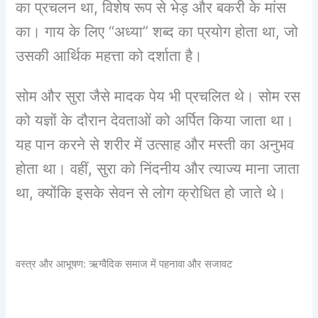
का प्रचलन था, विशेष रूप से भेड़ और बकरी के मांस
का। गाय के लिए “अध्या” शब्द का प्रयोग होता था, जो
उसकी आर्थिक महत्ता को दर्शाता है।
सोम और सुरा जैसे मादक पेय भी प्रचलित थे। सोम रस
को यज्ञों के दौरान देवताओं को अर्पित किया जाता था।
यह पान करने से शरीर में उत्साह और मस्ती का अनुभव
होता था। वहीं, सुरा को निंदनीय और त्याज्य माना जाता
था, क्योंकि इसके सेवन से लोग क्रोधित हो जाते थे।
वस्त्र और आभूषण: ऋग्वैदिक समाज में पहनावा और सजावट