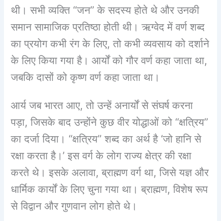
थी। सभी व्यक्ति “जन” के सदस्य होते थे और उनकी
समान सामाजिक प्रतिष्ठा होती थी। ऋग्वेद में वर्ण शब्द
का प्रयोग कभी रंग के लिए, तो कभी व्यवसाय को दर्शाने
के लिए किया गया है। आर्यों को गौर वर्ण कहा जाता था,
जबकि दासों को कृष्ण वर्ण कहा जाता था।
आर्य जब भारत आए, तो उन्हें अनार्यों से संघर्ष करना
पड़ा, जिसके बाद उन्होंने कुछ वीर योद्धाओं को “क्षत्रिय”
का दर्जा दिया। “क्षत्रिय” शब्द का अर्थ है ‘जो हानि से
रक्षा करता है।’ इस वर्ग के लोग राज्य क्षेत्र की रक्षा
करते थे। इसके अलावा, ब्राह्मण वर्ग था, जिसे यज्ञ और
धार्मिक कार्यों के लिए चुना गया था। ब्राह्मण, विशेष रूप
से विद्वान और गुणवान लोग होते थे।