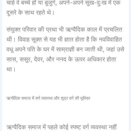
चाहे वे बच्चे हों या बुजुर्ग, अपने-अपने सुख-दुःख में एक
दूसरे के साथ रहते थे।
संयुक्त परिवार की प्रथा भी ऋग्वैदिक काल में प्रचलित
थी। विवाह सूक्त से यह भी ज्ञात होता है कि नवविवाहित
वधू अपने पति के घर में साम्राज्ञी बन जाती थी, जहां उसे
सास, ससुर, देवर, और ननद के ऊपर अधिकार होता
था।
ऋग्वैदिक समाज में वर्ण व्यवस्था और शूद्र वर्ग की भूमिका
ऋग्वैदिक समाज में पहले कोई स्पष्ट वर्ग व्यवस्था नहीं