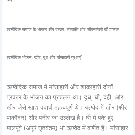
ऋग्वैदिक समाज के भोजन और वस्त्र: संस्कृति और जीवनशैली की झलक
ऋग्वैदिक भोजन: खीर, दूध और मांसाहारी प्रथाएँ
ऋग्वैदिक समाज में मांसाहारी और शाकाहारी दोनों
प्रकार के भोजन का प्रचलन था। दूध, घी, दही, और
खीर जैसे खाद्य पदार्थ महत्वपूर्ण थे। ऋग्वेद में खीर (क्षीर
पाकौदन) और पनीर का उल्लेख है। घी में पके हुए
मालपूवे (अपूपं घृतवंतम्) भी ऋग्वेद में वर्णित हैं। मांसाहार