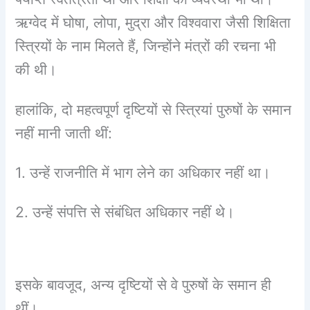
ऋग्वेद में घोषा, लोपा, मुद्रा और विश्ववारा जैसी शिक्षिता
स्त्रियों के नाम मिलते हैं, जिन्होंने मंत्रों की रचना भी
की थी।
हालांकि, दो महत्वपूर्ण दृष्टियों से स्त्रियां पुरुषों के समान
नहीं मानी जाती थीं:
1. उन्हें राजनीति में भाग लेने का अधिकार नहीं था।
2. उन्हें संपत्ति से संबंधित अधिकार नहीं थे।
इसके बावजूद, अन्य दृष्टियों से वे पुरुषों के समान ही
थीं।