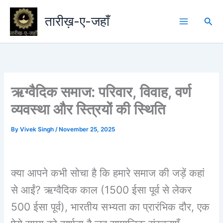
Skip
to
तारीख़-ए-जहाँ
Sea
content
ऋग्वैदिक समाज: परिवार, विवाह, वर्ण
व्यवस्था और स्त्रियों की स्थिति
By
Vivek Singh
/
November 25, 2025
क्या आपने कभी सोचा है कि हमारे समाज की जड़ें कहां
से आईं? ऋग्वैदिक काल (1500 ईसा पूर्व से लेकर
500 ईसा पूर्व), भारतीय सभ्यता का प्रारंभिक दौर, एक