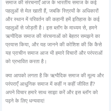
समाज की संरचनाएँ आज के भारतीय समाज के कई
पहलुओं से मेल खाती हैं, जबकि स्त्रियों के अधिकारों
और स्थान में परिवर्तन की कहानी हमें इतिहास के कई
पहलुओं से जोड़ती है। इस ब्लॉग के माध्यम से, हमने
ऋग्वैदिक समाज की संरचनाओं को बेहतर समझने का
प्रयास किया, और यह जानने की कोशिश की कि कैसे
यह प्राचीन समाज आज भी हमारे विचारों और परंपराओं
को प्रभावित करता है।
क्या आपको लगता है कि ऋग्वैदिक समाज की मूल्य और
परंपराएँ आधुनिक समाज में कहीं न कहीं जीवित हैं?
अपने विचार हमारे साथ साझा करें और इस ब्लॉग को
पढ़ने के लिए धन्यवाद!