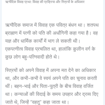
ऋग्वैदिक विवाह प्रथा: विवाह की प्रक्रिया और स्त्रियों के अधिकार
ऋग्वैदिक समाज में विवाह एक पवित्र बंधन था। शतपथ
ब्राह्मण में पत्नी को पति की अर्धांगिनी कहा गया है। वह
यज्ञ और धार्मिक कार्यों में भाग ले सकती थी।
एकपत्नीत्व विवाह प्रचलित था, हालांकि कुलीन वर्ग के
कुछ लोग बहु-पत्निवादी होते थे।
स्त्रियों को अपने विवाह में अपना मत देने का अधिकार
था, और कभी-कभी वे स्वयं अपने पति का चुनाव करती
थीं। बहन-भाई और पिता-पुत्री के बीच विवाह वर्जित
था। कन्याओं की विदाई के समय उपहार और द्रव्य दिए
जाते थे, जिन्हें “वहतु” कहा जाता था।