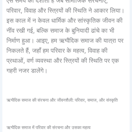
ऐसे समय को दर्शाता है जब सामाजिक संरचनाएँ,
परिवार, विवाह और स्त्रियों की स्थिति ने आकार लिया।
इस काल में न केवल धार्मिक और सांस्कृतिक जीवन की
नींव रखी गई, बल्कि समाज के बुनियादी ढांचे का भी
निर्माण हुआ। आइए, हम ऋग्वैदिक समाज की यात्रा पर
निकलते हैं, जहाँ हम परिवार के महत्व, विवाह की
प्रथाओं, वर्ण व्यवस्था और स्त्रियों की स्थिति पर एक
गहरी नजर डालेंगे।
ऋग्वैदिक समाज की संरचना और जीवनशैली: परिवार, समाज, और संस्कृति
ऋग्वैदिक समाज में परिवार की संरचना और उसका महत्व