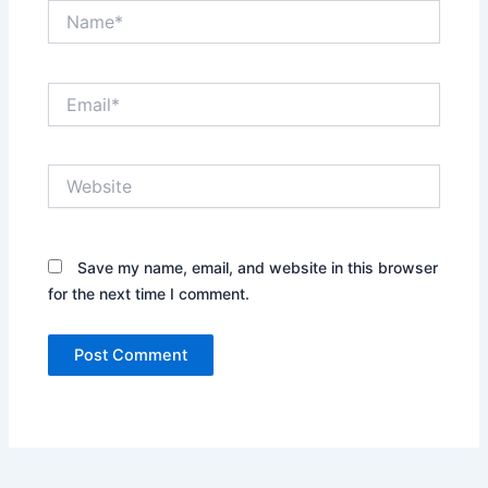
Name*
Email*
Website
Save my name, email, and website in this browser
for the next time I comment.