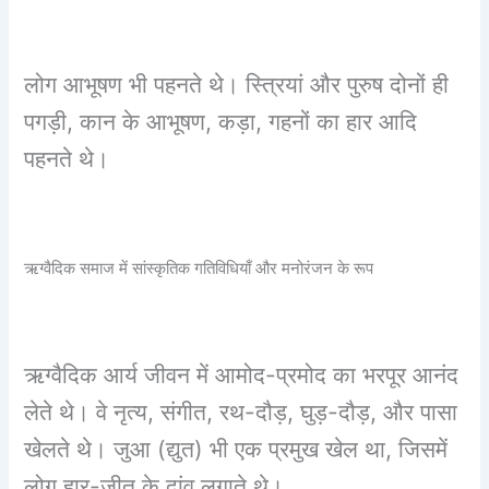
लोग आभूषण भी पहनते थे। स्त्रियां और पुरुष दोनों ही
पगड़ी, कान के आभूषण, कड़ा, गहनों का हार आदि
पहनते थे।
ऋग्वैदिक समाज में सांस्कृतिक गतिविधियाँ और मनोरंजन के रूप
ऋग्वैदिक आर्य जीवन में आमोद-प्रमोद का भरपूर आनंद
लेते थे। वे नृत्य, संगीत, रथ-दौड़, घुड़-दौड़, और पासा
खेलते थे। जुआ (द्युत) भी एक प्रमुख खेल था, जिसमें
लोग हार-जीत के दांव लगाते थे।