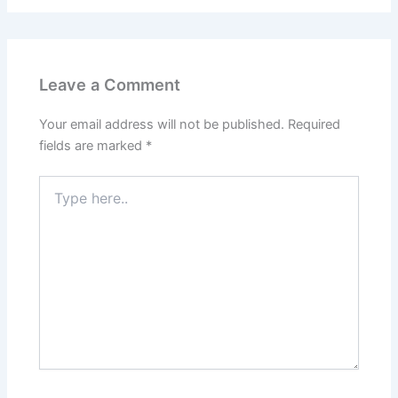
Leave a Comment
Your email address will not be published.
Required
fields are marked
*
Type
here..