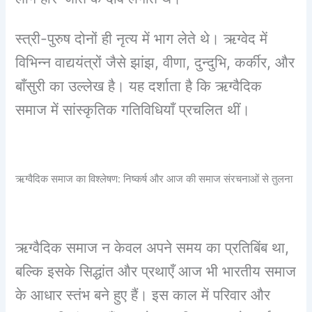
स्त्री-पुरुष दोनों ही नृत्य में भाग लेते थे। ऋग्वेद में
विभिन्न वाद्ययंत्रों जैसे झांझ, वीणा, दुन्दुभि, कर्कीर, और
बाँसुरी का उल्लेख है। यह दर्शाता है कि ऋग्वैदिक
समाज में सांस्कृतिक गतिविधियाँ प्रचलित थीं।
ऋग्वैदिक समाज का विश्लेषण: निष्कर्ष और आज की समाज संरचनाओं से तुलना
ऋग्वैदिक समाज न केवल अपने समय का प्रतिबिंब था,
बल्कि इसके सिद्धांत और प्रथाएँ आज भी भारतीय समाज
के आधार स्तंभ बने हुए हैं। इस काल में परिवार और