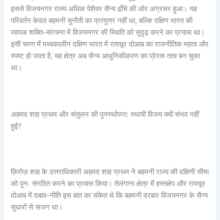
इससे विजयनगर राज्य अधिक पेशेवर सैन्य ढाँचे की ओर अग्रसर हुआ। यह
परिवर्तन केवल बहमनी चुनौती का प्रत्युत्तर नहीं था, बल्कि दक्षिण भारत की
व्यापक शक्ति-संरचना में विजयनगर की स्थिति को सुदृढ़ करने का प्रयास था।
इसी चरण में मध्यकालीन दक्षिण भारत में रायचूर दोआब का राजनीतिक महत्व और
स्पष्ट हो जाता है, यह क्षेत्र अब सैन्य आधुनिकीकरण का प्रेरक तत्व बन चुका
था।
अहमद शाह प्रथम और संतुलन की पुनर्स्थापना: स्थायी विजय क्यों संभव नहीं
हुई?
फ़िरोज़ शाह के उत्तराधिकारी अहमद शाह प्रथम ने बहमनी राज्य की दक्षिणी सीमा
को पुनः संगठित करने का प्रयास किया। तेलंगाना क्षेत्र में हस्तक्षेप और रायचूर
दोआब में दबाव-नीति इस बात का संकेत थे कि बहमनी दरबार विजयनगर के सैन्य
सुधारों से सजग था।