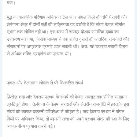
गया।
युद्ध का वास्तविक परिणाम अधिक जटिल था। पांगल किले की दीर्घ घेराबंदी और
तेलंगाना क्षेत्र में दोनों पक्षों की सक्रियता यह दर्शाती है कि संघर्ष केवल सीमांत
भूभाग तक सीमित नहीं था। इस चरण में रायचूर दोआब सामरिक दबाव का
उपकरण बन गया, जिसके माध्यम से एक शक्ति दूसरी की आंतरिक राजनीति और
संसाधनों पर अप्रत्यक्ष प्रभाव डाल सकती थी। अतः यह टकराव स्थायी विजय
से अधिक शक्ति-प्रदर्शन का प्रयास था।
पांगल और तेलंगाना: सीमांत से परे विस्तारित संघर्ष
फ़िरोज़ शाह और देवराय प्रथम के संघर्ष को केवल रायचूर तक सीमित समझना
त्रुटिपूर्ण होगा। तेलंगाना के वेलमा सरदारों और क्षेत्रीय राजनीति में हस्तक्षेप इस
संघर्ष को व्यापक दक्कनी परिप्रेक्ष्य से जोड़ता है। जब देवराय प्रथम ने पांगल
किले पर अधिकार किया, तो बहमनी सत्ता को अपने प्रभाव-क्षेत्र की रक्षा के लिए
व्यापक सैन्य प्रयास करने पड़े।