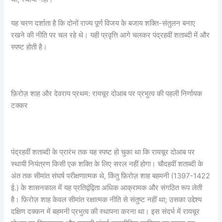
यह चरण दर्शाता है कि दोनों राज्य पूर्ण विजय के बजाय शक्ति-संतुलन बनाए
रखने की नीति पर चल रहे थे। यही प्रवृत्ति आगे चलकर पंद्रहवीं शताब्दी में और
स्पष्ट होती है।
फ़िरोज़ शाह और देवराय प्रथम: रायचूर दोआब पर प्रभुत्व की पहली निर्णायक
टक्कर
पंद्रहवीं शताब्दी के प्रारंभ तक यह स्पष्ट हो चुका था कि रायचूर दोआब पर
स्थायी नियंत्रण किसी एक शक्ति के लिए सरल नहीं होगा। चौदहवीं शताब्दी के
अंत तक सीमांत संघर्ष परीक्षणात्मक थे, किंतु फ़िरोज़ शाह बहमनी (1397-1422
ई.) के शासनकाल में यह प्रतिद्वंद्विता अधिक आक्रामक और संगठित रूप लेती
है। फ़िरोज़ शाह केवल सीमांत रक्षात्मक नीति से संतुष्ट नहीं था; उसका उद्देश्य
दक्षिण दक्कन में बहमनी प्रभुत्व की स्थापना करना था। इस संदर्भ में रायचूर