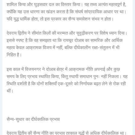
शामिल किया और घुड़सवार दल का विस्तार किया। यह तथ्य अत्यंत महत्वपूर्ण है,
क्योंकि यह उस धारणा का खंडन करता है कि संघर्ष सांप्रदायिक आधार पर था।
यदि युद्ध धार्मिक होता, तो इस प्रकार का सैन्य समावेशन संभव न होता।
देवराय द्वितीय ने सीमांत किलों की मरम्मत और सुदृढ़ीकरण पर विशेष ध्यान दिया।
इससे स्पष्ट है कि वह समझता था कि रायचूर दोआब का सामरिक और आर्थिक
महत्व केवल आक्रामक विजय में नहीं, बल्कि दीर्घकालीन रक्षा-संतुलन में भी
निहित है।
इस काल में विजयनगर ने दोआब क्षेत्र में आक्रामक नीति अपनाई और कुछ
समय के लिए प्रभाव स्थापित किया, किंतु स्थायी समाधान पुनः नहीं निकला। यह
स्थिति दर्शाती है कि दोनों शक्तियाँ एक-दूसरे को निर्णायक बढ़त लेने से रोक रही
थीं।
सैन्य-सुधार का दीर्घकालिक प्रभाव
देवराय द्वितीय की सैन्य नीति का प्रभाव तत्काल युद्धों से अधिक दीर्घकालिक था।