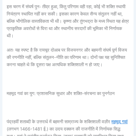
इस चरण में संघर्ष पुनः तीव्र हुआ, किंतु परिणाम वही रहा, कोई भी शक्ति स्थायी
नियंत्रण स्थापित नहीं कर सकी। इसका कारण केवल सैन्य संतुलन नहीं था,
बल्कि भौगोलिक वास्तविकता भी थी। कृष्णा और तुंगभद्रा के मध्य स्थित यह क्षेत्र
प्राकृतिक अवरोधों से घिरा था और स्थानीय सरदारों की भूमिका भी निर्णायक
थी।
अतः यह स्पष्ट है कि रायचूर दोआब पर विजयनगर और बहमनी संघर्ष पूर्ण विजय
की रणनीति नहीं, बल्कि संतुलन-नीति का परिणाम था। दोनों पक्ष यह सुनिश्चित
करना चाहते थे कि दूसरा पक्ष अत्यधिक शक्तिशाली न हो जाए।
महमूद गवां का युग: प्रशासनिक सुधार और शक्ति-संरचना का पुनर्गठन
पंद्रहवीं शताब्दी के उत्तरार्ध में बहमनी साम्राज्य के शक्तिशाली वज़ीर
महमूद गवां
(लगभग 1466-1481 ई.) का उदय दक्कन की राजनीति में निर्णायक सिद्ध