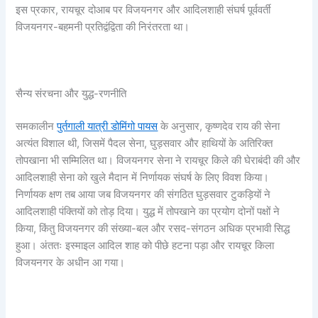
इस प्रकार, रायचूर दोआब पर विजयनगर और आदिलशाही संघर्ष पूर्ववर्ती
विजयनगर-बहमनी प्रतिद्वंद्विता की निरंतरता था।
सैन्य संरचना और युद्ध-रणनीति
समकालीन
पुर्तगाली यात्री डोमिंगो पायस
के अनुसार, कृष्णदेव राय की सेना
अत्यंत विशाल थी, जिसमें पैदल सेना, घुड़सवार और हाथियों के अतिरिक्त
तोपखाना भी सम्मिलित था। विजयनगर सेना ने रायचूर किले की घेराबंदी की और
आदिलशाही सेना को खुले मैदान में निर्णायक संघर्ष के लिए विवश किया।
निर्णायक क्षण तब आया जब विजयनगर की संगठित घुड़सवार टुकड़ियों ने
आदिलशाही पंक्तियों को तोड़ दिया। युद्ध में तोपखाने का प्रयोग दोनों पक्षों ने
किया, किंतु विजयनगर की संख्या-बल और रसद-संगठन अधिक प्रभावी सिद्ध
हुआ। अंततः इस्माइल आदिल शाह को पीछे हटना पड़ा और रायचूर किला
विजयनगर के अधीन आ गया।