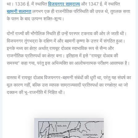
था। 1336 ई. में स्थापित
विजयनगर साम्राज्य
और 1347 ई. में स्थापित
बहमनी सल्तनत
लगभग एक ही राजनीतिक परिस्थिति की उपज थे, तुग़लक सत्ता
के पतन के बाद उत्पन्न शक्ति-शून्य।
दोनों राज्यों की भौगोलिक स्थिति ही उन्हें परस्पर टकराव की ओर ले जाती थी।
विजयनगर तुंगभद्रा के दक्षिण में और बहमनी कृष्णा के उत्तर में संगठित हुआ।
इनके मध्य का क्षेत्र अर्थात् रायचूर दोआब स्वाभाविक रूप से सैन्य और
राजनीतिक प्रतिस्पर्धा का क्षेत्र बना। इतिहास में इसे “रायचूर दोआब की
समस्या” कहा गया, परंतु इस अभिव्यक्ति का आलोचनात्मक परीक्षण आवश्यक है।
वास्तव में रायचूर दोआब विजयनगर-बहमनी संबंधों की धुरी था, परंतु यह संघर्ष का
मूल कारण नहीं, बल्कि उस व्यापक साम्राज्यवादी प्रतिस्पर्धा का रणक्षेत्र था जो
दक्कन की भू-राजनीति में निहित थी।