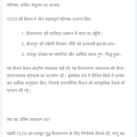
परिणाम: शक्ति-संतुलन पर प्रभाव
1520 की विजय ने तीन महत्वपूर्ण परिणाम उत्पन्न किए:
विजयनगर की प्रतिष्ठा दक्कन में चरम पर पहुँची।
बीजापुर की दक्षिणी विस्तार-नीति को अस्थायी झटका लगा।
रायचूर दोआब का सामरिक और आर्थिक महत्व पुनः सिद्ध हुआ।
यह विजय केवल क्षेत्रीय सफलता नहीं थी; यह विजयनगर साम्राज्य की सैन्य-
संगठनात्मक श्रेष्ठता का प्रदर्शन थी। कृष्णदेव राय ने विजित किले में प्रवेश
कर धार्मिक अनुष्ठान किए, जिससे राजनीतिक विजय को सांस्कृतिक वैधता भी
प्रदान की गई।
क्या यह अंतिम समाधान था?
यद्यपि 1520 का रायचूर युद्ध विजयनगर के लिए निर्णायक विजय थी, परंतु यह