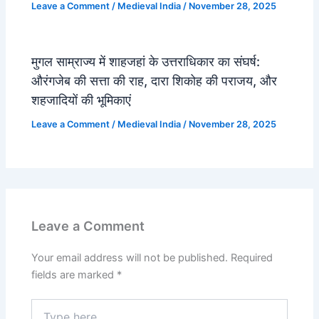
Leave a Comment
/
Medieval India
/
November 28, 2025
मुगल साम्राज्य में शाहजहां के उत्तराधिकार का संघर्ष:
औरंगजेब की सत्ता की राह, दारा शिकोह की पराजय, और
शहजादियों की भूमिकाएं
Leave a Comment
/
Medieval India
/
November 28, 2025
Leave a Comment
Your email address will not be published.
Required
fields are marked
*
Type