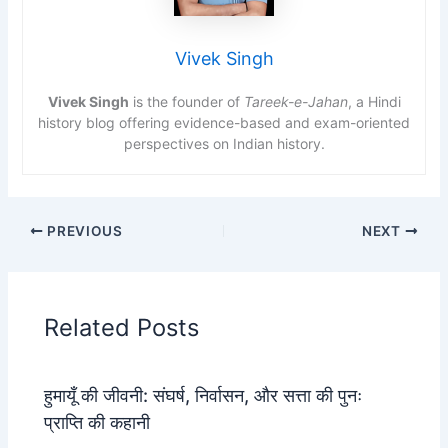
Vivek Singh
Vivek Singh
is the founder of
Tareek-e-Jahan
, a Hindi
history blog offering evidence-based and exam-oriented
perspectives on Indian history.
PREVIOUS
NEXT
Related Posts
हुमायूँ की जीवनी: संघर्ष, निर्वासन, और सत्ता की पुनः
प्राप्ति की कहानी