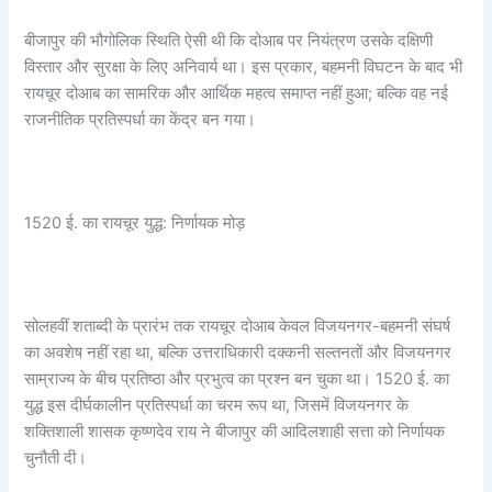
बीजापुर की भौगोलिक स्थिति ऐसी थी कि दोआब पर नियंत्रण उसके दक्षिणी
विस्तार और सुरक्षा के लिए अनिवार्य था। इस प्रकार, बहमनी विघटन के बाद भी
रायचूर दोआब का सामरिक और आर्थिक महत्व समाप्त नहीं हुआ; बल्कि वह नई
राजनीतिक प्रतिस्पर्धा का केंद्र बन गया।
1520 ई. का रायचूर युद्ध: निर्णायक मोड़
सोलहवीं शताब्दी के प्रारंभ तक रायचूर दोआब केवल विजयनगर-बहमनी संघर्ष
का अवशेष नहीं रहा था, बल्कि उत्तराधिकारी दक्कनी सल्तनतों और विजयनगर
साम्राज्य के बीच प्रतिष्ठा और प्रभुत्व का प्रश्न बन चुका था। 1520 ई. का
युद्ध इस दीर्घकालीन प्रतिस्पर्धा का चरम रूप था, जिसमें विजयनगर के
शक्तिशाली शासक कृष्णदेव राय ने बीजापुर की आदिलशाही सत्ता को निर्णायक
चुनौती दी।