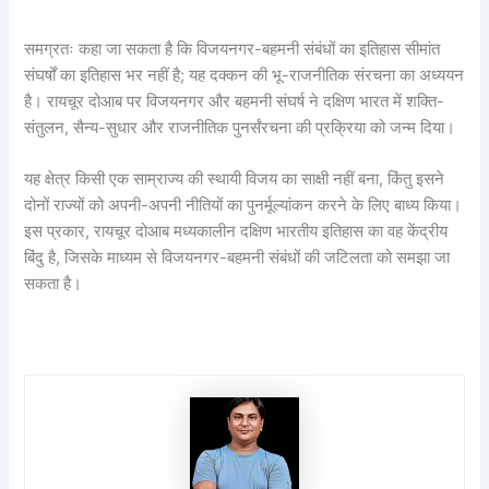
समग्रतः कहा जा सकता है कि विजयनगर-बहमनी संबंधों का इतिहास सीमांत
संघर्षों का इतिहास भर नहीं है; यह दक्कन की भू-राजनीतिक संरचना का अध्ययन
है। रायचूर दोआब पर विजयनगर और बहमनी संघर्ष ने दक्षिण भारत में शक्ति-
संतुलन, सैन्य-सुधार और राजनीतिक पुनर्संरचना की प्रक्रिया को जन्म दिया।
यह क्षेत्र किसी एक साम्राज्य की स्थायी विजय का साक्षी नहीं बना, किंतु इसने
दोनों राज्यों को अपनी-अपनी नीतियों का पुनर्मूल्यांकन करने के लिए बाध्य किया।
इस प्रकार, रायचूर दोआब मध्यकालीन दक्षिण भारतीय इतिहास का वह केंद्रीय
बिंदु है, जिसके माध्यम से विजयनगर-बहमनी संबंधों की जटिलता को समझा जा
सकता है।