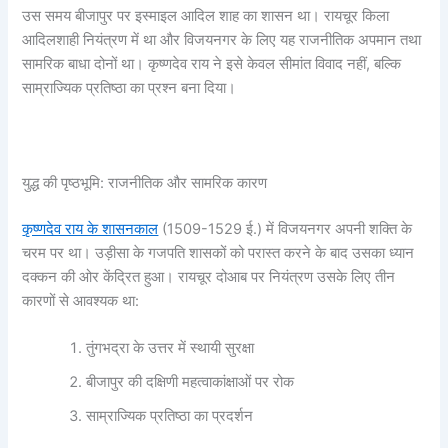
उस समय बीजापुर पर इस्माइल आदिल शाह का शासन था। रायचूर किला
आदिलशाही नियंत्रण में था और विजयनगर के लिए यह राजनीतिक अपमान तथा
सामरिक बाधा दोनों था। कृष्णदेव राय ने इसे केवल सीमांत विवाद नहीं, बल्कि
साम्राज्यिक प्रतिष्ठा का प्रश्न बना दिया।
युद्ध की पृष्ठभूमि: राजनीतिक और सामरिक कारण
कृष्णदेव राय के शासनकाल
(1509-1529 ई.) में विजयनगर अपनी शक्ति के
चरम पर था। उड़ीसा के गजपति शासकों को परास्त करने के बाद उसका ध्यान
दक्कन की ओर केंद्रित हुआ। रायचूर दोआब पर नियंत्रण उसके लिए तीन
कारणों से आवश्यक था:
तुंगभद्रा के उत्तर में स्थायी सुरक्षा
बीजापुर की दक्षिणी महत्वाकांक्षाओं पर रोक
साम्राज्यिक प्रतिष्ठा का प्रदर्शन