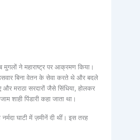
, जब मुगलों ने महाराष्ट्र पर आक्रमण किया।
घुड़सवार बिना वेतन के सेवा करते थे और बदले
गए और मराठा सरदारों जैसे सिंधिया, होलकर
निजाम शाही पिंडारी कहा जाता था।
नर्मदा घाटी में ज़मीनें दी थीं। इस तरह