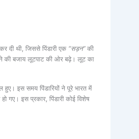
दा कर दी थी, जिससे पिंडारी एक
“सड़न”
की
रने की बजाय लूटपाट की ओर बढ़े। लूट का
 हुए। इस समय पिंडारियों ने पूरे भारत में
 हो गए। इस प्रकार, पिंडारी कोई विशेष