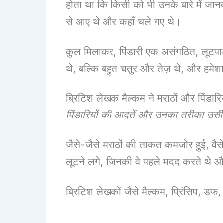
होता था कि किसी को भी उनके बारे में जा
से आए थे और कहाँ चले गए थे।
कुल मिलाकर, पिंडारी एक असंगठित, लूटपाट
थे, बल्कि बहुत चतुर और तेज़ थे, और हमे
ब्रिटिश लेखक मैल्कम ने मराठों और पिंडारिय
पिंडारियों की आदतें और उनका तरीका उसी 
जैसे-जैसे मराठों की ताकत कमजोर हुई, वैसे
लूटने लगे, जिनकी वे पहले मदद करते थे 
ब्रिटिश लेखकों जैसे मैल्कम, प्रिंसिप, डफ,