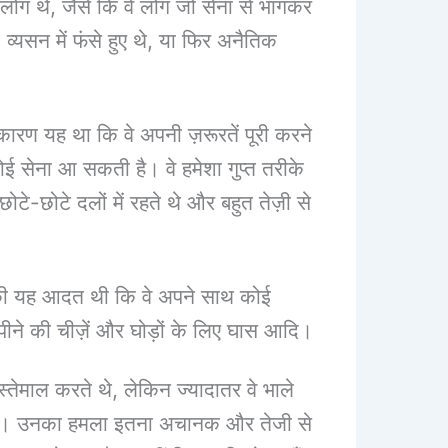
लोग थे, जैसे कि वे लोग जो सेना से भागकर
व्यसन में फंसे हुए थे, या फिर अनैतिक
 कारण यह था कि वे अपनी ज़रूरतें पूरी करने
ोई सेना आ सकती है। वे हमेशा गुप्त तरीके
ोटे-छोटे दलों में रहते थे और बहुत तेज़ी से
डारी की यह आदत थी कि वे अपने साथ कोई
-पीने की चीज़ें और घोड़ों के लिए घास आदि।
स्तेमाल करते थे, लेकिन ज्यादातर वे भाले
ता था। उनका हमला इतना अचानक और तेजी से