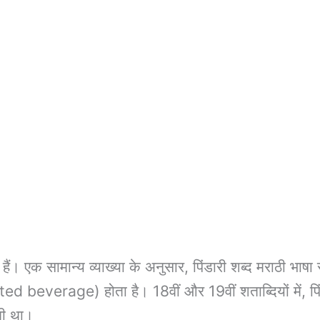
ती हैं। एक सामान्य व्याख्या के अनुसार, पिंडारी शब्द मराठी भाषा
ed beverage) होता है। 18वीं और 19वीं शताब्दियों में, पिंड
ती था।