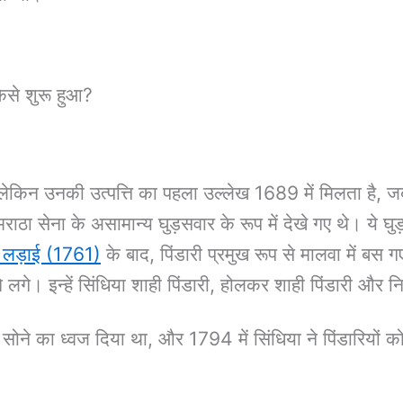
ैसे शुरू हुआ?
त हैं, लेकिन उनकी उत्पत्ति का पहला उल्लेख 1689 में मिलता है
 मराठा सेना के असामान्य घुड़सवार के रूप में देखे गए थे। ये 
 लड़ाई (1761)
के बाद, पिंडारी प्रमुख रूप से मालवा में बस 
 लगे। इन्हें सिंधिया शाही पिंडारी, होलकर शाही पिंडारी और 
सोने का ध्वज दिया था, और 1794 में सिंधिया ने पिंडारियों को 