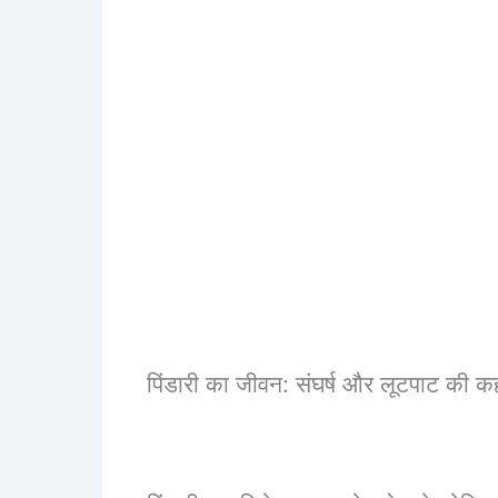
पिंडारी का जीवन: संघर्ष और लूटपाट की 