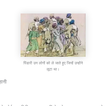
पिंडारी उन लोगों को ले जाते हुए जिन्हें उन्होंने
लूटा था।
कहानी