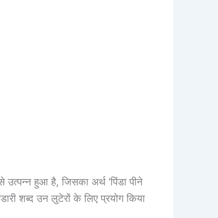
 से उत्पन्न हुआ है, जिसका अर्थ ‘पिंडा पीने
ारी शब्द उन लुटेरों के लिए प्रयोग किया