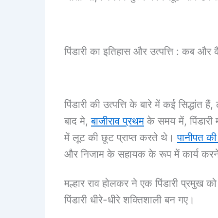
पिंडारी
का
इतिहास
और
उत्पत्ति
: कब और क
पिंडारी की उत्पत्ति के बारे में कई सिद्धां
बाद मे,
बाजीराव प्रथम
के समय में, पिंडारी
में लूट की छूट प्राप्त करते थे।
पानीपत की
और निजाम के सहायक के रूप में कार्य करने
मल्हार राव होलकर ने एक पिंडारी प्रमुख को 
पिंडारी धीरे-धीरे शक्तिशाली बन गए।