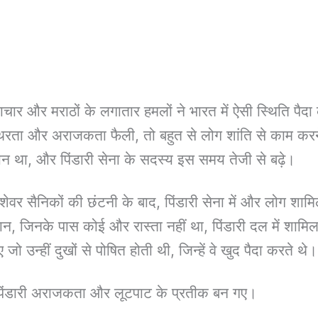
ष्टाचार और मराठों के लगातार हमलों ने भारत में ऐसी स्थिति पै
्थिरता और अराजकता फैली, तो बहुत से लोग शांति से काम क
न था, और पिंडारी सेना के सदस्य इस समय तेजी से बढ़े।
पेशेवर सैनिकों की छंटनी के बाद, पिंडारी सेना में और लोग शामिल
 जिनके पास कोई और रास्ता नहीं था, पिंडारी दल में शामिल
ो उन्हीं दुखों से पोषित होती थी, जिन्हें वे खुद पैदा करते थे।
पिंडारी अराजकता और लूटपाट के प्रतीक बन गए।