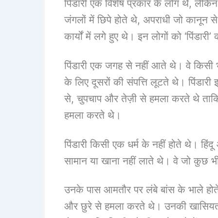
पिंडारी एक विशेष प्रकार के लोग थे, लेकि
जंगलों में छिपे होते थे, अपराधी जो कानून
कार्यों में लगे हुए थे। इन लोगों को ‘पिंडा
पिंडारी एक जगह से नहीं आते थे। वे किसी भी
के लिए दूसरों की संपत्ति लूटते थे। पिंडा
से, चुपचाप और तेज़ी से हमला करते थे ताकि क
हमला करते थे।
पिंडारी किसी एक धर्म के नहीं होते थे। हि
सामान या खाना नहीं लाते थे। वे जो कुछ भी
उनके पास आमतौर पर लंबे बांस के भाले होते 
और छुरे से हमला करते थे। उनकी खासियत 