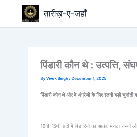
Skip
तारीख़-ए-जहाँ
to
content
पिंडारी कौन थे : उत्पत्ति, स
By
Vivek Singh
/
December 1, 2025
पिंडारी कौन थे और वे अंग्रेजों के लिए इतनी बड़ी चुनौती क
18वीं–19वीं सदी में पिंडारियों का आतंक मराठा राज्यों