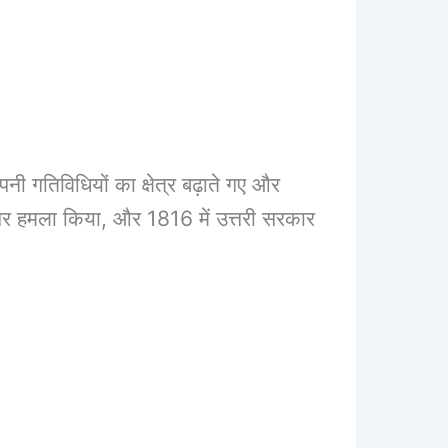
पनी गतिविधियों का क्षेत्र बढ़ाते गए और
य पर हमला किया, और 1816 में उत्तरी सरकार