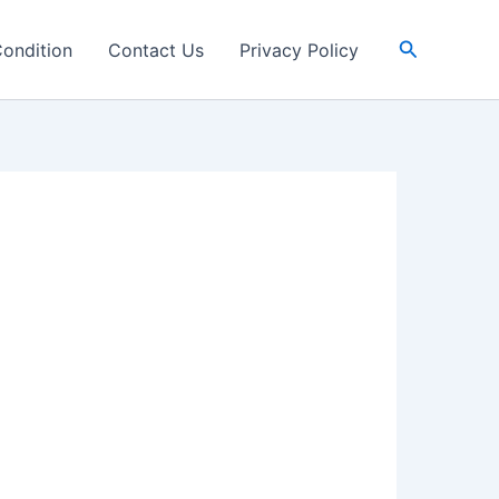
Search
ondition
Contact Us
Privacy Policy