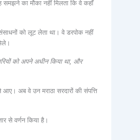
ह समझने का मौका नहीं मिलता कि वे कहाँ
ंसाधनों को लूट लेता था। वे डरपोक नहीं
मिले।
िंडारियों को अपने अधीन किया था, और
ने आए। अब वे उन मराठा सरदारों की संपत्ति
तार से वर्णन किया है।