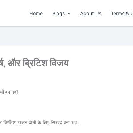
Home
Blogs
About Us
Terms & C
ंघर्ष, और ब्रिटिश विजय
्यों बन गए
?
 और ब्रिटिश शासन दोनों के लिए सिरदर्द बना रहा।