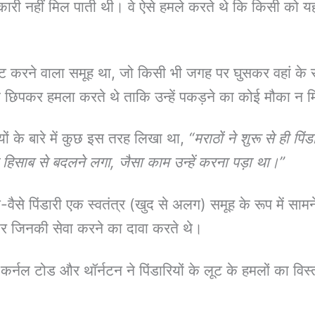
नकारी नहीं मिल पाती थी। वे ऐसे हमले करते थे कि किसी को य
 करने वाला समूह था, जो किसी भी जगह पर घुसकर वहां के स
शा छिपकर हमला करते थे ताकि उन्हें पकड़ने का कोई मौका न 
ों के बारे में कुछ इस तरह लिखा था,
“मराठों ने शुरू से ही प
हिसाब से बदलने लगा, जैसा काम उन्हें करना पड़ा था।”
-वैसे पिंडारी एक स्वतंत्र (खुद से अलग) समूह के रूप में साम
और जिनकी सेवा करने का दावा करते थे।
 कर्नल टोड और थॉर्नटन ने पिंडारियों के लूट के हमलों का विस्