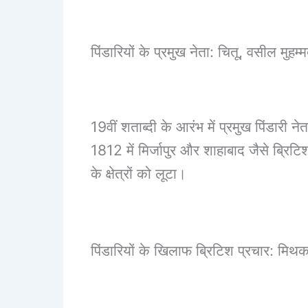
पिंडारियों के प्रमुख नेता: चितू, वसील म
19वीं शताब्दी के आरंभ में प्रमुख पिंडारी 
1812 में मिर्जापुर और शाहाबाद जैसे ब्रि
के क्षेत्रों को लूटा।
पिंडारियों के खिलाफ ब्रिटिश प्रचार: मि