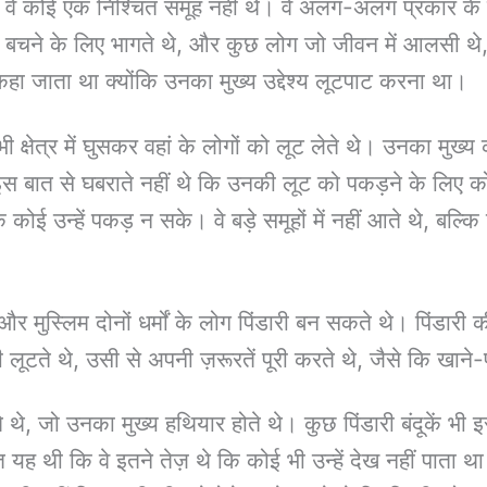
न वे कोई एक निश्चित समूह नहीं थे। वे अलग-अलग प्रकार के 
 से बचने के लिए भागते थे, और कुछ लोग जो जीवन में आलसी थे, 
री’ कहा जाता था क्योंकि उनका मुख्य उद्देश्य लूटपाट करना था।
 क्षेत्र में घुसकर वहां के लोगों को लूट लेते थे। उनका मुख्य
री इस बात से घबराते नहीं थे कि उनकी लूट को पकड़ने के लिए क
ोई उन्हें पकड़ न सके। वे बड़े समूहों में नहीं आते थे, बल्कि छ
ंदू और मुस्लिम दोनों धर्मों के लोग पिंडारी बन सकते थे। पिं
 लूटते थे, उसी से अपनी ज़रूरतें पूरी करते थे, जैसे कि खाने
थे, जो उनका मुख्य हथियार होते थे। कुछ पिंडारी बंदूकें भी इ
यह थी कि वे इतने तेज़ थे कि कोई भी उन्हें देख नहीं पा