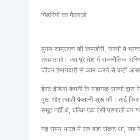
पिंडरियो का फैलाओ
मुगल साम्राज्य की कमजोरी, राज्यों में भ्र
तरह उभरे। जब पूरे देश में राजनीतिक अस
जीवन ईमानदारी से काम करने से कहीं आसा
ईस्ट इंडिया कंपनी के सहायक राज्यों द्वारा 
दुख और तबाही फैलानी शुरू की। कई किसान,
समूह नहीं थे, बल्कि एक ऐसी प्रणाली बन गए ज
यह समय भारत में एक बड़ा संकट था, जब 