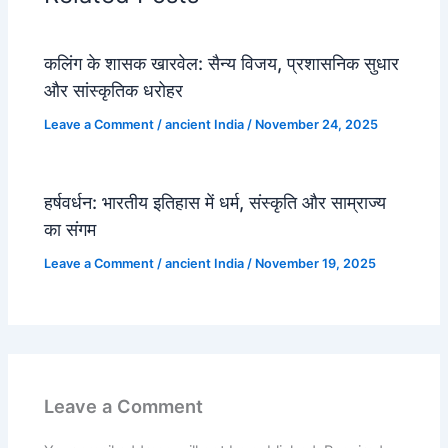
कलिंग के शासक खारवेल: सैन्य विजय, प्रशासनिक सुधार
और सांस्कृतिक धरोहर
Leave a Comment
/
ancient India
/
November 24, 2025
हर्षवर्धन: भारतीय इतिहास में धर्म, संस्कृति और साम्राज्य
का संगम
Leave a Comment
/
ancient India
/
November 19, 2025
Leave a Comment