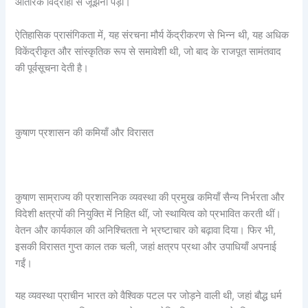
आंतरिक विद्रोहों से जूझना पड़ा।
ऐतिहासिक प्रासंगिकता में, यह संरचना मौर्य केंद्रीकरण से भिन्न थी, यह अधिक
विकेंद्रीकृत और सांस्कृतिक रूप से समावेशी थी, जो बाद के राजपूत सामंतवाद
की पूर्वसूचना देती है।
कुषाण प्रशासन की कमियाँ और विरासत
कुषाण साम्राज्य की प्रशासनिक व्यवस्था की प्रमुख कमियाँ सैन्य निर्भरता और
विदेशी क्षत्रपों की नियुक्ति में निहित थीं, जो स्थायित्व को प्रभावित करती थीं।
वेतन और कार्यकाल की अनिश्चितता ने भ्रष्टाचार को बढ़ावा दिया। फिर भी,
इसकी विरासत गुप्त काल तक चली, जहां क्षत्रप प्रथा और उपाधियाँ अपनाई
गईं।
यह व्यवस्था प्राचीन भारत को वैश्विक पटल पर जोड़ने वाली थी, जहां बौद्ध धर्म