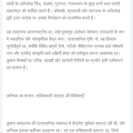
सांची के अभिलेख सिंध, मालवा, गुजरात, राजस्थान के कुछ भागों तथा उत्तरी
महाराष्ट्र को शामिल करते हैं। कौशांबी, श्रावस्ती और सारनाथ के अभिलेख
पूर्वी उत्तर प्रदेश पर उसके नियंत्रण को प्रमाणित करते हैं।
यह साम्राज्य अंतरराष्ट्रीय था, जहां पुरुषपुर (वर्तमान पेशावर) राजधानी के रूप
में व्यापारिक और सांस्कृतिक केंद्र बना। प्रशासनिक दृष्टि से, यह विस्तार
चुनौतीपूर्ण था, क्योंकि विविध क्षेत्रों जैसे, ग्रीको-बैक्ट्रियन प्रभाव वाले पश्चिमी
भाग और द्रविड़ संस्कृति वाले दक्षिणी क्षेत्र को एकीकृत करना आवश्यक था।
कुषाण सिक्कों पर ग्रीक, ब्राह्मी और खरोष्ठी लिपियों का प्रयोग इसी एकीकरण
का प्रमाण है।
कनिष्क का शासन: शक्तिशाली सम्राट की विशेषताएँ
कुषाण साम्राज्य की प्रशासनिक व्यवस्था में केंद्रीय भूमिका सम्राट की थी, और
कनिष्क इसका सर्वोत्तम उदाहरण था। वह एक शक्तिशाली सम्राट था, जिसे