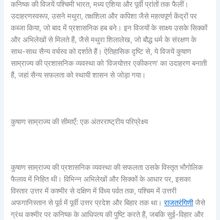
कनिष्क की विजयें पश्चिमी भारत, मध्य एशिया और पूर्वी प्रांतों तक फैलीं।
उदाहरणस्वरूप, उसने मथुरा, तक्षशिला और कपिशा जैसे महत्वपूर्ण केंद्रों पर
कब्जा किया, जो बाद में प्रशासनिक हब बने। इन विजयों के साक्ष्य उसके सिक्कों
और अभिलेखों से मिलते हैं, जैसे मथुरा शिलालेख, जो बौद्ध धर्म के संरक्षण के
साथ-साथ सैन्य वर्चस्व को दर्शाते हैं। ऐतिहासिक दृष्टि से, ये विजयें कुषाण
साम्राज्य की प्रशासनिक व्यवस्था को ‘विजयोत्तर एकीकरण’ का उदाहरण बनाती
हैं, जहां सैन्य सफलता को स्थायी शासन से जोड़ा गया।
कुषाण साम्राज्य की सीमाएँ: एक अंतरराष्ट्रीय परिप्रेक्ष्य
कुषाण साम्राज्य की प्रशासनिक व्यवस्था की सफलता उसके विस्तृत भौगोलिक
फैलाव में निहित थी। विभिन्न अभिलेखों और सिक्कों के आधार पर, इसका
विस्तार उत्तर में कश्मीर से दक्षिण में विंध्य पर्वत तक, पश्चिम में उत्तरी
अफगानिस्तान से पूर्व में पूर्वी उत्तर प्रदेश और बिहार तक था।
राजतरंगिणी
जैसे
ग्रंथ कश्मीर पर कनिष्क के आधिपत्य की पुष्टि करते हैं, जबकि सुई-विहार और