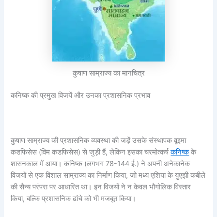
कुषाण साम्राज्य का मानचित्र
कनिष्क की प्रमुख विजयें और उनका प्रशासनिक प्रभाव
कुषाण साम्राज्य की प्रशासनिक व्यवस्था की जड़ें उसके संस्थापक वूइमा
कडफिसेस (विम कडफिसेस) से जुड़ी हैं, लेकिन इसका चरमोत्कर्ष
कनिष्क
के
शासनकाल में आया। कनिष्क (लगभग 78-144 ई.) ने अपनी अनेकानेक
विजयों से एक विशाल साम्राज्य का निर्माण किया, जो मध्य एशिया के युएझी कबीले
की सैन्य परंपरा पर आधारित था। इन विजयों ने न केवल भौगोलिक विस्तार
किया, बल्कि प्रशासनिक ढांचे को भी मजबूत किया।