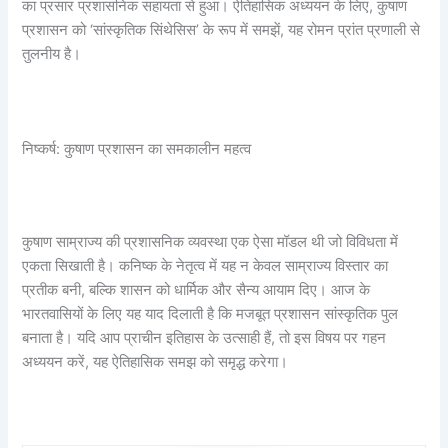
का प्रसार प्रशासनिक सहायता से हुआ। ऐतिहासिक अध्ययन के लिए, कुषाण
प्रशासन को ‘सांस्कृतिक सिंथेसिस’ के रूप में समझें, यह रोमन प्रांत प्रणाली से
तुलनीय है।
निष्कर्ष: कुषाण प्रशासन का समकालीन महत्व
कुषाण साम्राज्य की प्रशासनिक व्यवस्था एक ऐसा मॉडल थी जो विविधता में
एकता सिखाती है। कनिष्क के नेतृत्व में यह न केवल साम्राज्य विस्तार का
प्रतीक बनी, बल्कि शासन को धार्मिक और सैन्य आयाम दिए। आज के
भारतवासियों के लिए यह याद दिलाती है कि मजबूत प्रशासन सांस्कृतिक पुल
बनाता है। यदि आप प्राचीन इतिहास के उत्साही हैं, तो इस विषय पर गहन
अध्ययन करें, यह ऐतिहासिक समझ को समृद्ध करेगा।