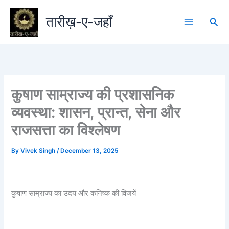
Skip
to
तारीख़-ए-जहाँ
Sea
content
कुषाण साम्राज्य की प्रशासनिक
व्यवस्था: शासन, प्रान्त, सेना और
राजसत्ता का विश्लेषण
By
Vivek Singh
/
December 13, 2025
कुषाण साम्राज्य का उदय और कनिष्क की विजयें