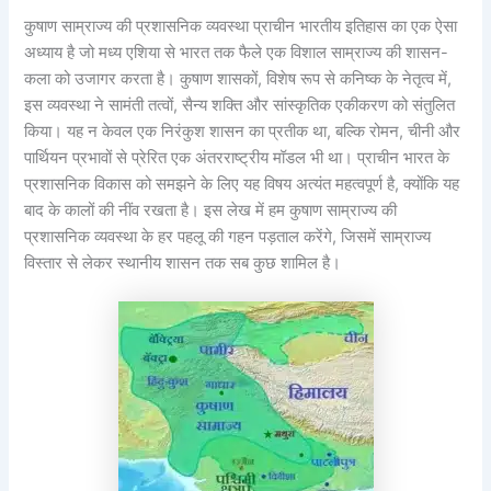
कुषाण साम्राज्य की प्रशासनिक व्यवस्था प्राचीन भारतीय इतिहास का एक ऐसा
अध्याय है जो मध्य एशिया से भारत तक फैले एक विशाल साम्राज्य की शासन-
कला को उजागर करता है। कुषाण शासकों, विशेष रूप से कनिष्क के नेतृत्व में,
इस व्यवस्था ने सामंती तत्वों, सैन्य शक्ति और सांस्कृतिक एकीकरण को संतुलित
किया। यह न केवल एक निरंकुश शासन का प्रतीक था, बल्कि रोमन, चीनी और
पार्थियन प्रभावों से प्रेरित एक अंतरराष्ट्रीय मॉडल भी था। प्राचीन भारत के
प्रशासनिक विकास को समझने के लिए यह विषय अत्यंत महत्वपूर्ण है, क्योंकि यह
बाद के कालों की नींव रखता है। इस लेख में हम कुषाण साम्राज्य की
प्रशासनिक व्यवस्था के हर पहलू की गहन पड़ताल करेंगे, जिसमें साम्राज्य
विस्तार से लेकर स्थानीय शासन तक सब कुछ शामिल है।