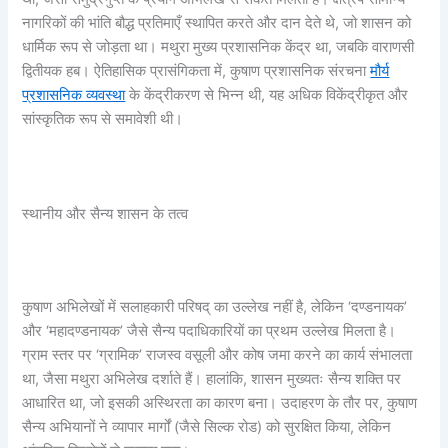
नागरिकों की भांति बौद्ध प्रतिमाएँ स्थापित करते और दान देते थे, जो शासन को
धार्मिक रूप से जोड़ता था। मथुरा मुख्य प्रशासनिक केंद्र था, जबकि वाराणसी
द्वितीयक हब। ऐतिहासिक प्रासंगिकता में, कुषाण प्रशासनिक संरचना
मौर्य
प्रशासनिक व्यवस्था
के केंद्रीकरण से भिन्न थी, यह अधिक विकेंद्रीकृत और
सांस्कृतिक रूप से समावेशी थी।
स्थानीय और सैन्य शासन के तत्व
कुषाण अभिलेखों में सलाहकारी परिषद् का उल्लेख नहीं है, लेकिन ‘दण्डनायक’
और ‘महादण्डनायक’ जैसे सैन्य पदाधिकारियों का प्रथम उल्लेख मिलता है।
ग्राम स्तर पर ‘ग्रामिक’ राजस्व वसूली और कोष जमा करने का कार्य संभालता
था, जैसा मथुरा अभिलेख दर्शाते हैं। हालांकि, शासन मुख्यतः सैन्य शक्ति पर
आधारित था, जो इसकी अस्थिरता का कारण बना। उदाहरण के तौर पर, कुषाण
सैन्य अभियानों ने व्यापार मार्गों (जैसे सिल्क रोड) को सुरक्षित किया, लेकिन