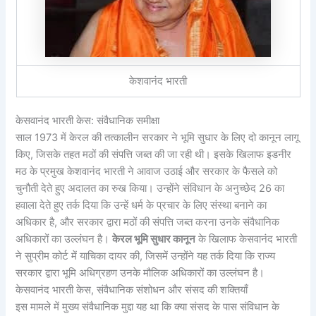
केशवानंद भारती
केसवानंद भारती केस: संवैधानिक समीक्षा
साल 1973 में केरल की तत्कालीन सरकार ने भूमि सुधार के लिए दो कानून लागू
किए, जिसके तहत मठों की संपत्ति जब्त की जा रही थी। इसके खिलाफ इडनीर
मठ के प्रमुख केशवानंद भारती ने आवाज उठाई और सरकार के फैसले को
चुनौती देते हुए अदालत का रुख किया। उन्होंने संविधान के अनुच्छेद 26 का
हवाला देते हुए तर्क दिया कि उन्हें धर्म के प्रचार के लिए संस्था बनाने का
अधिकार है, और सरकार द्वारा मठों की संपत्ति जब्त करना उनके संवैधानिक
अधिकारों का उल्लंघन है।
केरल भूमि सुधार कानून
के खिलाफ केसवानंद भारती
ने सुप्रीम कोर्ट में याचिका दायर की, जिसमें उन्होंने यह तर्क दिया कि राज्य
सरकार द्वारा भूमि अधिग्रहण उनके मौलिक अधिकारों का उल्लंघन है।
केसवानंद भारती केस, संवैधानिक संशोधन और संसद की शक्तियाँ
इस मामले में मुख्य संवैधानिक मुद्दा यह था कि क्या संसद के पास संविधान के