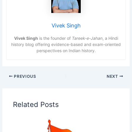
Vivek Singh
Vivek Singh
is the founder of
Tareek-e-Jahan
, a Hindi
history blog offering evidence-based and exam-oriented
perspectives on Indian history.
PREVIOUS
NEXT
Related Posts