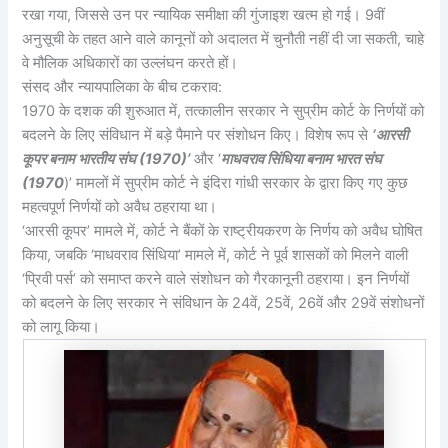
रखा गया, जिससे उन पर न्यायिक समीक्षा की गुंजाइश खत्म हो गई। 9वीं
अनुसूची के तहत आने वाले कानूनों को अदालत में चुनौती नहीं दी जा सकती, चाहे
वे मौलिक अधिकारों का उल्लंघन करते हों।
संसद और न्यायपालिका के बीच टकराव:
1970 के दशक की शुरुआत में, तत्कालीन सरकार ने सुप्रीम कोर्ट के निर्णयों को
बदलने के लिए संविधान में बड़े पैमाने पर संशोधन किए। विशेष रूप से
‘आरसी
कूपर बनाम भारतीय संघ (1970)’
और ‘
माधवराव सिंधिया बनाम भारत संघ
(1970
)’ मामलों में सुप्रीम कोर्ट ने इंदिरा गांधी सरकार के द्वारा किए गए कुछ
महत्वपूर्ण निर्णयों को अवैध ठहराया था।
‘आरसी कूपर’ मामले में, कोर्ट ने बैंकों के राष्ट्रीयकरण के निर्णय को अवैध घोषित
किया, जबकि ‘माधवराव सिंधिया’ मामले में, कोर्ट ने पूर्व शासकों को मिलने वाली
‘प्रिवी पर्स’ को समाप्त करने वाले संशोधन को गैरकानूनी ठहराया। इन निर्णयों
को बदलने के लिए सरकार ने संविधान के 24वें, 25वें, 26वें और 29वें संशोधनों
को लागू किया।