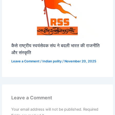
कैसे राष्ट्रीय स्वयंसेवक संघ ने बदली भारत की राजनीति
और संस्कृति
Leave a Comment
/
Indian polity
/
November 20, 2025
Leave a Comment
Your email address will not be published.
Required