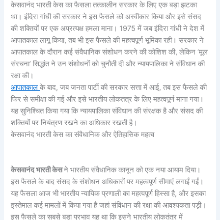
केसवानंद भारती केस का फैसला तत्कालीन सरकार के लिए एक बड़ा झटका
था। इंदिरा गांधी की सरकार ने इस फैसले को अस्वीकार किया और इसे संसद
की शक्तियों पर एक अप्रत्यक्ष हमला माना। 1975 में जब इंदिरा गांधी ने देश में
आपातकाल लागू किया, तब भी इस फैसले की महत्वपूर्ण भूमिका रही। सरकार ने
आपातकाल के दौरान कई संवैधानिक संशोधन करने की कोशिश की, लेकिन ‘मूल
संरचना’ सिद्धांत ने उन संशोधनों को चुनौती दी और न्यायपालिका ने संविधान की
रक्षा की।
आपातकाल
के बाद, जब जनता पार्टी की सरकार सत्ता में आई, तब इस फैसले की
फिर से समीक्षा की गई और इसे भारतीय लोकतंत्र के लिए महत्वपूर्ण माना गया।
यह सुनिश्चित किया गया कि न्यायपालिका संविधान की संरक्षक है और संसद की
शक्तियों पर नियंत्रण रखने का अधिकार रखती है।
केसवानंद भारती केस का संवैधानिक और ऐतिहासिक महत्व
केसवानंद भारती केस
ने भारतीय संवैधानिक कानून को एक नया आयाम दिया।
इस फैसले के बाद संसद के संशोधन अधिकारों पर महत्वपूर्ण सीमाएं लगाईं गईं।
यह फैसला आज भी भारतीय न्यायिक प्रणाली का महत्वपूर्ण हिस्सा है, और इसका
इस्तेमाल कई मामलों में किया गया है जहां संविधान की रक्षा की आवश्यकता पड़ी।
इस फैसले का सबसे बड़ा प्रभाव यह था कि इसने भारतीय लोकतंत्र में