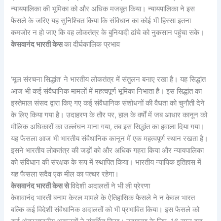
न्यायपालिका की भूमिका को और अधिक मजबूत किया। न्यायपालिका ने इस
फैसले के जरिए यह सुनिश्चित किया कि संविधान का कोई भी हिस्सा इतना
कमजोर न हो जाए कि वह लोकतंत्र के बुनियादी ढांचे को नुकसान पहुंचा सके।
केसवानंद भारती केस
का
दीर्घकालिक प्रभाव
‘मूल संरचना सिद्धांत’ ने भारतीय लोकतंत्र में संतुलन बनाए रखा है। यह सिद्धांत
आज भी कई संवैधानिक मामलों में महत्वपूर्ण भूमिका निभाता है। इस सिद्धांत का
इस्तेमाल संसद द्वारा किए गए कई संवैधानिक संशोधनों की वैधता को चुनौती देने
के लिए किया गया है। उदाहरण के तौर पर, हाल के वर्षों में जब आधार कानून को
मौलिक अधिकारों का उल्लंघन माना गया, तब इस सिद्धांत का हवाला दिया गया।
यह फैसला आज भी भारतीय संवैधानिक कानून में एक महत्वपूर्ण स्थान रखता है।
इसने भारतीय लोकतंत्र की जड़ों को और अधिक गहरा किया और न्यायपालिका
को संविधान की संरक्षक के रूप में स्थापित किया। भारतीय न्यायिक इतिहास में
यह फैसला सदैव एक मील का पत्थर रहेगा।
केसवानंद भारती केस से
विदेशी अदालतों ने भी ली प्रेरणा
केशवानंद भारती बनाम केरल मामले के ऐतिहासिक फैसले ने न केवल भारत
बल्कि कई विदेशी संवैधानिक अदालतों को भी प्रभावित किया। इस फैसले को