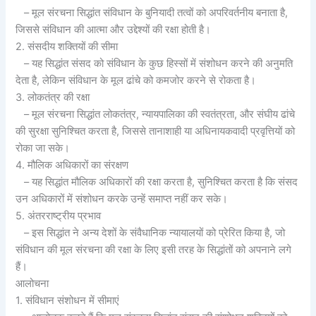
– मूल संरचना सिद्धांत संविधान के बुनियादी तत्वों को अपरिवर्तनीय बनाता है,
जिससे संविधान की आत्मा और उद्देश्यों की रक्षा होती है।
2. संसदीय शक्तियों की सीमा
– यह सिद्धांत संसद को संविधान के कुछ हिस्सों में संशोधन करने की अनुमति
देता है, लेकिन संविधान के मूल ढांचे को कमजोर करने से रोकता है।
3. लोकतंत्र की रक्षा
– मूल संरचना सिद्धांत लोकतंत्र, न्यायपालिका की स्वतंत्रता, और संघीय ढांचे
की सुरक्षा सुनिश्चित करता है, जिससे तानाशाही या अधिनायकवादी प्रवृत्तियों को
रोका जा सके।
4. मौलिक अधिकारों का संरक्षण
– यह सिद्धांत मौलिक अधिकारों की रक्षा करता है, सुनिश्चित करता है कि संसद
उन अधिकारों में संशोधन करके उन्हें समाप्त नहीं कर सके।
5. अंतरराष्ट्रीय प्रभाव
– इस सिद्धांत ने अन्य देशों के संवैधानिक न्यायालयों को प्रेरित किया है, जो
संविधान की मूल संरचना की रक्षा के लिए इसी तरह के सिद्धांतों को अपनाने लगे
हैं।
आलोचना
1. संविधान संशोधन में सीमाएं