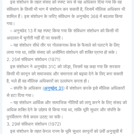
इस संशोधन के तहत संसद को स्पष्ट रूप से यह अधिकार दिया गया कि वह
संविधान के किसी भी भाग में संशोधन कर सकती है, जिसमें मौलिक अधिकार भी
शामिल हैं। इस संशोधन के जरिए संविधान के अनुच्छेद 368 में बदलाव किया
गया।
– अनुच्छेद 13 में यह स्पष्ट किया गया कि संविधान संशोधन को किसी भी
अदालत में चुनौती नहीं दी जा सकती।
– यह संशोधन सीधे तौर पर गोलकनाथ केस के फैसले को पलटने के लिए
लाया गया था, ताकि संसद को असीमित संशोधन की शक्ति प्राप्त हो सके।
2. 25वां संविधान संशोधन (1971)
इस संशोधन ने अनुच्छेद 31C को जोड़ा, जिसमें यह कहा गया कि सरकार
किसी भी कानून को समाजवाद और समानता को बढ़ावा देने के लिए बना सकती
है, भले ही वह मौलिक अधिकारों का उल्लंघन करता हो।
– संपत्ति के अधिकार (
अनुच्छेद 31
) में संशोधन करके इसे मौलिक अधिकारों
से हटा दिया गया।
– यह संशोधन आर्थिक और सामाजिक नीतियों को लागू करने के लिए संसद को
अधिक शक्ति देने के उद्देश्य से किया गया था, ताकि भूमि सुधार और संपत्ति के
पुनर्वितरण जैसे कदम उठाए जा सकें।
3. 29वां संविधान संशोधन (1972)
इस संशोधन के तहत केरल राज्य के भूमि सुधार कानूनों को 9वीं अनुसूची में