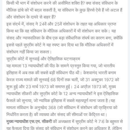
किसी भी भाग में संशोधन करने की असीमित शक्ति है? क्या संसद संविधान के
मौलिक ढांचे को भी बदल सकती है, या संविधान के कुछ हिस्से ऐसे हैं जो अटल हैं
और संशोधन के दायरे से बाहर हैं?
इस संदर्भ में, संसद ने 24वें और 25वें संशोधन के तहत यह अधिकार प्राप्त
किया था कि वह संविधान के मौलिक अधिकारों में भी संशोधन कर सके। यह
संसद और न्यायपालिका के बीच एक बड़ा संवैधानिक संघर्ष का कारण बना, क्योंकि
इससे पहले सुप्रीम कोर्ट ने यह स्पष्ट कर दिया था कि मौलिक अधिकारों में
संशोधन नहीं किया जा सकता।
सुप्रीम कोर्ट में सुनवाई और ऐतिहासिक घटनाक्रम
यह मामला 13 न्यायाधीशों की पीठ के सामने प्रस्तुत किया गया, जो भारतीय
इतिहास में अब तक की सबसे बड़ी संविधान पीठ थी। केशवानंद भारती बनाम
केरल राज्य मामले की सुनवाई 68 दिनों तक चली, जो 31 अक्टूबर 1972 को
शुरू हुई और 23 मार्च 1973 को समाप्त हुई। 24 अप्रैल 1973 को, मुख्य
न्यायाधीश सीकरी और सुप्रीम कोर्ट के 12 अन्य न्यायाधीशों ने इस ऐतिहासिक
फैसले को सुनाया, जो न्यायिक इतिहास में सबसे महत्वपूर्ण माना जाता है।यह
मामला संविधान के अनुच्छेद 368 (जो संविधान में संशोधन की प्रक्रिया को
निर्धारित करता है) की व्याख्या और संसद की सीमाओं पर केंद्रित था।
मुख्य न्यायाधीश एस.एम. सीकरी
की अध्यक्षता में सुप्रीम कोर्ट ने 7:6 के बहुमत से
यह फैसला दिया कि संसद को संविधान में संशोधन करने का अधिकार है, लेकिन