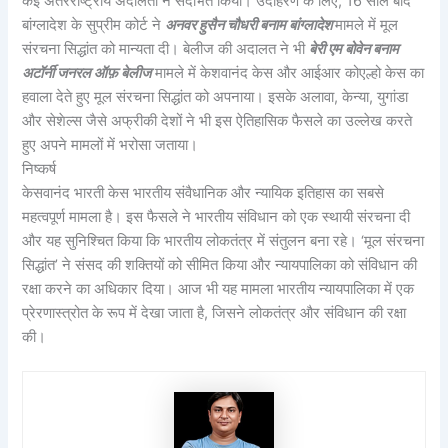
कई अंतरराष्ट्रीय अदालतों ने संदर्भित किया। उदाहरण के लिए, 16 साल बाद
बांग्लादेश के सुप्रीम कोर्ट ने
अनवर हुसैन चौधरी बनाम बांग्लादेश
मामले में मूल
संरचना सिद्धांत को मान्यता दी। बेलीज की अदालत ने भी
बेरी एम बोवेन बनाम
अटॉर्नी जनरल ऑफ़ बेलीज
मामले में केशवानंद केस और आईआर कोएल्हो केस का
हवाला देते हुए मूल संरचना सिद्धांत को अपनाया। इसके अलावा, केन्या, युगांडा
और सेशेल्स जैसे अफ्रीकी देशों ने भी इस ऐतिहासिक फैसले का उल्लेख करते
हुए अपने मामलों में भरोसा जताया।
निष्कर्ष
‌केसवानंद भारती केस भारतीय संवैधानिक और न्यायिक इतिहास का सबसे
महत्वपूर्ण मामला है। इस फैसले ने भारतीय संविधान को एक स्थायी संरचना दी
और यह सुनिश्चित किया कि भारतीय लोकतंत्र में संतुलन बना रहे। ‘मूल संरचना
सिद्धांत’ ने संसद की शक्तियों को सीमित किया और न्यायपालिका को संविधान की
रक्षा करने का अधिकार दिया। आज भी यह मामला भारतीय न्यायपालिका में एक
प्रेरणास्त्रोत के रूप में देखा जाता है, जिसने लोकतंत्र और संविधान की रक्षा
की।