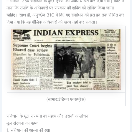
– लेकिन, 25वें संशोधन के कुछ हिस्सों को अवैध घोषित कर दिया गया। कोर्ट ने
माना कि संपत्ति के अधिकारों पर सरकार की शक्ति को सीमित किया जाना
चाहिए। साथ ही, अनुच्छेद 31C में दिए गए संशोधन को इस हद तक सीमित कर
दिया गया कि यह मौलिक अधिकारों को खत्म नहीं कर सकता।
(साभार:इंडियन एक्सप्रेस)
संविधान के मूल संरचना का महत्व और उसकी आलोचना
मूल संरचना का महत्व
1. संविधान की आत्मा की रक्षा