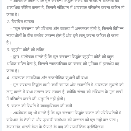
– आलोचक कहते हैं कि मूल संरचना सिद्धांत संसद की संशोधन शक्तियों को
अत्यधिक सीमित करता है, जिससे संविधान में आवश्यक परिवर्तन करना कठिन हो
जाता है।
2. विवादित व्याख्या
– “मूल संरचना” की परिभाषा और व्याख्या में अस्पष्टता होती है, जिससे विभिन्न
न्यायाधीशों के बीच मतभेद उत्पन्न होते हैं और इसे लागू करना जटिल हो जाता
है।
3. सुप्रीम कोर्ट की शक्ति
– कुछ आलोचक मानते हैं कि मूल संरचना सिद्धांत सुप्रीम कोर्ट को बहुत
अधिक शक्ति देता है, जिससे न्यायपालिका का संसद की भूमिका में हस्तक्षेप बढ़
जाता है।
4. आवश्यक सामाजिक और राजनीतिक सुधारों की बाधा
– मूल संरचना सिद्धांत कभी-कभी समाज और राजनीति में आवश्यक सुधारों को
लागू करने में बाधा उत्पन्न कर सकता है, क्योंकि संसद को संविधान के मूल तत्वों
में परिवर्तन करने की अनुमति नहीं होती।
5. संकट की स्थिति में व्यावहारिकता की कमी
– आलोचक यह भी मानते हैं कि मूल संरचना सिद्धांत संकट की परिस्थितियों में
संविधान के तेजी से और प्रभावी संशोधन की जरूरत को पूरा नहीं कर पाता।
केसवानंद भारती केस के फैसले के बाद की राजनीतिक प्रतिक्रिया