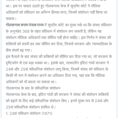
था। इस पर सवाल उठाते हुए गोलकनाथ केस में सुप्रीम कोर्ट ने मौलिक
अधिकारों को संविधान का अभिन्न हिस्सा माना, जिसमें संशोधन नहीं किया जा
सकता।
गोलकनाथ बनाम पंजाब राज्य
में सुप्रीम कोर्ट का मुख्य तर्क था कि संसद संविधान
के अनुच्छेद 368 के तहत संविधान में संशोधन कर सकती है, लेकिन यह
संशोधन मौलिक अधिकारों तक सीमित नहीं होना चाहिए। इस निर्णय ने संसद की
शक्तियों को काफी हद तक सीमित कर दिया, जिससे सरकार और न्यायपालिका के
बीच संघर्ष बढ़ गया।
इस फैसले के बाद संसद की शक्तियों को सीमित कर दिया गया था, जो सरकार के
दृष्टिकोण से एक बड़ा धक्का था। इसके बाद, तत्कालीन इंदिरा गांधी सरकार ने
24वां और 25वां संवैधानिक संशोधन लागू किया, जिसमें संसद को संविधान के
किसी भी भाग में संशोधन करने का अधिकार दिया गया, यहां तक कि मौलिक
अधिकारों को भी बदला जा सकता था।
गोलकनाथ के बाद के संवैधानिक संशोधन
गोलकनाथ केस के बाद, इंदिरा गांधी की सरकार ने संसद की संशोधन शक्तियों
को बढ़ाने के लिए कई संवैधानिक संशोधन किए। इनमें मुख्य रूप से 24वां और
25वां संवैधानिक संशोधन शामिल थे।
1. 24वां संविधान संशोधन (1971)