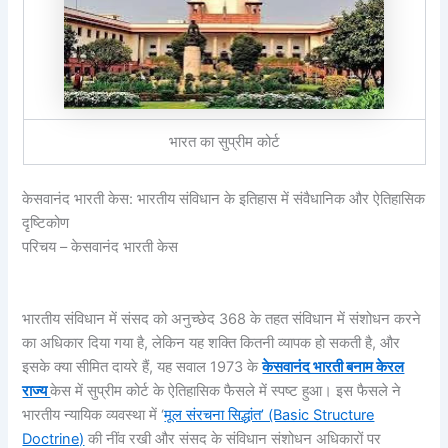
भारत का सुप्रीम कोर्ट
केसवानंद भारती केस: भारतीय संविधान के इतिहास में संवैधानिक और ऐतिहासिक
दृष्टिकोण
परिचय – केसवानंद भारती केस
भारतीय संविधान में संसद को अनुच्छेद 368 के तहत संविधान में संशोधन करने
का अधिकार दिया गया है, लेकिन यह शक्ति कितनी व्यापक हो सकती है, और
इसके क्या सीमित दायरे हैं, यह सवाल 1973 के
केसवानंद भारती बनाम केरल
राज्य
केस में सुप्रीम कोर्ट के ऐतिहासिक फैसले में स्पष्ट हुआ। इस फैसले ने
भारतीय न्यायिक व्यवस्था में ‘
मूल संरचना सिद्धांत’ (Basic Structure
Doctrine)
की नींव रखी और संसद के संविधान संशोधन अधिकारों पर