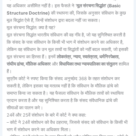
यह अधिकार असीमित नहीं है। इस फैसले ने ‘
मूल संरचना सिद्धांत’ (Basic
Structure Doctrine)
की स्थापना की, जिसके अनुसार संविधान के कुछ
मूल सिद्धांत ऐसे हैं, जिन्हें संशोधन द्वारा बदला नहीं जा सकता।
मूल संरचना सिद्धांत: क्या है यह?
मूल संरचना सिद्धांत भारतीय संविधान की वह नींव है, जो यह सुनिश्चित करती है
कि संसद के पास संविधान के किसी भी भाग में संशोधन करने का अधिकार है,
लेकिन वह संविधान के उन मूल तत्वों या सिद्धांतों को नहीं बदल सकती, जो इसकी
मूल संरचना का हिस्सा हैं। इनमें
लोकतंत्र, न्याय, स्वतंत्रता, धर्मनिरपेक्षता,
संघीय ढांचा, मौलिक अधिकार
और
विधायिका तथा न्यायपालिका का संतुलन
शामिल
हैं।
सुप्रीम कोर्ट ने स्पष्ट किया कि संसद अनुच्छेद 368 के तहत संशोधन कर
सकती है, लेकिन इसका यह मतलब नहीं है कि संविधान के मौलिक ढांचे को
समाप्त किया जा सकता है। यह फैसला संविधान के मौलिक तत्वों को स्थायित्व
प्रदान करता है और यह सुनिश्चित करता है कि संसद संवैधानिक ढांचे की
सीमाओं का पालन करे।
24वें और 25वें संशोधन के बारे में कोर्ट ने क्या कहा:
– कोर्ट ने 24वें संशोधन को वैध ठहराया, जिससे संसद को संविधान के किसी भी
भाग में संशोधन करने का अधिकार मिला।