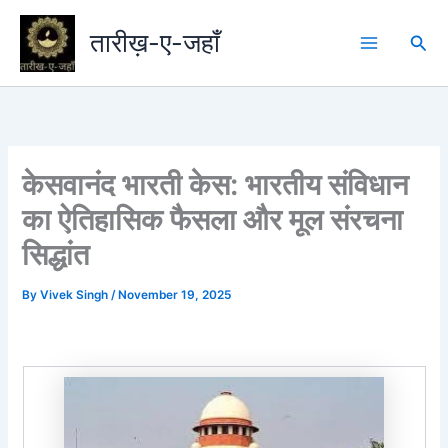
Skip
to
तारीख़-ए-जहाँ
Sea
content
केसवानंद भारती केस: भारतीय संविधान
का ऐतिहासिक फैसला और मूल संरचना
सिद्धांत
By
Vivek Singh
/
November 19, 2025