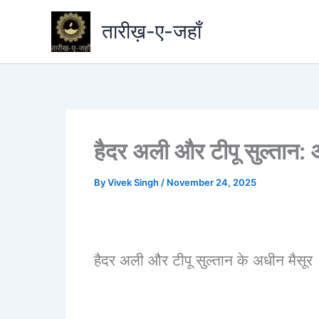
Skip
तारीख़-ए-जहाँ
to
content
हैदर अली और टीपू सुल्तान: आं
By
Vivek Singh
/
November 24, 2025
हैदर अली और टीपू सुल्तान के अधीन मैसूर