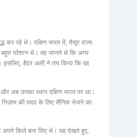
कर रहे थे। दक्षिण भारत में, मैसूर राज्य
े बहुत परेशान थे। वह जानते थे कि अगर
 थी। इसलिए, हैदर अली ने तय किया कि वह
ी थी और अब उनका ध्यान दक्षिण भारत पर था।
ने निज़ाम की मदद के लिए सैनिक भेजने का
ें अपने किले बना लिए थे। यह देखते हुए,