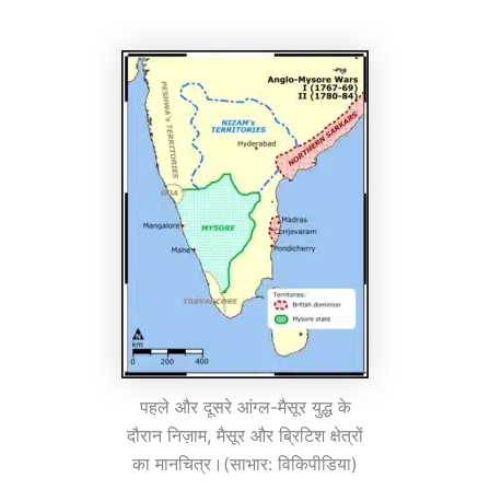
पहले और दूसरे आंग्ल-मैसूर युद्ध के
दौरान निज़ाम, मैसूर और ब्रिटिश क्षेत्रों
का मानचित्र।(साभार: विकिपीडिया)