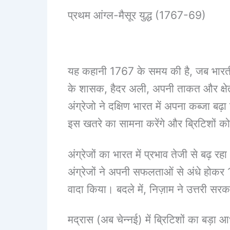
प्रथम आंग्ल-मैसूर युद्ध (1767-69)
यह कहानी 1767 के समय की है, जब भारतीय उप
के शासक, हैदर अली, अपनी ताकत और क्षेत्
अंग्रेजो ने दक्षिण भारत में अपना कब्जा 
इस खतरे का सामना करेंगे और ब्रिटिशों को ह
अंग्रेजों का भारत में प्रभाव तेजी से बढ़
अंग्रेजों ने अपनी सफलताओं से अंधे होकर
वादा किया। बदले में, निज़ाम ने उत्तरी सरकार
मद्रास (अब चेन्नई) में ब्रिटिशों का बड़ा 