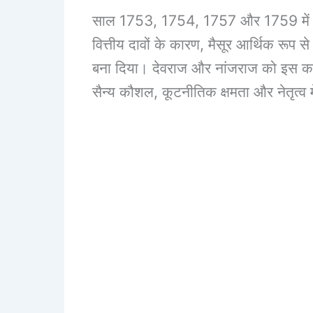
साल 1753, 1754, 1757 और 1759 में मरा
वित्तीय दावों के कारण, मैसूर आर्थिक रूप
बना दिया। देवराज और नांजराज को इस कठ
सैन्य कौशल, कूटनीतिक क्षमता और नेतृत्व