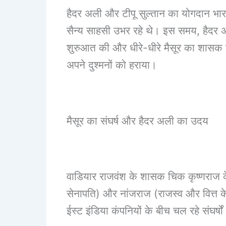
हैदर अली और टीपू सुल्तान का योगदान भारतीय 
सैन्य साहसी उभर रहे थे। इस समय, हैदर 
शुरुआत की और धीरे-धीरे मैसूर का शासक बन 
अपने दुश्मनों को हराया।
मैसूर का संघर्ष और हैदर अली का उदय
वाडियार राजवंश के शासक चिक कृष्णराज के
सेनापति) और नांजराज (राजस्व और वित्त के न
ईस्ट इंडिया कंपनियों के बीच चल रहे संघर्