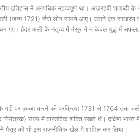
इतिहास में अत्यधिक महत्वपूर्ण था। अठारहवीं शताब्दी के भारत मे
अली (जन्म 1721) जैसे लोग सामने आए। उसने एक साधारण घुड
गए। हैदर अली के नेतृत्व में मैसूर ने न केवल युद्ध में सफल
 गद्दी पर क़ब्ज़ा करने की प्रक्रिया 1731 से 1764 तक चली
ियंत्रक) राज्य में वास्तविक शक्ति रखते थे। दक्षिण भारत में म
षों ने मैसूर को भी इस राजनीतिक खेल में शामिल कर लिया।