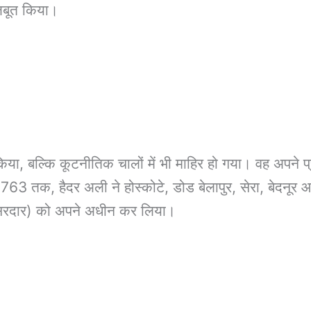
मजबूत किया।
या, बल्कि कूटनीतिक चालों में भी माहिर हो गया। वह अपने प्रत
तक, हैदर अली ने होस्कोटे, डोड बेलापुर, सेरा, बेदनूर आदि 
ती सरदार) को अपने अधीन कर लिया।