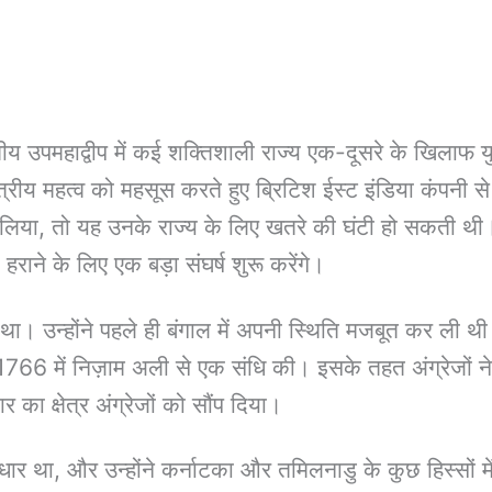
महाद्वीप में कई शक्तिशाली राज्य एक-दूसरे के खिलाफ युद्ध 
रीय महत्व को महसूस करते हुए ब्रिटिश ईस्ट इंडिया कंपनी स
बढ़ा लिया, तो यह उनके राज्य के लिए खतरे की घंटी हो सकती
राने के लिए एक बड़ा संघर्ष शुरू करेंगे।
 रहा था। उन्होंने पहले ही बंगाल में अपनी स्थिति मजबूत कर ल
 1766 में निज़ाम अली से एक संधि की। इसके तहत अंग्रेजों 
 का क्षेत्र अंग्रेजों को सौंप दिया।
आधार था, और उन्होंने कर्नाटका और तमिलनाडु के कुछ हिस्सों म