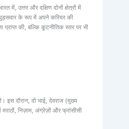
ं, उत्तर और दक्षिण दोनों क्षेत्रों में
़सवार के रूप में अपने करियर की
ता प्राप्त की, बल्कि कूटनीतिक स्तर पर भी
। इस दौरान, दो भाई, देवराज (मुख्य
राठों, निज़ाम, अंग्रेज़ों और फ्रांसीसी