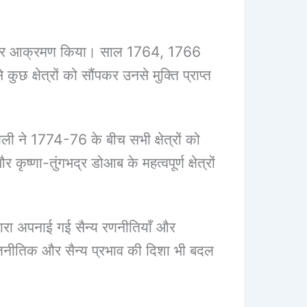
 लगातार आक्रमण किया। साल 1764, 1766
छ क्षेत्रों को सौंपकर उनसे मुक्ति प्राप्त
अली ने 1774-76 के बीच सभी क्षेत्रों को
कृष्णा-तुंगभद्र डोआब के महत्वपूर्ण क्षेत्रों
्वारा अपनाई गई सैन्य रणनीतियाँ और
ं राजनीतिक और सैन्य प्रभाव की दिशा भी बदल