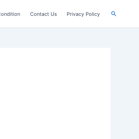
Search
ondition
Contact Us
Privacy Policy