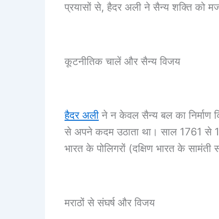
प्रयासों से, हैदर अली ने सैन्य शक्ति को 
कूटनीतिक चालें और सैन्य विजय
हैदर अली
ने न केवल सैन्य बल का निर्माण कि
से अपने कदम उठाता था। साल 1761 से 1763 
भारत के पोलिगरों (दक्षिण भारत के सामं
मराठों से संघर्ष और विजय