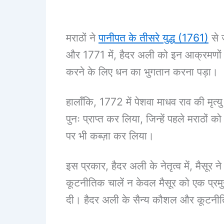
मराठों ने
पानीपत के तीसरे युद्ध (1761)
से 
और 1771 में, हैदर अली को इन आक्रमणों में 
करने के लिए धन का भुगतान करना पड़ा।
हालाँकि, 1772 में पेशवा माधव राव की मृत्
पुनः प्राप्त कर लिया, जिन्हें पहले मराठों क
पर भी कब्ज़ा कर लिया।
इस प्रकार, हैदर अली के नेतृत्व में, मैस
कूटनीतिक चालें न केवल मैसूर को एक प्रमुख
दी। हैदर अली के सैन्य कौशल और कूटनी