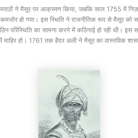
ठों ने मैसूर पर आक्रमण किया, जबकि साल 1755 में निज़
 से कमजोर हो गया। इस स्थिति ने राजनीतिक रूप से मैसूर को स
िन परिस्थिति का सामना करने में कठिनाई हो रही थी। इस स
 में माहिर हो। 1761 तक हैदर अली ने मैसूर का वास्तविक शा