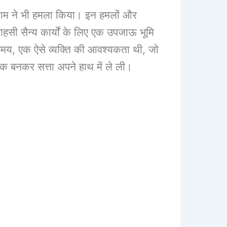
ाम ने भी हमला किया। इन हमलों और
ाहसी सैन्य कार्यों के लिए एक उपजाऊ भूमि
मय, एक ऐसे व्यक्ति की आवश्यकता थी, जो
सक बनकर सत्ता अपने हाथ में ले ली।