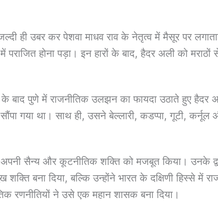
जल्दी ही उबर कर पेशवा माधव राव के नेतृत्व में मैसूर पर
पराजित होना पड़ा। इन हारों के बाद, हैदर अली को मराठों से कु
यु के बाद पुणे में राजनीतिक उलझन का फायदा उठाते हुए हैदर 
ो सौंपा गया था। साथ ही, उसने बेल्लारी, कडप्पा, गूटी, कर्नूल और 
ूर ने अपनी सैन्य और कूटनीतिक शक्ति को मजबूत किया। उनके द
 शक्ति बना दिया, बल्कि उन्होंने भारत के दक्षिणी हिस्से मे
तिक रणनीतियों ने उसे एक महान शासक बना दिया।