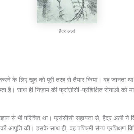
हैदर अली
करने के लिए खुद को पूरी तरह से तैयार किया। वह जानता था 
है। साथ ही निज़ाम की फ्रांसीसी-प्रशिक्षित सेनाओं को मात
नत ज्ञान से भी परिचित था। फ्रांसीसी सहायता से, हैदर अली ने 
 की आपूर्ति की। इसके साथ ही, वह पश्चिमी सैन्य प्रशिक्षण व