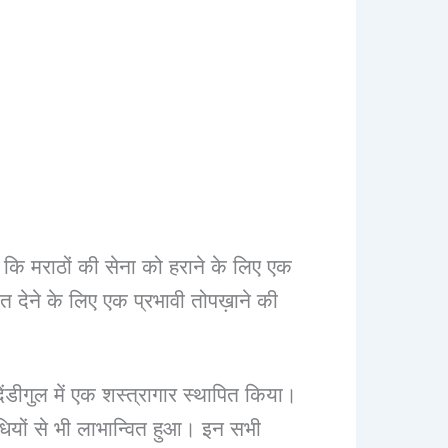
कि मराठों की सेना को हराने के लिए एक
 देने के लिए एक प्रभावी तोपख़ाने की
दिंडीगुल में एक शस्त्रागार स्थापित किया।
िधियों से भी लाभान्वित हुआ। इन सभी