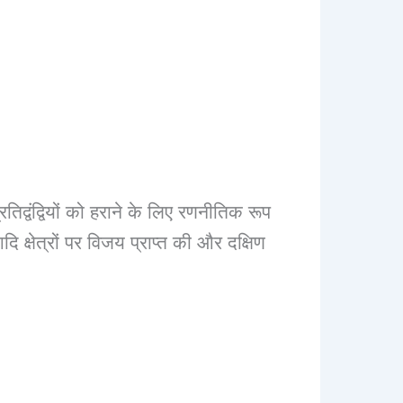
िद्वंद्वियों को हराने के लिए रणनीतिक रूप
क्षेत्रों पर विजय प्राप्त की और दक्षिण