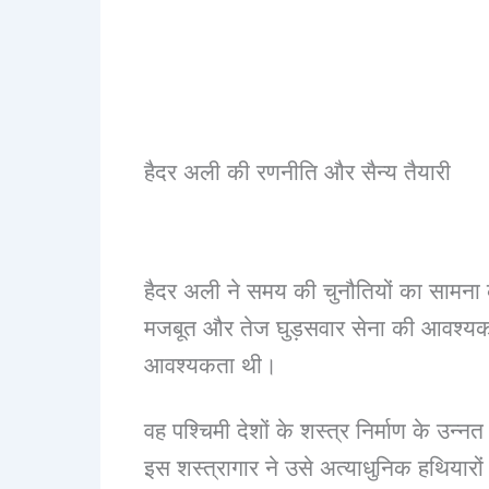
हैदर अली की रणनीति और सैन्य तैयारी
हैदर अली ने समय की चुनौतियों का सामना 
मजबूत और तेज घुड़सवार सेना की आवश्यकता 
आवश्यकता थी।
वह पश्चिमी देशों के शस्त्र निर्माण के उन्
इस शस्त्रागार ने उसे अत्याधुनिक हथियारों