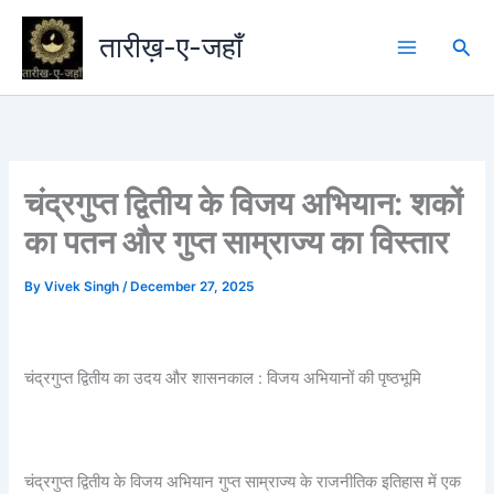
Skip
to
तारीख़-ए-जहाँ
Sea
content
चंद्रगुप्त द्वितीय के विजय अभियान: शकों
का पतन और गुप्त साम्राज्य का विस्तार
By
Vivek Singh
/
December 27, 2025
चंद्रगुप्त द्वितीय का उदय और शासनकाल : विजय अभियानों की पृष्ठभूमि
चंद्रगुप्त द्वितीय के विजय अभियान गुप्त साम्राज्य के राजनीतिक इतिहास में एक