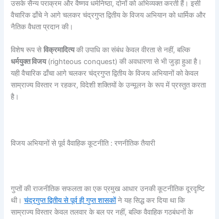
उसके सैन्य पराक्रम और वैष्णव धर्मनिष्ठा, दोनों को अभिव्यक्त करती हैं। इसी
वैचारिक ढाँचे ने आगे चलकर चंद्रगुप्त द्वितीय के विजय अभियान को धार्मिक और
नैतिक वैधता प्रदान की।
विशेष रूप से
विक्रमादित्य
की उपाधि का संबंध केवल वीरता से नहीं, बल्कि
धर्मयुक्त विजय
(righteous conquest) की अवधारणा से भी जुड़ा हुआ है।
यही वैचारिक ढाँचा आगे चलकर चंद्रगुप्त द्वितीय के विजय अभियानों को केवल
साम्राज्य विस्तार न रहकर, विदेशी शक्तियों के उन्मूलन के रूप में प्रस्तुत करता
है।
विजय अभियानों से पूर्व वैवाहिक कूटनीति : रणनीतिक तैयारी
गुप्तों की राजनीतिक सफलता का एक प्रमुख आधार उनकी कूटनीतिक दूरदृष्टि
थी।
चंद्रगुप्त द्वितीय से पूर्व ही गुप्त शासकों
ने यह सिद्ध कर दिया था कि
साम्राज्य विस्तार केवल तलवार के बल पर नहीं, बल्कि वैवाहिक गठबंधनों के