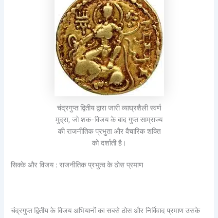
चंद्रगुप्त द्वितीय द्वारा जारी व्याघ्रशैली स्वर्ण
मुद्रा, जो शक-विजय के बाद गुप्त साम्राज्य
की राजनीतिक प्रभुता और वैचारिक शक्ति
को दर्शाती है।
सिक्के और विजय : राजनीतिक प्रभुत्व के ठोस प्रमाण
चंद्रगुप्त द्वितीय के विजय अभियानों का सबसे ठोस और निर्विवाद प्रमाण उसके