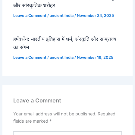
और सांस्कृतिक धरोहर
Leave a Comment
/
ancient India
/
November 24, 2025
हर्षवर्धन: भारतीय इतिहास में धर्म, संस्कृति और साम्राज्य
का संगम
Leave a Comment
/
ancient India
/
November 19, 2025
Leave a Comment
Your email address will not be published.
Required
fields are marked
*
Type