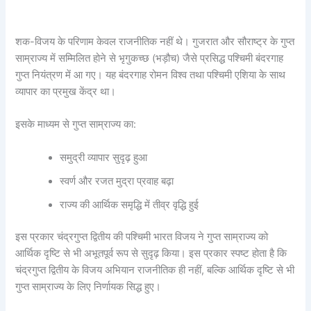
शक-विजय के परिणाम केवल राजनीतिक नहीं थे। गुजरात और सौराष्ट्र के गुप्त
साम्राज्य में सम्मिलित होने से भृगुकच्छ (भड़ौच) जैसे प्रसिद्ध पश्चिमी बंदरगाह
गुप्त नियंत्रण में आ गए। यह बंदरगाह रोमन विश्व तथा पश्चिमी एशिया के साथ
व्यापार का प्रमुख केंद्र था।
इसके माध्यम से गुप्त साम्राज्य का:
समुद्री व्यापार सुदृढ़ हुआ
स्वर्ण और रजत मुद्रा प्रवाह बढ़ा
राज्य की आर्थिक समृद्धि में तीव्र वृद्धि हुई
इस प्रकार चंद्रगुप्त द्वितीय की पश्चिमी भारत विजय ने गुप्त साम्राज्य को
आर्थिक दृष्टि से भी अभूतपूर्व रूप से सुदृढ़ किया। इस प्रकार स्पष्ट होता है कि
चंद्रगुप्त द्वितीय के विजय अभियान राजनीतिक ही नहीं, बल्कि आर्थिक दृष्टि से भी
गुप्त साम्राज्य के लिए निर्णायक सिद्ध हुए।