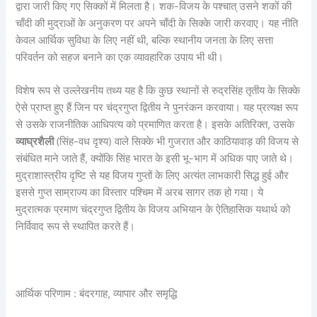
द्वारा जारी किए गए सिक्कों में मिलता है। शक-विजय के पश्चात् उसने शकों की
चाँदी की मुद्राओं के अनुकरण पर अपने चाँदी के सिक्के जारी करवाए। यह नीति
केवल आर्थिक सुविधा के लिए नहीं थी, बल्कि स्थानीय जनता के लिए सत्ता
परिवर्तन को सहज बनाने का एक व्यावहारिक उपाय भी थी।
विशेष रूप से उल्लेखनीय तथ्य यह है कि कुछ स्थानों से रुद्रसिंह तृतीय के सिक्के
ऐसे प्राप्त हुए हैं जिन पर चंद्रगुप्त द्वितीय ने पुनरंकन करवाया। यह प्रत्यक्ष रूप
से उसके राजनीतिक आधिपत्य को प्रमाणित करता है। इसके अतिरिक्त, उसके
व्याघ्रशैली
(सिंह-वध दृश्य) वाले सिक्के भी गुजरात और काठियावाड़ की विजय से
संबंधित माने जाते हैं, क्योंकि सिंह भारत के इसी भू-भाग में अधिक पाए जाते थे।
मुद्राशास्त्रीय दृष्टि से यह विजय गुप्तों के लिए अत्यंत लाभकारी सिद्ध हुई और
इससे गुप्त साम्राज्य का विस्तार पश्चिम में अरब सागर तक हो गया। ये
मुद्रात्मक प्रमाण चंद्रगुप्त द्वितीय के विजय अभियान के ऐतिहासिक यथार्थ को
निर्विवाद रूप से स्थापित करते हैं।
आर्थिक परिणाम : बंदरगाह, व्यापार और समृद्धि