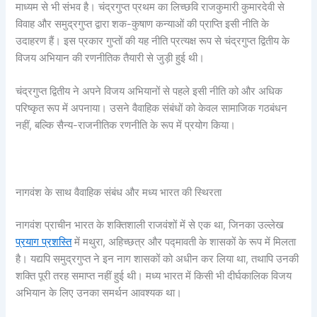
माध्यम से भी संभव है। चंद्रगुप्त प्रथम का लिच्छवि राजकुमारी कुमारदेवी से
विवाह और समुद्रगुप्त द्वारा शक-कुषाण कन्याओं की प्राप्ति इसी नीति के
उदाहरण हैं। इस प्रकार गुप्तों की यह नीति प्रत्यक्ष रूप से चंद्रगुप्त द्वितीय के
विजय अभियान की रणनीतिक तैयारी से जुड़ी हुई थी।
चंद्रगुप्त द्वितीय ने अपने विजय अभियानों से पहले इसी नीति को और अधिक
परिष्कृत रूप में अपनाया। उसने वैवाहिक संबंधों को केवल सामाजिक गठबंधन
नहीं, बल्कि सैन्य-राजनीतिक रणनीति के रूप में प्रयोग किया।
नागवंश के साथ वैवाहिक संबंध और मध्य भारत की स्थिरता
नागवंश प्राचीन भारत के शक्तिशाली राजवंशों में से एक था, जिनका उल्लेख
प्रयाग प्रशस्ति
में मथुरा, अहिच्छत्र और पद्मावती के शासकों के रूप में मिलता
है। यद्यपि समुद्रगुप्त ने इन नाग शासकों को अधीन कर लिया था, तथापि उनकी
शक्ति पूरी तरह समाप्त नहीं हुई थी। मध्य भारत में किसी भी दीर्घकालिक विजय
अभियान के लिए उनका समर्थन आवश्यक था।