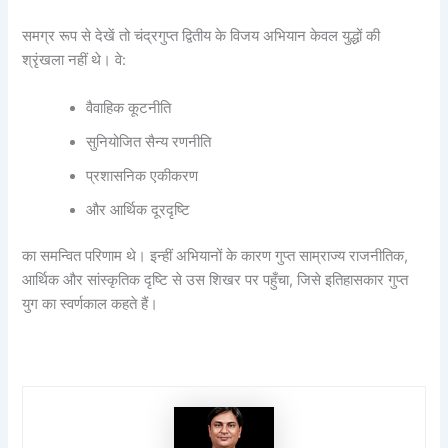
समग्र रूप से देखें तो चंद्रगुप्त द्वितीय के विजय अभियान केवल युद्धों की
श्रृंखला नहीं थे। वे:
वैवाहिक कूटनीति
सुनियोजित सैन्य रणनीति
प्रशासनिक एकीकरण
और आर्थिक दूरदृष्टि
का समन्वित परिणाम थे। इन्हीं अभियानों के कारण गुप्त साम्राज्य राजनीतिक,
आर्थिक और सांस्कृतिक दृष्टि से उस शिखर पर पहुँचा, जिसे इतिहासकार गुप्त
युग का स्वर्णकाल कहते हैं।