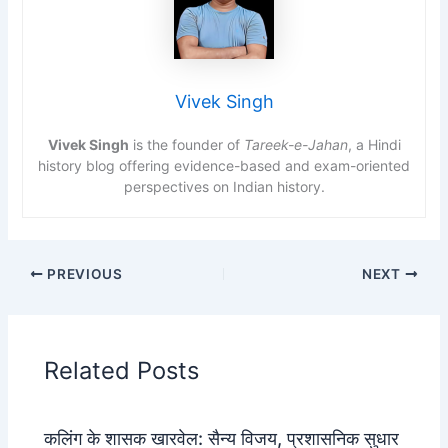
Vivek Singh
Vivek Singh
is the founder of
Tareek-e-Jahan
, a Hindi
history blog offering evidence-based and exam-oriented
perspectives on Indian history.
PREVIOUS
NEXT
Related Posts
कलिंग के शासक खारवेल: सैन्य विजय, प्रशासनिक सुधार