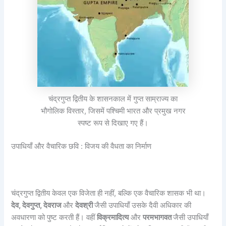
चंद्रगुप्त द्वितीय के शासनकाल में गुप्त साम्राज्य का
भौगोलिक विस्तार, जिसमें पश्चिमी भारत और प्रमुख नगर
स्पष्ट रूप से दिखाए गए हैं।
उपाधियाँ और वैचारिक छवि : विजय की वैधता का निर्माण
चंद्रगुप्त द्वितीय केवल एक विजेता ही नहीं, बल्कि एक वैचारिक शासक भी था।
देव,
देवगुप्त,
देवराज
और
देवश्री
जैसी उपाधियाँ उसके दैवी अधिकार की
अवधारणा को पुष्ट करती हैं। वहीं
विक्रमादित्य
और
परमभागवत
जैसी उपाधियाँ