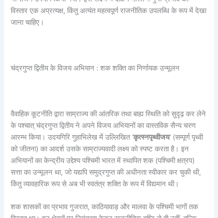
विस्तार एक अप्रत्यक्ष, किंतु अत्यंत महत्वपूर्ण राजनीतिक उपलब्धि के रूप में देखा
जाना चाहिए।
चंद्रगुप्त द्वितीय के विजय अभियान : शक शक्ति का निर्णायक उन्मूलन
वैवाहिक कूटनीति द्वारा साम्राज्य की आंतरिक तथा बाह्य स्थिति को सुदृढ़ कर लेने
के पश्चात् चंद्रगुप्त द्वितीय ने अपने विजय अभियानों का वास्तविक सैन्य चरण
आरम्भ किया। उदयगिरि गुहाभिलेख में उल्लिखित
‘
कृत्स्नपृथ्वीजय
’
(सम्पूर्ण पृथ्वी
को जीतना) का आदर्श उसके साम्राज्यवादी लक्ष्य को स्पष्ट करता है। इन
अभियानों का केन्द्रीय उद्देश्य पश्चिमी भारत में स्थापित शक (पश्चिमी क्षत्रप)
सत्ता का उन्मूलन था, जो यद्यपि समुद्रगुप्त की अधीनता स्वीकार कर चुकी थी,
किंतु व्यावहारिक रूप से अब भी स्वतंत्र शक्ति के रूप में विद्यमान थी।
शक शासकों का प्रभाव गुजरात, काठियावाड़ और मालवा के पश्चिमी भागों तक