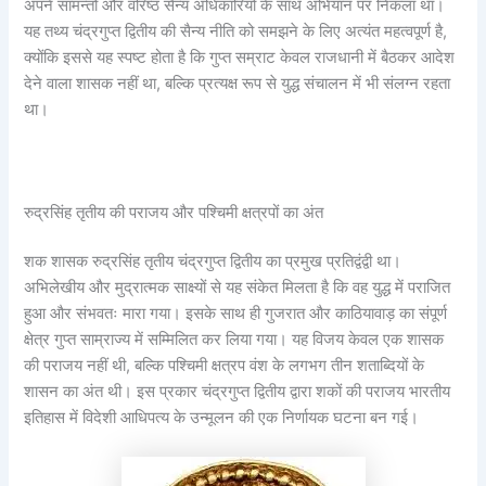
अपने सामन्तों और वरिष्ठ सैन्य अधिकारियों के साथ अभियान पर निकला था।
यह तथ्य चंद्रगुप्त द्वितीय की सैन्य नीति को समझने के लिए अत्यंत महत्वपूर्ण है,
क्योंकि इससे यह स्पष्ट होता है कि गुप्त सम्राट केवल राजधानी में बैठकर आदेश
देने वाला शासक नहीं था, बल्कि प्रत्यक्ष रूप से युद्ध संचालन में भी संलग्न रहता
था।
रुद्रसिंह तृतीय की पराजय और पश्चिमी क्षत्रपों का अंत
शक शासक रुद्रसिंह तृतीय चंद्रगुप्त द्वितीय का प्रमुख प्रतिद्वंद्वी था।
अभिलेखीय और मुद्रात्मक साक्ष्यों से यह संकेत मिलता है कि वह युद्ध में पराजित
हुआ और संभवतः मारा गया। इसके साथ ही गुजरात और काठियावाड़ का संपूर्ण
क्षेत्र गुप्त साम्राज्य में सम्मिलित कर लिया गया। यह विजय केवल एक शासक
की पराजय नहीं थी, बल्कि पश्चिमी क्षत्रप वंश के लगभग तीन शताब्दियों के
शासन का अंत थी। इस प्रकार चंद्रगुप्त द्वितीय द्वारा शकों की पराजय भारतीय
इतिहास में विदेशी आधिपत्य के उन्मूलन की एक निर्णायक घटना बन गई।