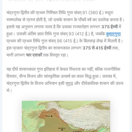
चंद्रगुप्त द्वितीय की प्रथम निश्चित तिथि गुप्त संवत् 61 (380 ई.) मथुरा
स्तम्भलेख से प्राप्त होती है, जो उसके शासन के पाँचवें वर्ष का उल्लेख करता है।
इससे यह अनुमान लगाया जाता है कि उसका राज्यारोहण लगभग
375
ईस्वी
में
हुआ। उसकी अंतिम ज्ञात तिथि गुप्त संवत् 93 (412 ई.) है, जबकि
कुमारगुप्त
प्रथम की प्रथम तिथि गुप्त संवत् 96 (415 ई.) के बिलसड़ लेख में मिलती है।
इस प्रकार चंद्रगुप्त द्वितीय का शासनकाल लगभग
375
से 415
ईस्वी
तक,
यानी लगभग
चार दशकों
तक विस्तृत रहा।
यह दीर्घ शासनकाल गुप्त इतिहास में केवल स्थिरता का नहीं, बल्कि राजनीतिक
विस्तार, सैन्य विजय और सांस्कृतिक उत्कर्ष का काल सिद्ध हुआ। वास्तव में,
चंद्रगुप्त द्वितीय के विजय अभियान इसी सुदृढ़ और दीर्घकालिक शासन की उपज
थे।