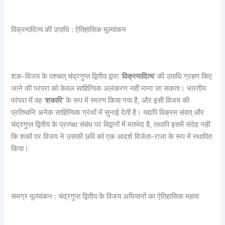
विक्रमादित्य की उपाधि : ऐतिहासिक मूल्यांकन
शक-विजय के पश्चात् चंद्रगुप्त द्वितीय द्वारा
‘
विक्रमादित्य
’
की उपाधि ग्रहण किए
जाने की परंपरा को केवल साहित्यिक अलंकरण नहीं माना जा सकता। भारतीय
परंपरा में वह
‘
शकारि
’
के रूप में स्मरण किया गया है, और इसी विजय की
प्रतिध्वनि अनेक साहित्यिक ग्रंथों में सुनाई देती है। यद्यपि विक्रम संवत् और
चंद्रगुप्त द्वितीय के प्रत्यक्ष संबंध पर विद्वानों में मतभेद है, तथापि इसमें संदेह नहीं
कि शकों पर विजय ने उसकी छवि को एक आदर्श विजेता-राजा के रूप में स्थापित
किया।
समग्र मूल्यांकन : चंद्रगुप्त द्वितीय के विजय अभियानों का ऐतिहासिक महत्व