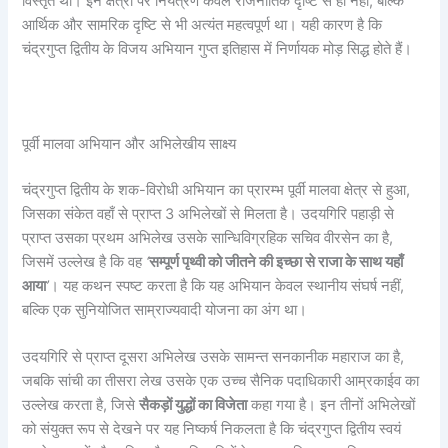
विस्तृत था। इन क्षेत्रों पर नियंत्रण केवल राजनीतिक दृष्टि से ही नहीं, बल्कि
आर्थिक और सामरिक दृष्टि से भी अत्यंत महत्वपूर्ण था। यही कारण है कि
चंद्रगुप्त द्वितीय के विजय अभियान गुप्त इतिहास में निर्णायक मोड़ सिद्ध होते हैं।
पूर्वी मालवा अभियान और अभिलेखीय साक्ष्य
चंद्रगुप्त द्वितीय के शक-विरोधी अभियान का प्रारम्भ पूर्वी मालवा क्षेत्र से हुआ,
जिसका संकेत वहाँ से प्राप्त 3 अभिलेखों से मिलता है। उदयगिरि पहाड़ी से
प्राप्त उसका प्रथम अभिलेख उसके सान्धिविग्रहिक सचिव वीरसेन का है,
जिसमें उल्लेख है कि वह
‘
सम्पूर्ण पृथ्वी को जीतने की इच्छा से राजा के साथ यहाँ
आया
’
। यह कथन स्पष्ट करता है कि यह अभियान केवल स्थानीय संघर्ष नहीं,
बल्कि एक सुनियोजित साम्राज्यवादी योजना का अंग था।
उदयगिरि से प्राप्त दूसरा अभिलेख उसके सामन्त सनकानीक महाराज का है,
जबकि सांची का तीसरा लेख उसके एक उच्च सैनिक पदाधिकारी आम्रकाईव का
उल्लेख करता है, जिसे
सैकड़ों युद्धों का विजेता
कहा गया है। इन तीनों अभिलेखों
को संयुक्त रूप से देखने पर यह निष्कर्ष निकलता है कि चंद्रगुप्त द्वितीय स्वयं