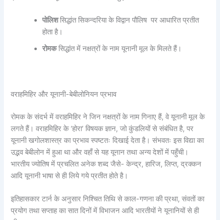
पोलिश
सिद्धांत सिकन्दरिया के विद्वान पौलिष पर आधारित प्रतीत
होता है।
रोमक
सिद्धांत में नक्षत्रों के नाम यूनानी मूल के मिलते हैं।
वराहमिहिर और यूनानी-बेबीलोनियन प्रभाव
रोमक के संदर्भ में वराहमिहिर ने जिन नक्षत्रों के नाम गिनाए हैं, वे यूनानी मूल के
लगते हैं। वराहमिहिर के ‘होरा’ विषयक ज्ञान, जो कुंडलियों से संबंधित है, पर
यूनानी खगोलशास्त्र का प्रभाव स्पष्टतः दिखाई देता है। संभवतः इस विद्या का
उद्भव बेबीलोन में हुआ था और वहाँ से यह यूनान तथा अन्य देशों में पहुँची।
भारतीय ज्योतिष में प्रचलित अनेक शब्द जैसे- केन्द्र, हारिज, लिप्त, द्रक्कन
आदि यूनानी भाषा से ही लिये गये प्रतीत होते है।
इतिहासकार टार्न के अनुसार निश्चित तिथि से काल-गणना की प्रथा, संवतों का
प्रयोग तथा सप्ताह का सात दिनों में विभाजन आदि भारतीयों ने यूनानियों से ही