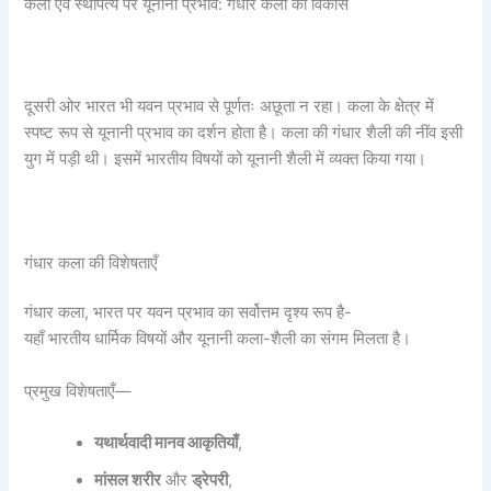
कला एवं स्थापत्य पर यूनानी प्रभाव: गंधार कला का विकास
दूसरी ओर भारत भी यवन प्रभाव से पूर्णतः अछूता न रहा। कला के क्षेत्र में
स्पष्ट रूप से यूनानी प्रभाव का दर्शन होता है। कला की गंधार शैली की नींव इसी
युग में पड़ी थी। इसमें भारतीय विषयों को यूनानी शैली में व्यक्त किया गया।
गंधार कला की विशेषताएँ
गंधार कला, भारत पर यवन प्रभाव का सर्वोत्तम दृश्य रूप है-
यहाँ भारतीय धार्मिक विषयों और यूनानी कला-शैली का संगम मिलता है।
प्रमुख विशेषताएँ—
यथार्थवादी मानव आकृतियाँ
,
मांसल शरीर
और
ड्रेपरी
,