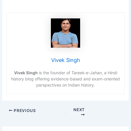
Vivek Singh
Vivek Singh
is the founder of
Tareek-e-Jahan
, a Hindi
history blog offering evidence-based and exam-oriented
perspectives on Indian history.
NEXT
PREVIOUS