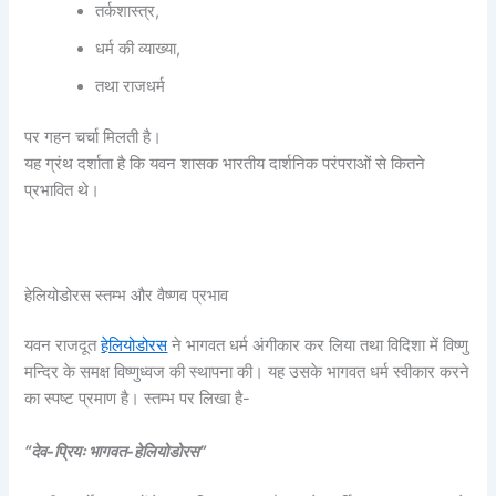
तर्कशास्त्र,
धर्म की व्याख्या,
तथा राजधर्म
पर गहन चर्चा मिलती है।
यह ग्रंथ दर्शाता है कि यवन शासक भारतीय दार्शनिक परंपराओं से कितने
प्रभावित थे।
हेलियोडोरस स्तम्भ और वैष्णव प्रभाव
यवन राजदूत
हेलियोडोरस
ने भागवत धर्म अंगीकार कर लिया तथा विदिशा में विष्णु
मन्दिर के समक्ष विष्णुध्वज की स्थापना की। यह उसके भागवत धर्म स्वीकार करने
का स्पष्ट प्रमाण है। स्तम्भ पर लिखा है-
“देव-प्रियः भागवत-हेलियोडोरस”