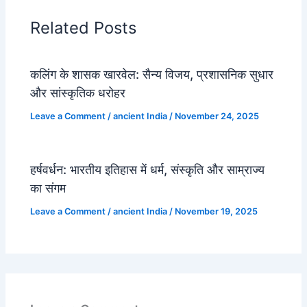
Related Posts
कलिंग के शासक खारवेल: सैन्य विजय, प्रशासनिक सुधार
और सांस्कृतिक धरोहर
Leave a Comment
/
ancient India
/
November 24, 2025
हर्षवर्धन: भारतीय इतिहास में धर्म, संस्कृति और साम्राज्य
का संगम
Leave a Comment
/
ancient India
/
November 19, 2025