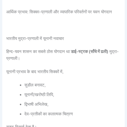
आर्थिक प्रभाव: सिक्का-प्रणाली और व्यापारिक परिवर्तनों पर यवन योगदान
भारतीय मुद्रा-प्रणाली में यूनानी नवाचार
हिन्द-यवन शासन का सबसे ठोस योगदान था
डाई-स्ट्रक (साँचे में ढली)
मुद्रा-
प्रणाली।
यूनानी प्रभाव के बाद भारतीय सिक्कों में,
सुडौल बनावट,
यूनानी/खरोष्ठी लिपि,
द्विभाषी अभिलेख,
देव-प्रतीकों का कलात्मक चित्रण