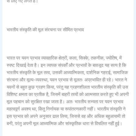
से लिए गए लगते हैं।
भारतीय संस्कृति की मूल संरचना पर सीमित प्रभाव
भारत पर यवन प्रभाव व्यावहारिक क्षेत्रों, कला, सिक्के, तकनीक, ज्योतिष, में
स्पष्ट दिखाई देता है। इन व्यापक संपर्कों और प्रभावों के बावजूद यह सत्य है कि
भारतीय संस्कृति के मूल तत्व, उसकी आध्यात्मिकता, दार्शनिक गहराई, सामाजिक
संरचना और मूल्य-व्यवस्था, यवन प्रभाव से मूलतः अप्रभावित ही रहे। भारत ने
यवनों से बहुत कुछ ग्रहण किया, परंतु यह ग्रहणशीलता भारतीय संस्कृति की उस
विशिष्ट क्षमता का प्रतीक है, जिसमें बाहरी तत्वों को आत्मसात करते हुए भी अपनी
मूल पहचान को सुरक्षित रखा जाता है। अतः भारतीय सभ्यता पर यवन प्रभाव
महत्वपूर्ण अवश्य था, किंतु निर्णायक या रूपांतरणकारी नहीं। भारतीय संस्कृति ने
इस प्रभाव को अपने अनुसार ढाल लिया, जिससे वह और अधिक बहुआयामी तो
बनी, परंतु अपनी मूल आध्यात्मिक और सांस्कृतिक धारा से विचलित नहीं हुई।