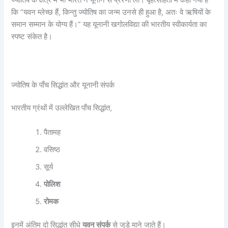
कि “यवन म्लेच्छ हैं, किन्तु ज्योतिष का जन्म उनसे ही हुआ है, अतः वे ऋषियों के
समान सम्मान के योग्य हैं।” यह यूनानी खगोलविद्या की भारतीय स्वीकार्यता का
स्पष्ट संकेत है।
ज्योतिष के पाँच सिद्धांत और यूनानी संपर्क
भारतीय ग्रंथों में उल्लेखित पाँच सिद्धांत,
पैतामह
वसिष्ठ
सूर्य
पोलिश
रोमक
इनमें अंतिम दो सिद्धांत सीधे
यवन संपर्क
से जुड़े माने जाते हैं।