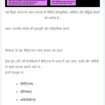
यह चित्र भारत पर यवन प्रभाव के विविध सांस्कृतिक, आर्थिक और बौद्धिक क्षेत्रों
को दर्शाता है।
यवन-भारतीय संपर्क की पृष्ठभूमि और ऐतिहासिक संदर्भ
सिकंदर के बाद बैक्ट्रियन-यवन शासन का उदय
ईसा पूर्व 2वीं-1वीं शताब्दियों में बैक्ट्रिया से भारत में आए यवन, शकों और पार्थियों
से पहले प्रभाव डालने वाले थे।
इनमें प्रमुख थे-
डेमेट्रियस
,
एंटिमेकस
,
अपोलोडोटस
,