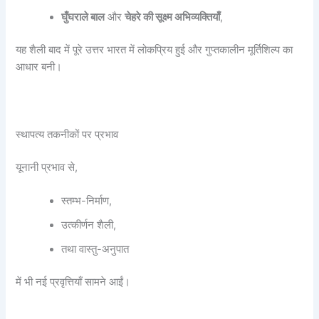
घुँघराले बाल
और
चेहरे की सूक्ष्म अभिव्यक्तियाँ
,
यह शैली बाद में पूरे उत्तर भारत में लोकप्रिय हुई और गुप्तकालीन मूर्तिशिल्प का
आधार बनी।
स्थापत्य तकनीकों पर प्रभाव
यूनानी प्रभाव से,
स्तम्भ-निर्माण,
उत्कीर्णन शैली,
तथा वास्तु-अनुपात
में भी नई प्रवृत्तियाँ सामने आईं।