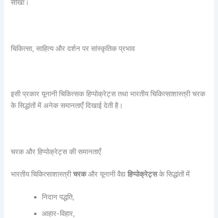
सीखा।
चिकित्सा, साहित्य और दर्शन पर सांस्कृतिक प्रभाव
इसी प्रकार यूनानी चिकित्सक हिप्पोक्रेट्स तथा भारतीय चिकित्साशास्त्री चरक
के सिद्धांतों में अनेक समानताएँ दिखाई देती है।
चरक और हिप्पोक्रेट्स की समानताएँ
भारतीय चिकित्साशास्त्री
चरक
और यूनानी वैद्य
हिप्पोक्रेट्स
के सिद्धांतों में
निदान पद्धति,
आहार-विहार,