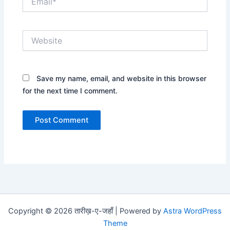
Website
Save my name, email, and website in this browser
for the next time I comment.
Copyright © 2026 तारीख़-ए-जहाँ | Powered by
Astra WordPress
Theme