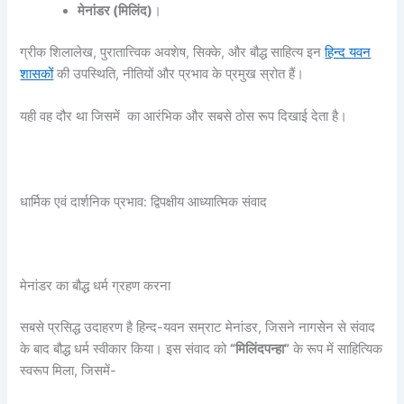
मेनांडर (मिलिंद)
।
ग्रीक शिलालेख, पुरातात्त्विक अवशेष, सिक्के, और बौद्ध साहित्य इन
हिन्द यवन
शासकों
की उपस्थिति, नीतियों और प्रभाव के प्रमुख स्रोत हैं।
यही वह दौर था जिसमें का आरंभिक और सबसे ठोस रूप दिखाई देता है।
धार्मिक एवं दार्शनिक प्रभाव: द्विपक्षीय आध्यात्मिक संवाद
मेनांडर का बौद्ध धर्म ग्रहण करना
सबसे प्रसिद्ध उदाहरण है हिन्द-यवन सम्राट मेनांडर, जिसने नागसेन से संवाद
के बाद बौद्ध धर्म स्वीकार किया। इस संवाद को
“
मिलिंदपन्हा”
के रूप में साहित्यिक
स्वरूप मिला, जिसमें-