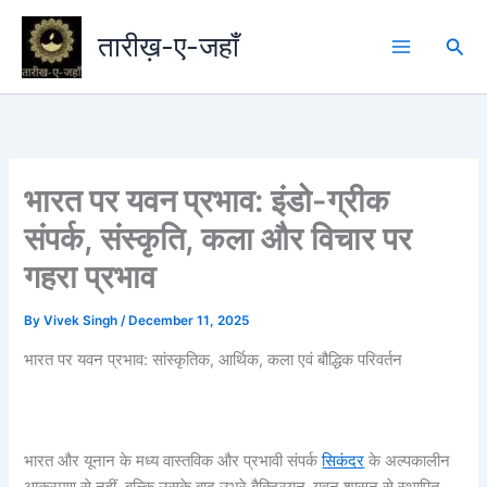
Skip
to
तारीख़-ए-जहाँ
Sea
content
भारत पर यवन प्रभाव: इंडो-ग्रीक
संपर्क, संस्कृति, कला और विचार पर
गहरा प्रभाव
By
Vivek Singh
/
December 11, 2025
भारत पर यवन प्रभाव: सांस्कृतिक, आर्थिक, कला एवं बौद्धिक परिवर्तन
भारत और यूनान के मध्य वास्तविक और प्रभावी संपर्क
सिकंदर
के अल्पकालीन