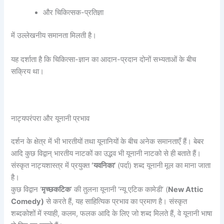
और चिकित्सक-प्रतिज्ञा
में उल्लेखनीय समानता मिलती है।
यह दर्शाता है कि चिकित्सा-ज्ञान का आदान-प्रदान दोनों सभ्यताओं के बीच
सक्रिय था।
नाट्यपरंपरा और यूनानी प्रभाव
दर्शन के क्षेत्र में भी भारतीयों तथा यूनानियों के बीच अनेक समानताएँ हैं। बेबर
आदि कुछ विद्वान् भारतीय नाटकों का उद्भव भी यूनानी नाटको से ही बताते हैं।
संस्कृत नाट्यशास्त्र में प्रयुक्त
‘
यवनिका’
(पर्दा) शब्द यूनानी मूल का माना जाता
है।
कुछ विद्वान ‘
मृच्छकटिक
’ की तुलना यूनानी ‘न्यू एटिक कामेडी’ (
New Attic
Comedy)
से करते हैं, यह साहित्यिक प्रभाव का प्रमाण है। संस्कृत
शब्दकोशों में स्याही, कलम, फलक आदि के लिए जो शब्द मिलते हैं, वे यूनानी भाषा