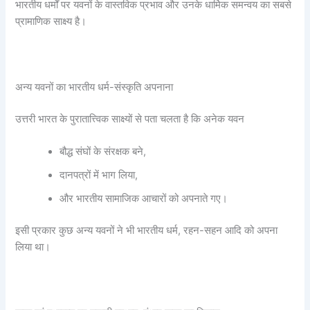
भारतीय धर्मों पर यवनों के वास्तविक प्रभाव और उनके धार्मिक समन्वय का सबसे
प्रामाणिक साक्ष्य है।
अन्य यवनों का भारतीय धर्म-संस्कृति अपनाना
उत्तरी भारत के पुरातात्त्विक साक्ष्यों से पता चलता है कि अनेक यवन
बौद्ध संघों के संरक्षक बने,
दानपत्रों में भाग लिया,
और भारतीय सामाजिक आचारों को अपनाते गए।
इसी प्रकार कुछ अन्य यवनों ने भी भारतीय धर्म, रहन-सहन आदि को अपना
लिया था।