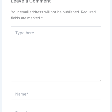
Leave a Comment
Your email address will not be published.
Required
fields are marked
*
Type
here..
Name*
Email*